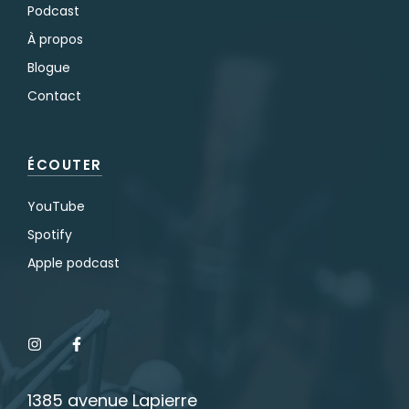
Podcast
À propos
Blogue
Contact
ÉCOUTER
YouTube
Spotify
Apple podcast
1385 avenue Lapierre