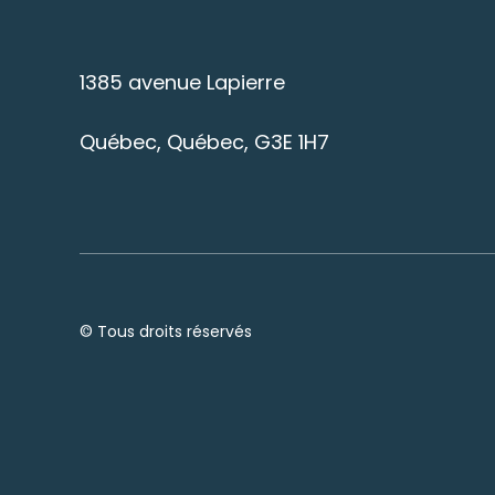
1385 avenue Lapierre
Québec, Québec, G3E 1H7
© Tous droits réservés