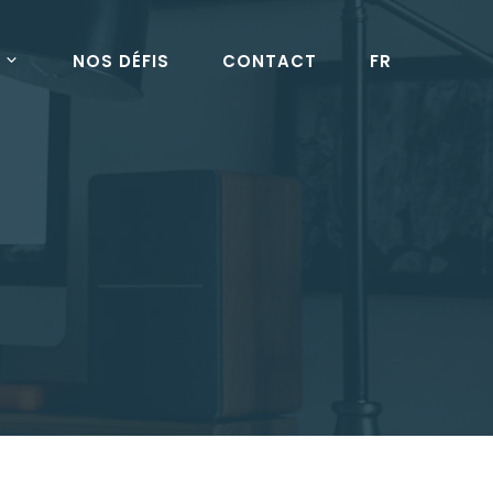
NOS DÉFIS
CONTACT
FR