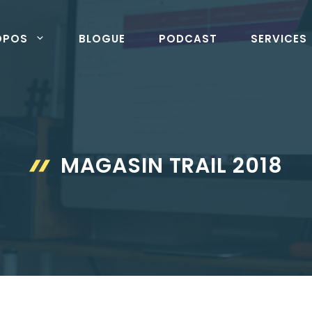
OPOS
BLOGUE
PODCAST
SERVICES
MAGASIN TRAIL 2018