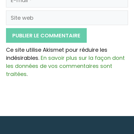
mail
Site
web
Ce site utilise Akismet pour réduire les
indésirables.
En savoir plus sur la façon dont
les données de vos commentaires sont
traitées
.