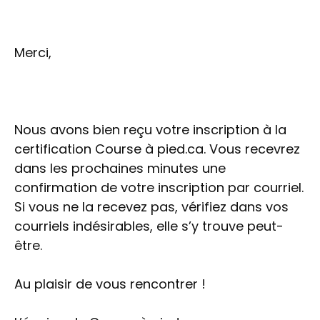
Merci,
Nous avons bien reçu votre inscription à la
certification Course à pied.ca. Vous recevrez
dans les prochaines minutes une
confirmation de votre inscription par courriel.
Si vous ne la recevez pas, vérifiez dans vos
courriels indésirables, elle s’y trouve peut-
être.
Au plaisir de vous rencontrer !