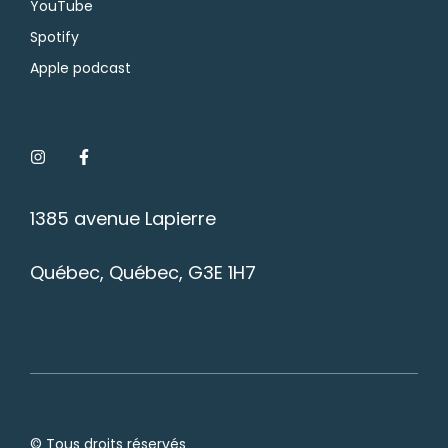
YouTube
Spotify
Apple podcast
1385 avenue Lapierre
Québec, Québec, G3E 1H7
© Tous droits réservés