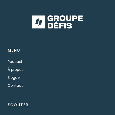
MENU
Podcast
À propos
Blogue
Contact
ÉCOUTER