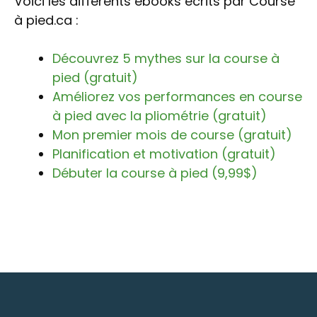
Voici les différents ebooks écrits par Course
à pied.ca :
Découvrez 5 mythes sur la course à
pied (gratuit)
Améliorez vos performances en course
à pied avec la pliométrie (gratuit)
Mon premier mois de course (gratuit)
Planification et motivation (gratuit)
Débuter la course à pied (9,99$)