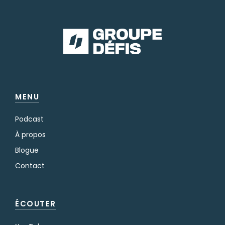
MENU
Podcast
À propos
Blogue
Contact
ÉCOUTER