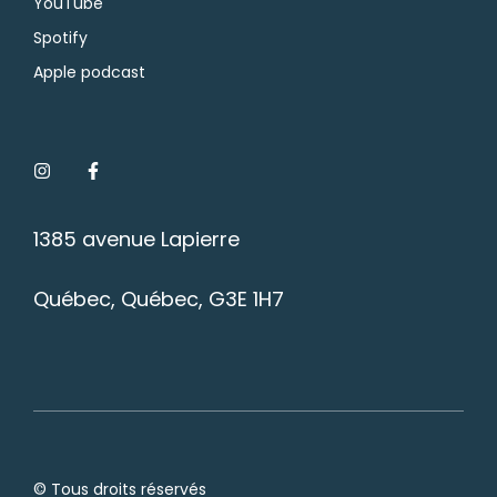
YouTube
Spotify
Apple podcast
1385 avenue Lapierre
Québec, Québec, G3E 1H7
© Tous droits réservés