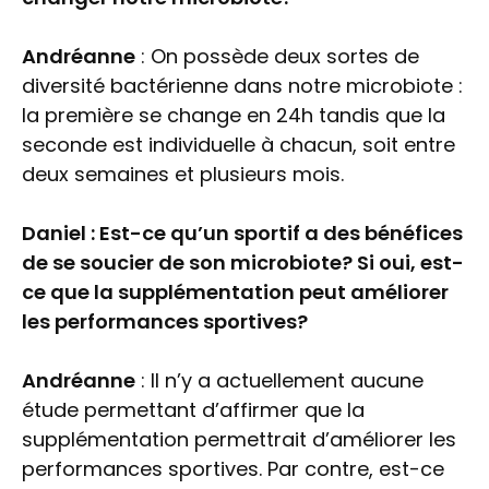
Andréanne
: On possède deux sortes de
diversité bactérienne dans notre microbiote :
la première se change en 24h tandis que la
seconde est individuelle à chacun, soit entre
deux semaines et plusieurs mois.
Daniel : Est-ce qu’un sportif a des bénéfices
de se soucier de son microbiote? Si oui, est-
ce que la supplémentation peut améliorer
les performances sportives?
Andréanne
: Il n’y a actuellement aucune
étude permettant d’affirmer que la
supplémentation permettrait d’améliorer les
performances sportives. Par contre, est-ce