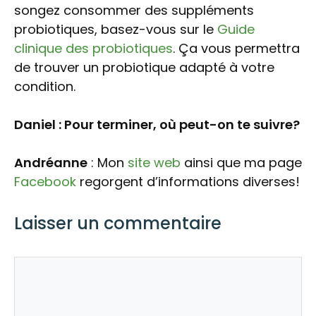
songez consommer des suppléments
probiotiques, basez-vous sur le
Guide
clinique des probiotiques
. Ça vous permettra
de trouver un probiotique adapté à votre
condition.
Daniel : Pour terminer, où peut-on te suivre?
Andréanne
: Mon
site web
ainsi que ma page
Facebook
regorgent d’informations diverses!
Laisser un commentaire
Commentaire