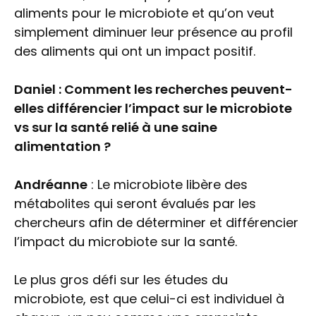
aliments pour le microbiote et qu’on veut
simplement diminuer leur présence au profil
des aliments qui ont un impact positif.
Daniel : Comment les recherches peuvent-
elles différencier l’impact sur le microbiote
vs sur la santé relié à une saine
alimentation ?
Andréanne
: Le microbiote libère des
métabolites qui seront évalués par les
chercheurs afin de déterminer et différencier
l’impact du microbiote sur la santé.
Le plus gros défi sur les études du
microbiote, est que celui-ci est individuel à