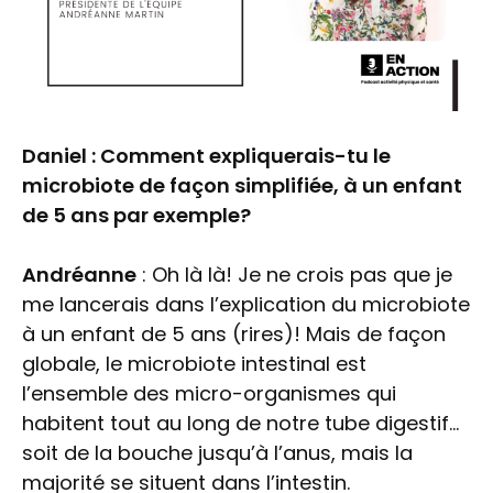
Daniel : Comment expliquerais-tu le
microbiote de façon simplifiée, à un enfant
de 5 ans par exemple?
Andréanne
: Oh là là! Je ne crois pas que je
me lancerais dans l’explication du microbiote
à un enfant de 5 ans (rires)! Mais de façon
globale, le microbiote intestinal est
l’ensemble des micro-organismes qui
habitent tout au long de notre tube digestif…
soit de la bouche jusqu’à l’anus, mais la
majorité se situent dans l’intestin.