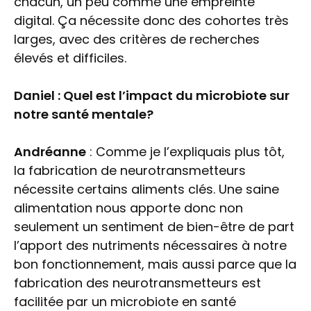
chacun, un peu comme une empreinte
digital. Ça nécessite donc des cohortes très
larges, avec des critères de recherches
élevés et difficiles.
Daniel : Quel est l’impact du microbiote sur
notre santé mentale?
Andréanne
: Comme je l’expliquais plus tôt,
la fabrication de neurotransmetteurs
nécessite certains aliments clés. Une saine
alimentation nous apporte donc non
seulement un sentiment de bien-être de part
l’apport des nutriments nécessaires à notre
bon fonctionnement, mais aussi parce que la
fabrication des neurotransmetteurs est
facilitée par un microbiote en santé