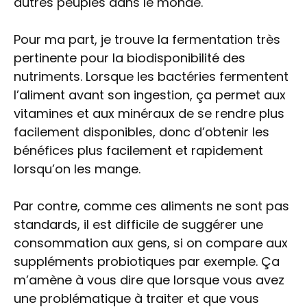
autres peuples dans le monde.
Pour ma part, je trouve la fermentation très
pertinente pour la biodisponibilité des
nutriments. Lorsque les bactéries fermentent
l’aliment avant son ingestion, ça permet aux
vitamines et aux minéraux de se rendre plus
facilement disponibles, donc d’obtenir les
bénéfices plus facilement et rapidement
lorsqu’on les mange.
Par contre, comme ces aliments ne sont pas
standards, il est difficile de suggérer une
consommation aux gens, si on compare aux
suppléments probiotiques par exemple. Ça
m’amène à vous dire que lorsque vous avez
une problématique à traiter et que vous