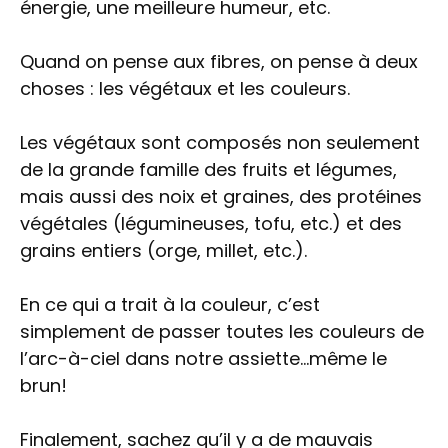
énergie, une meilleure humeur, etc.
Quand on pense aux fibres, on pense à deux
choses : les végétaux et les couleurs.
Les végétaux sont composés non seulement
de la grande famille des fruits et légumes,
mais aussi des noix et graines, des protéines
végétales (légumineuses, tofu, etc.) et des
grains entiers (orge, millet, etc.).
En ce qui a trait à la couleur, c’est
simplement de passer toutes les couleurs de
l’arc-à-ciel dans notre assiette…même le
brun!
Finalement, sachez qu’il y a de mauvais