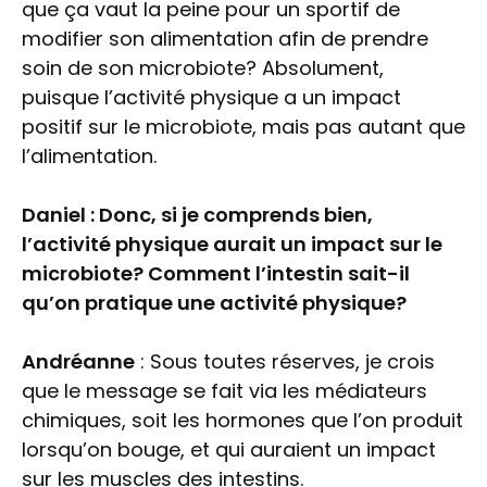
que ça vaut la peine pour un sportif de
modifier son alimentation afin de prendre
soin de son microbiote? Absolument,
puisque l’activité physique a un impact
positif sur le microbiote, mais pas autant que
l’alimentation.
Daniel : Donc, si je comprends bien,
l’activité physique aurait un impact sur le
microbiote? Comment l’intestin sait-il
qu’on pratique une activité physique?
Andréanne
: Sous toutes réserves, je crois
que le message se fait via les médiateurs
chimiques, soit les hormones que l’on produit
lorsqu’on bouge, et qui auraient un impact
sur les muscles des intestins.