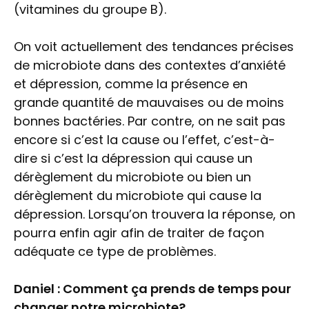
(vitamines du groupe B).
On voit actuellement des tendances précises
de microbiote dans des contextes d’anxiété
et dépression, comme la présence en
grande quantité de mauvaises ou de moins
bonnes bactéries. Par contre, on ne sait pas
encore si c’est la cause ou l’effet, c’est-à-
dire si c’est la dépression qui cause un
dérèglement du microbiote ou bien un
dérèglement du microbiote qui cause la
dépression. Lorsqu’on trouvera la réponse, on
pourra enfin agir afin de traiter de façon
adéquate ce type de problèmes.
Daniel : Comment ça prends de temps pour
changer notre microbiote?