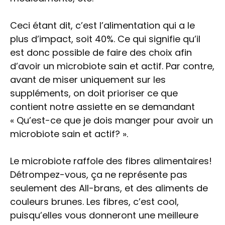
Ceci étant dit, c’est l’alimentation qui a le
plus d’impact, soit 40%. Ce qui signifie qu’il
est donc possible de faire des choix afin
d’avoir un microbiote sain et actif. Par contre,
avant de miser uniquement sur les
suppléments, on doit prioriser ce que
contient notre assiette en se demandant
« Qu’est-ce que je dois manger pour avoir un
microbiote sain et actif? ».
Le microbiote raffole des fibres alimentaires!
Détrompez-vous, ça ne représente pas
seulement des All-brans, et des aliments de
couleurs brunes. Les fibres, c’est cool,
puisqu’elles vous donneront une meilleure