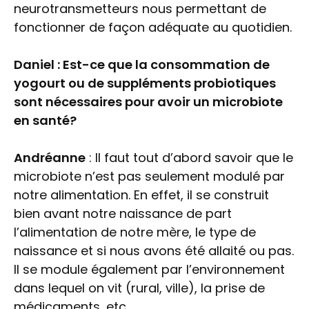
neurotransmetteurs nous permettant de
fonctionner de façon adéquate au quotidien.
Daniel : Est-ce que la consommation de
yogourt ou de suppléments probiotiques
sont nécessaires pour avoir un microbiote
en santé?
Andréanne
: Il faut tout d’abord savoir que le
microbiote n’est pas seulement modulé par
notre alimentation. En effet, il se construit
bien avant notre naissance de part
l’alimentation de notre mère, le type de
naissance et si nous avons été allaité ou pas.
Il se module également par l’environnement
dans lequel on vit (rural, ville), la prise de
médicaments, etc.