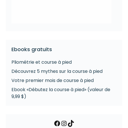
Ebooks gratuits
Pliométrie et course à pied
Découvrez 5 mythes sur la course à pied
Votre premier mois de course à pied
Ebook «Débutez la course à pied» (valeur de
9,99 $)
Facebook
Instagram
TikTok