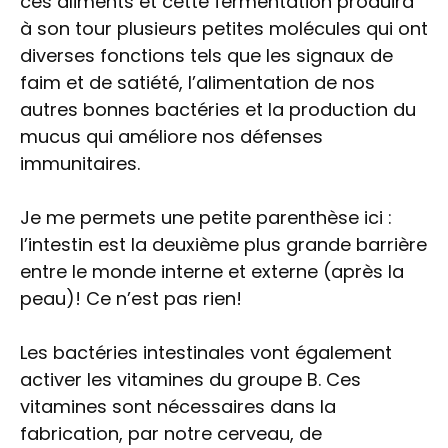
ces aliments et cette fermentation produira
à son tour plusieurs petites molécules qui ont
diverses fonctions tels que les signaux de
faim et de satiété, l’alimentation de nos
autres bonnes bactéries et la production du
mucus qui améliore nos défenses
immunitaires.
Je me permets une petite parenthèse ici :
l’intestin est la deuxième plus grande barrière
entre le monde interne et externe (après la
peau)! Ce n’est pas rien!
Les bactéries intestinales vont également
activer les vitamines du groupe B. Ces
vitamines sont nécessaires dans la
fabrication, par notre cerveau, de