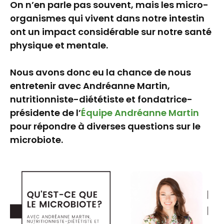
On n’en parle pas souvent, mais les micro-
organismes qui vivent dans notre intestin
ont un impact considérable sur notre santé
physique et mentale.
Nous avons donc eu la chance de nous
entretenir avec Andréanne Martin,
nutritionniste-diététiste et fondatrice-
présidente de l’
Équipe Andréanne Martin
pour répondre à diverses questions sur le
microbiote.