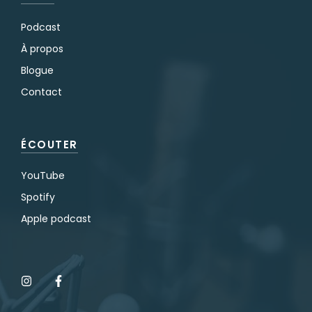
Podcast
À propos
Blogue
Contact
ÉCOUTER
YouTube
Spotify
Apple podcast