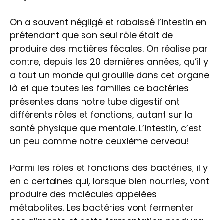
On a souvent négligé et rabaissé l’intestin en
prétendant que son seul rôle était de
produire des matières fécales. On réalise par
contre, depuis les 20 dernières années, qu’il y
a tout un monde qui grouille dans cet organe
là et que toutes les familles de bactéries
présentes dans notre tube digestif ont
différents rôles et fonctions, autant sur la
santé physique que mentale. L’intestin, c’est
un peu comme notre deuxième cerveau!
Parmi les rôles et fonctions des bactéries, il y
en a certaines qui, lorsque bien nourries, vont
produire des molécules appelées
métabolites. Les bactéries vont fermenter