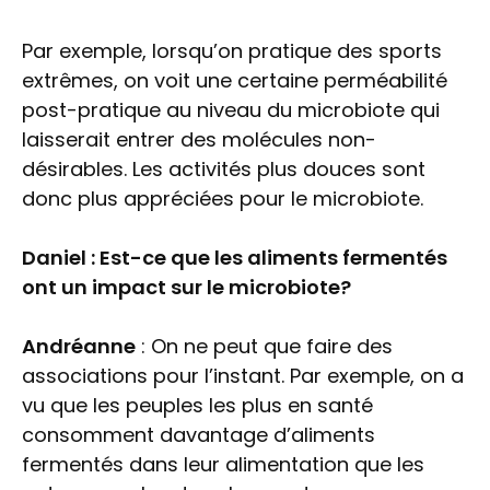
Par exemple, lorsqu’on pratique des sports
extrêmes, on voit une certaine perméabilité
post-pratique au niveau du microbiote qui
laisserait entrer des molécules non-
désirables. Les activités plus douces sont
donc plus appréciées pour le microbiote.
Daniel : Est-ce que les aliments fermentés
ont un impact sur le microbiote?
Andréanne
: On ne peut que faire des
associations pour l’instant. Par exemple, on a
vu que les peuples les plus en santé
consomment davantage d’aliments
fermentés dans leur alimentation que les