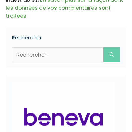
les données de vos commentaires sont
traitées
.
Rechercher
Rechercher :