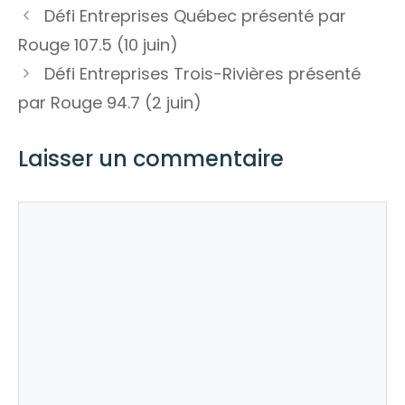
Défi Entreprises Québec présenté par
Rouge 107.5 (10 juin)
Défi Entreprises Trois-Rivières présenté
par Rouge 94.7 (2 juin)
Laisser un commentaire
Commentaire