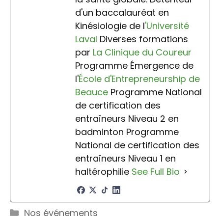
d'un baccalauréat en
Kinésiologie de l
'Université
Laval
Diverses formations
par
La Clinique du Coureur
Programme Émergence de
l'
École d'Entrepreneurship de
Beauce
Programme National
de certification des
entraîneurs Niveau 2 en
badminton Programme
National de certification des
entraîneurs Niveau 1 en
haltérophilie
See Full Bio
Catégories
Nos événements