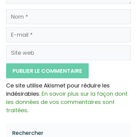
Nom
E-
mail
Site
web
Ce site utilise Akismet pour réduire les
indésirables.
En savoir plus sur la façon dont
les données de vos commentaires sont
traitées
.
Rechercher