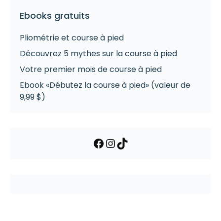
Ebooks gratuits
Pliométrie et course à pied
Découvrez 5 mythes sur la course à pied
Votre premier mois de course à pied
Ebook «Débutez la course à pied» (valeur de
9,99 $)
Facebook
Instagram
TikTok