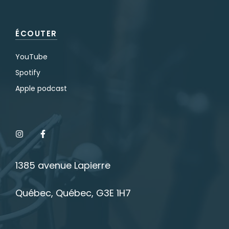
ÉCOUTER
YouTube
Spotify
Apple podcast
1385 avenue Lapierre
Québec, Québec, G3E 1H7