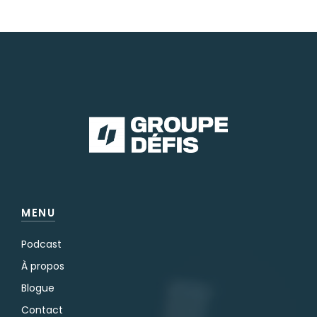
MENU
Podcast
À propos
Blogue
Contact