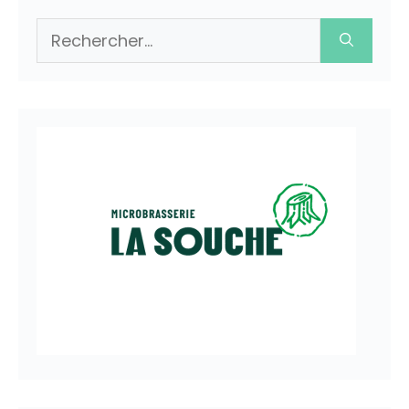
Rechercher :