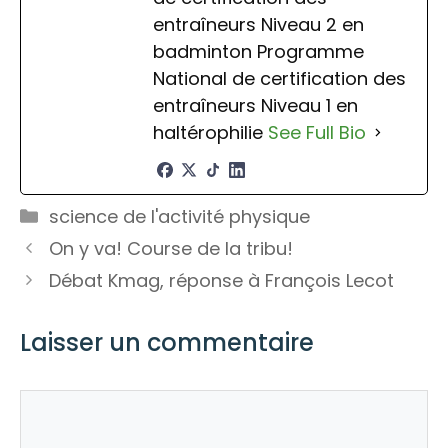
entraîneurs Niveau 2 en
badminton Programme
National de certification des
entraîneurs Niveau 1 en
haltérophilie
See Full Bio
Catégories
science de l'activité physique
On y va! Course de la tribu!
Débat Kmag, réponse à François Lecot
Laisser un commentaire
Commentaire