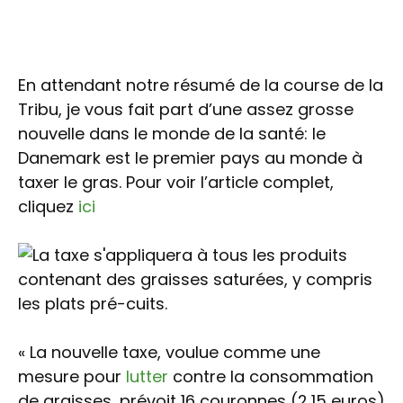
En attendant notre résumé de la course de la
Tribu, je vous fait part d’une assez grosse
nouvelle dans le monde de la santé: le
Danemark est le premier pays au monde à
taxer le gras. Pour voir l’article complet,
cliquez
ici
« La nouvelle taxe, voulue comme une
mesure pour
lutter
contre la consommation
de graisses, prévoit 16 couronnes (2,15 euros)