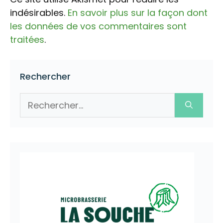
indésirables.
En savoir plus sur la façon dont
les données de vos commentaires sont
traitées
.
Rechercher
Rechercher :