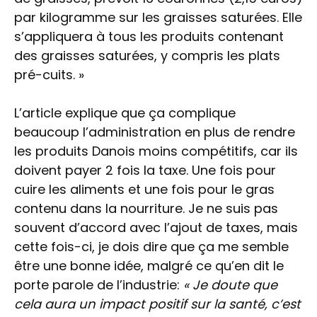
par kilogramme sur les graisses saturées. Elle
s’appliquera à tous les produits contenant
des graisses saturées, y compris les plats
pré-cuits. »
L’article explique que ça complique
beaucoup l’administration en plus de rendre
les produits Danois moins compétitifs, car ils
doivent payer 2 fois la taxe. Une fois pour
cuire les aliments et une fois pour le gras
contenu dans la nourriture. Je ne suis pas
souvent d’accord avec l’ajout de taxes, mais
cette fois-ci, je dois dire que ça me semble
être une bonne idée, malgré ce qu’en dit le
porte parole de l’industrie:
« Je doute que
cela aura un impact positif sur la santé, c’est