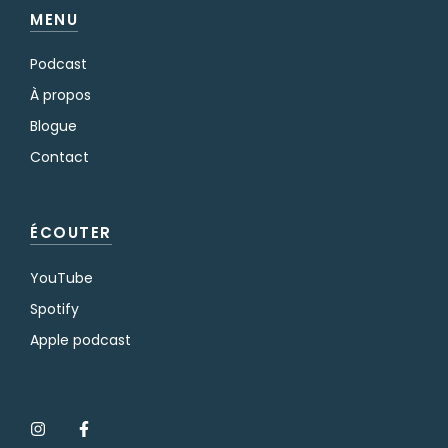
MENU
Podcast
À propos
Blogue
Contact
ÉCOUTER
YouTube
Spotify
Apple podcast