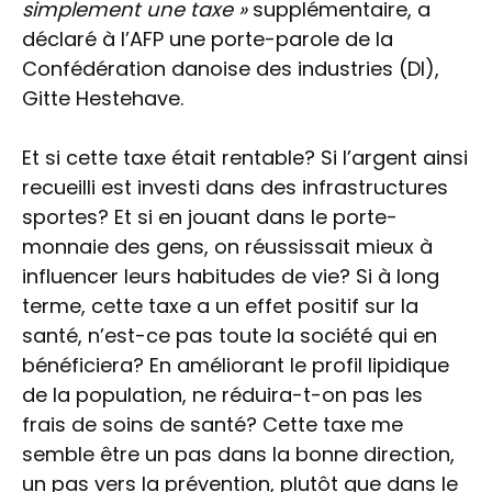
simplement une taxe »
supplémentaire, a
déclaré à l’AFP une porte-parole de la
Confédération danoise des industries (DI),
Gitte Hestehave.
Et si cette taxe était rentable? Si l’argent ainsi
recueilli est investi dans des infrastructures
sportes? Et si en jouant dans le porte-
monnaie des gens, on réussissait mieux à
influencer leurs habitudes de vie? Si à long
terme, cette taxe a un effet positif sur la
santé, n’est-ce pas toute la société qui en
bénéficiera? En améliorant le profil lipidique
de la population, ne réduira-t-on pas les
frais de soins de santé? Cette taxe me
semble être un pas dans la bonne direction,
un pas vers la prévention, plutôt que dans le