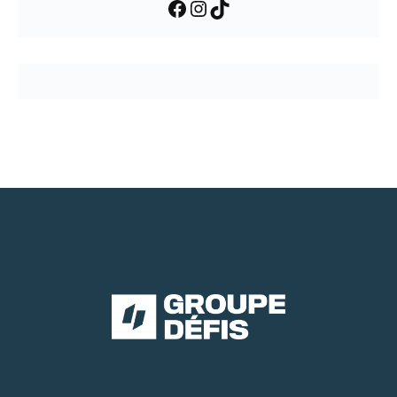
Facebook
Instagram
TikTok