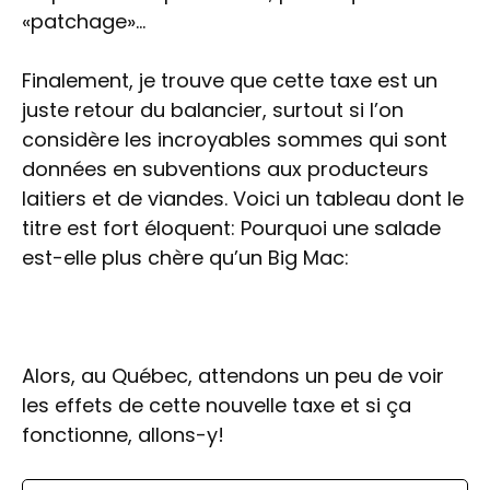
«patchage»…
Finalement, je trouve que cette taxe est un
juste retour du balancier, surtout si l’on
considère les incroyables sommes qui sont
données en subventions aux producteurs
laitiers et de viandes. Voici un tableau dont le
titre est fort éloquent: Pourquoi une salade
est-elle plus chère qu’un Big Mac:
Alors, au Québec, attendons un peu de voir
les effets de cette nouvelle taxe et si ça
fonctionne, allons-y!