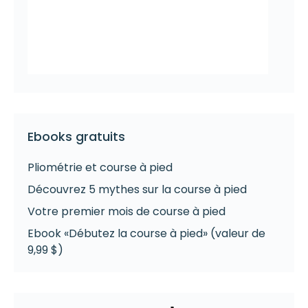
Ebooks gratuits
Pliométrie et course à pied
Découvrez 5 mythes sur la course à pied
Votre premier mois de course à pied
Ebook «Débutez la course à pied» (valeur de
9,99 $)