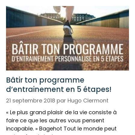
Bâtir ton programme
d’entrainement en 5 étapes!
21 septembre 2018
par
Hugo Clermont
« Le plus grand plaisir de la vie consiste à
faire ce que les autres vous pensent
incapable. » Bagehot Tout le monde peut