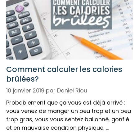
Comment calculer les calories
brûlées?
10 janvier 2019
par
Daniel Riou
Probablement que ça vous est déjà arrivé :
vous venez de manger un peu trop et un peu
trop gras, vous vous sentez ballonné, gonflé
et en mauvaise condition physique. …