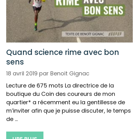
Quand science rime avec bon
sens
18 avril 2019
par
Benoit Gignac
Lecture de 675 mots La directrice de la
boutique du Coin des coureurs de mon
quartier* a récemment eu la gentillesse de
m’inviter afin que je puisse discuter, le temps
de …
LIRE PLUS