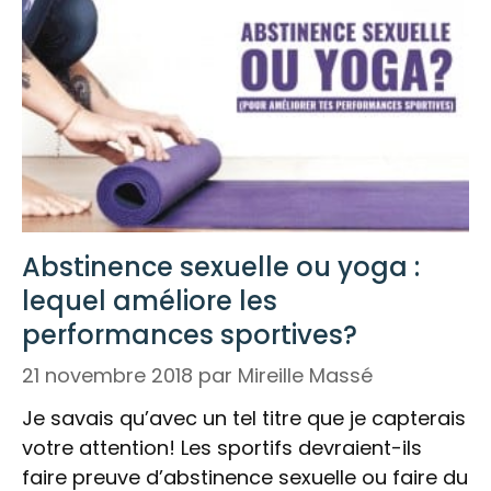
Abstinence sexuelle ou yoga :
lequel améliore les
performances sportives?
21 novembre 2018
par
Mireille Massé
Je savais qu’avec un tel titre que je capterais
votre attention! Les sportifs devraient-ils
faire preuve d’abstinence sexuelle ou faire du