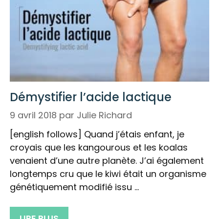
Démystifier l’acide lactique
9 avril 2018
par
Julie Richard
[english follows] Quand j’étais enfant, je
croyais que les kangourous et les koalas
venaient d’une autre planète. J’ai également
longtemps cru que le kiwi était un organisme
génétiquement modifié issu …
LIRE PLUS