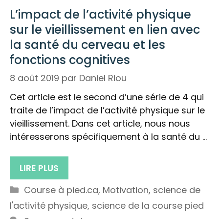
L’impact de l’activité physique
sur le vieillissement en lien avec
la santé du cerveau et les
fonctions cognitives
8 août 2019
par
Daniel Riou
Cet article est le second d’une série de 4 qui
traite de l’impact de l’activité physique sur le
vieillissement. Dans cet article, nous nous
intéresserons spécifiquement à la santé du …
LIRE PLUS
Catégories
Course à pied.ca
,
Motivation
,
science de
l'activité physique
,
science de la course pied