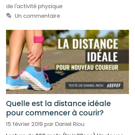
de l'activité physique
Un commentaire
Quelle est la distance idéale
pour commencer à courir?
15 février 2019
par
Daniel Riou