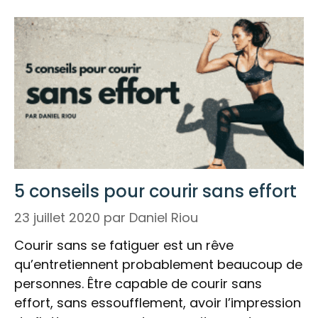
5 conseils pour courir sans effort
23 juillet 2020
par
Daniel Riou
Courir sans se fatiguer est un rêve
qu’entretiennent probablement beaucoup de
personnes. Être capable de courir sans
effort, sans essoufflement, avoir l’impression