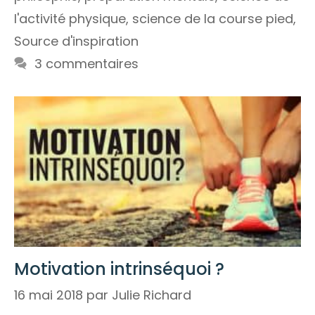
l'activité physique
,
science de la course pied
,
Source d'inspiration
3 commentaires
Motivation intrinséquoi ?
16 mai 2018
par
Julie Richard