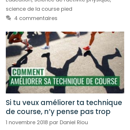
science de la course pied
4 commentaires
Si tu veux améliorer ta technique
de course, n’y pense pas trop
1 novembre 2018
par
Daniel Riou