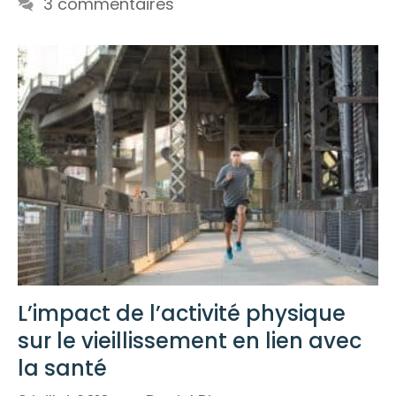
3 commentaires
L’impact de l’activité physique
sur le vieillissement en lien avec
la santé