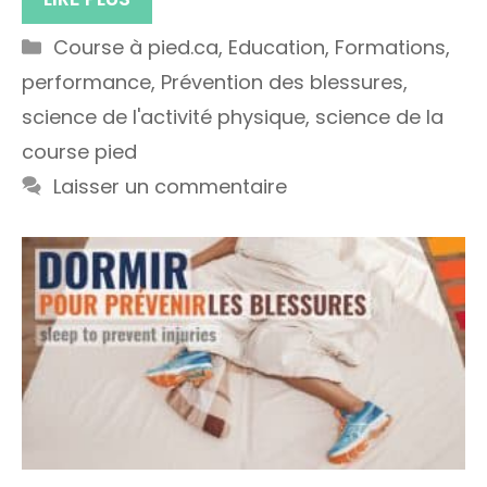
Catégories
Course à pied.ca
,
Education
,
Formations
,
performance
,
Prévention des blessures
,
science de l'activité physique
,
science de la
course pied
Laisser un commentaire