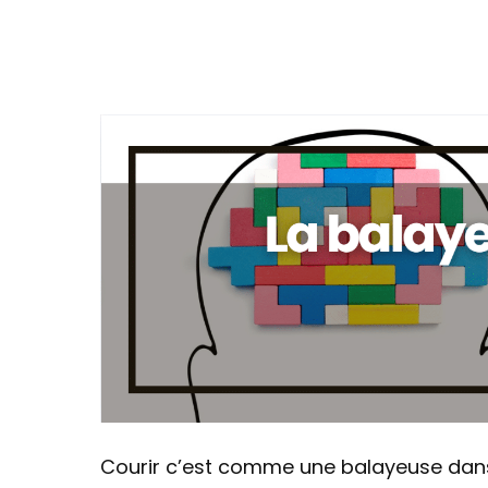
Courir c’est comme une balayeuse dans 