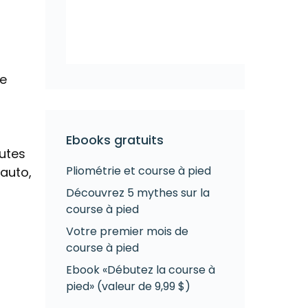
ue
Ebooks gratuits
utes
Pliométrie et course à pied
’auto,
Découvrez 5 mythes sur la
course à pied
Votre premier mois de
course à pied
Ebook «Débutez la course à
pied» (valeur de 9,99 $)