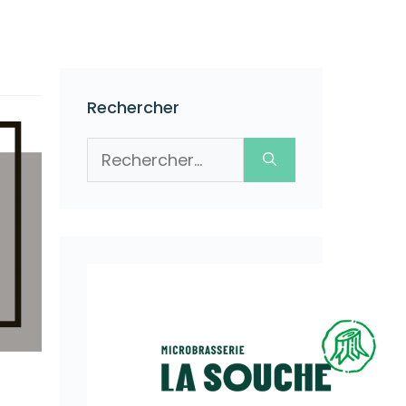
Rechercher
Rechercher :