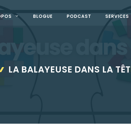
OPOS
BLOGUE
PODCAST
SERVICES
LA BALAYEUSE DANS LA TÊT