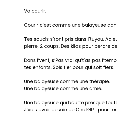
Va courir.
Courir c’est comme une balayeuse dans 
Tes soucis s’ront pris dans l’tuyau. Adie
pierre, 2 coups. Des kilos pour perdre des
Dans l’vent, s’Pas vrai qu’t’as pas l’temps
tes enfants. Sois fier pour qui soit fiers.
Une balayeuse comme une thérapie.
Une balayeuse comme une amie.
Une balayeuse qui bouffe presque toutes
J’vais avoir besoin de ChatGPT pour ter