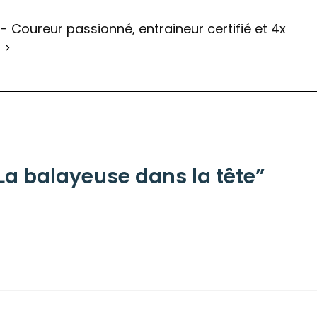
- Coureur passionné, entraineur certifié et 4x
“La balayeuse dans la tête”