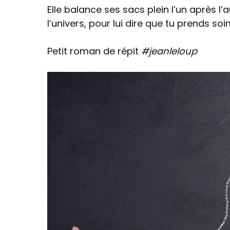
Elle balance ses sacs plein l’un après 
l’univers, pour lui dire que tu prends soin
Petit roman de répit
#jeanleloup