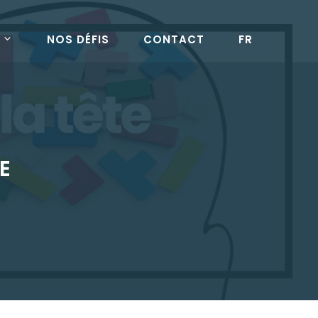
NOS DÉFIS
CONTACT
FR
E