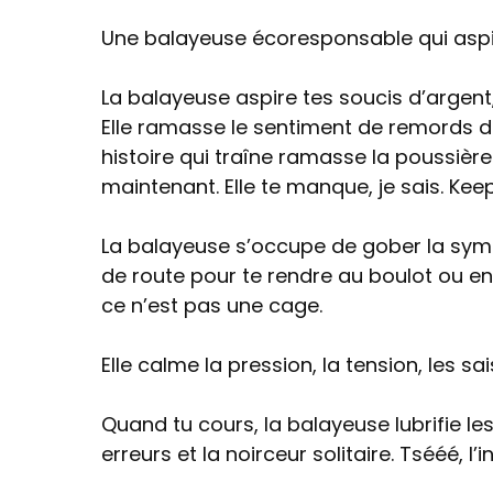
Une balayeuse écoresponsable qui aspir
La balayeuse aspire tes soucis d’argent
Elle ramasse le sentiment de remords d
histoire qui traîne ramasse la poussière.
maintenant. Elle te manque, je sais. Kee
La balayeuse s’occupe de gober la sym
de route pour te rendre au boulot ou en 
ce n’est pas une cage.
Elle calme la pression, la tension, les sa
Quand tu cours, la balayeuse lubrifie l
erreurs et la noirceur solitaire. Tsééé, l