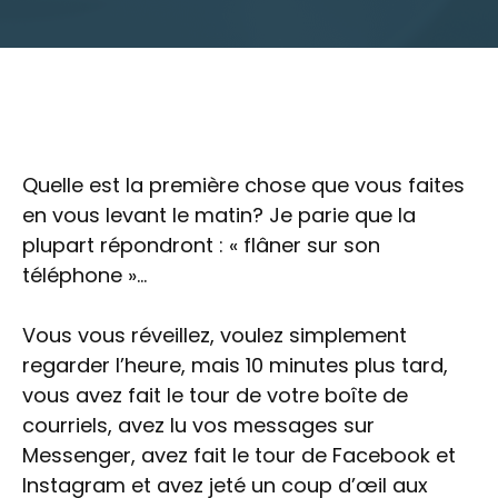
Quelle est la première chose que vous faites
en vous levant le matin? Je parie que la
plupart répondront : « flâner sur son
téléphone »…
Vous vous réveillez, voulez simplement
regarder l’heure, mais 10 minutes plus tard,
vous avez fait le tour de votre boîte de
courriels, avez lu vos messages sur
Messenger, avez fait le tour de Facebook et
Instagram et avez jeté un coup d’œil aux