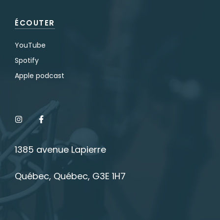
ÉCOUTER
YouTube
Spotify
Apple podcast
1385 avenue Lapierre
Québec, Québec, G3E 1H7