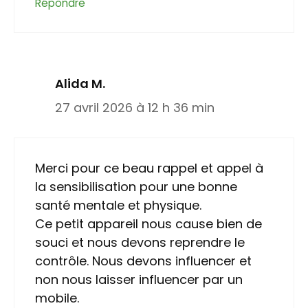
Répondre
Alida M.
27 avril 2026 à 12 h 36 min
Merci pour ce beau rappel et appel à
la sensibilisation pour une bonne
santé mentale et physique.
Ce petit appareil nous cause bien de
souci et nous devons reprendre le
contrôle. Nous devons influencer et
non nous laisser influencer par un
mobile.