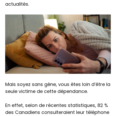
actualités.
Mais soyez sans gêne, vous êtes loin d’être la
seule victime de cette dépendance.
En effet, selon de récentes statistiques, 82 %
des Canadiens consulteraient leur téléphone