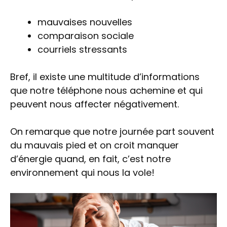
mauvaises nouvelles
comparaison sociale
courriels stressants
Bref, il existe une multitude d’informations
que notre téléphone nous achemine et qui
peuvent nous affecter négativement.
On remarque que notre journée part souvent
du mauvais pied et on croit manquer
d’énergie quand, en fait, c’est notre
environnement qui nous la vole!