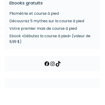
Ebooks gratuits
Pliométrie et course à pied
Découvrez 5 mythes sur la course à pied
Votre premier mois de course à pied
Ebook «Débutez la course à pied» (valeur de
9,99 $)
Facebook
Instagram
TikTok