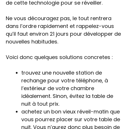
de cette technologie pour se réveiller.
Ne vous découragez pas, le tout rentrera
dans l’ordre rapidement et rappelez-vous
qu’il faut environ 21 jours pour développer de
nouvelles habitudes.
Voici donc quelques solutions concretes :
trouvez une nouvelle station de
rechange pour votre téléphone, à
l’extérieur de votre chambre
idéalement. Sinon, évitez la table de
nuit à tout prix.
achetez un bon vieux réveil-matin que
vous pourrez placer sur votre table de
nuit. Vous n’aurez donc plus besoin de