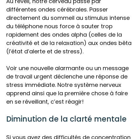
Au réveil, notre cerveau passe par
différentes ondes cérébrales. Passer
directement du sommeil au stimulus intense
du téléphone nous force à sauter trop
rapidement des ondes alpha (celles de la
créativité et de la relaxation) aux ondes bêta
(l’état d’alerte et de stress).
Voir une nouvelle alarmante ou un message
de travail urgent déclenche une réponse de
stress immédiate. Notre système nerveux
apprend ainsi que la première chose à faire
en se réveillant, c’est réagir!
Diminution de la clarté mentale
Si vous avez des difficultés de concentration