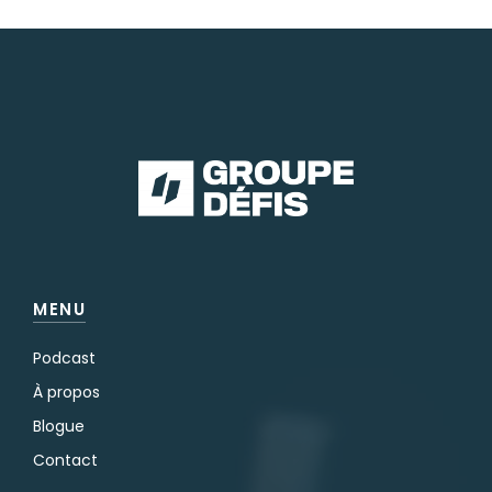
MENU
Podcast
À propos
Blogue
Contact