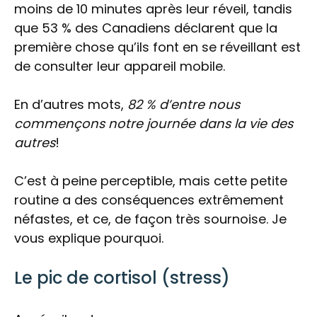
moins de 10 minutes après leur réveil, tandis
que 53 % des Canadiens déclarent que la
première chose qu’ils font en se réveillant est
de consulter leur appareil mobile.
En d’autres mots,
82 % d’entre nous
commençons notre journée dans la vie des
autres
!
C’est à peine perceptible, mais cette petite
routine a des conséquences extrêmement
néfastes, et ce, de façon très sournoise. Je
vous explique pourquoi.
Le pic de cortisol (stress)