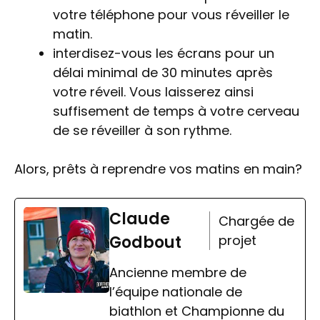
votre téléphone pour vous réveiller le
matin.
interdisez-vous les écrans pour un
délai minimal de 30 minutes après
votre réveil. Vous laisserez ainsi
suffisement de temps à votre cerveau
de se réveiller à son rythme.
Alors, prêts à reprendre vos matins en main?
Claude
Chargée de
Godbout
projet
Ancienne membre de
l’équipe nationale de
biathlon et Championne du