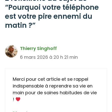
“Pourquoi votre téléphone
est votre pire ennemi du
matin ?”
Thierry Singhoff
6 mars 2026 à 20 h 21 min
Merci pour cet article et se rappel
indispensable à reprendre sa vie en
main pour de saines habitudes de vie
!