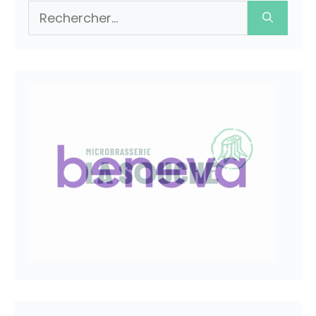
Rechercher :