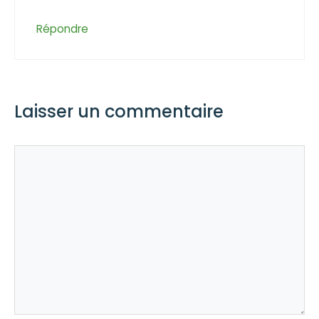
Répondre
Laisser un commentaire
Commentaire