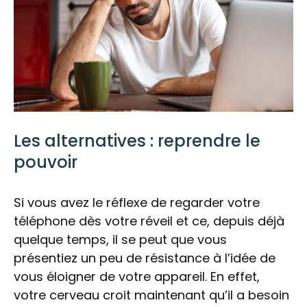
Les alternatives : reprendre le
pouvoir
Si vous avez le réflexe de regarder votre
téléphone dès votre réveil et ce, depuis déjà
quelque temps, il se peut que vous
présentiez un peu de résistance à l’idée de
vous éloigner de votre appareil. En effet,
votre cerveau croit maintenant qu’il a besoin