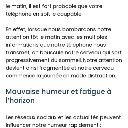
le matin, il est fort probable que votre
téléphone en soit le coupable.
En effet, lorsque nous bombardons notre
attention tôt le matin avec les multiples
informations que notre téléphone nous
transmet, on bouscule notre cerveau qui sort
progressivement du sommeil. Notre attention
devient ainsi fragmentée et notre cerveau
commence la journée en mode distraction.
Mauvaise humeur et fatigue à
l’horizon
Les réseaux sociaux et les actualités peuvent
influencer notre humeur rapidement :