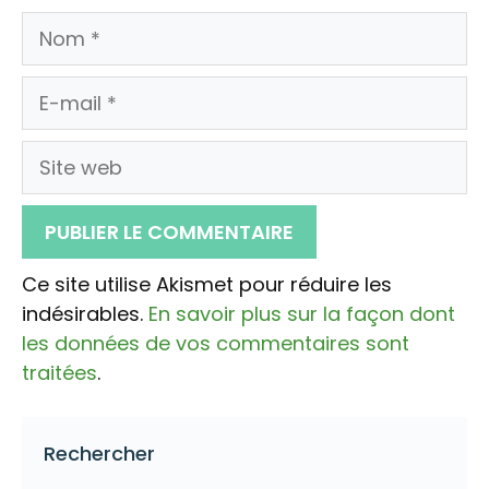
Nom
E-
mail
Site
web
Ce site utilise Akismet pour réduire les
indésirables.
En savoir plus sur la façon dont
les données de vos commentaires sont
traitées
.
Rechercher