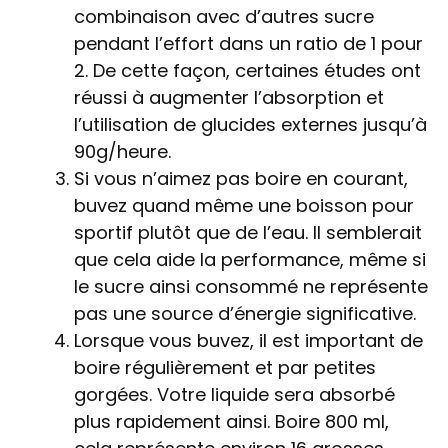
combinaison avec d’autres sucre
pendant l’effort dans un ratio de 1 pour
2. De cette façon, certaines études ont
réussi à augmenter l’absorption et
l’utilisation de glucides externes jusqu’à
90g/heure.
Si vous n’aimez pas boire en courant,
buvez quand même une boisson pour
sportif plutôt que de l’eau. Il semblerait
que cela aide la performance, même si
le sucre ainsi consommé ne représente
pas une source d’énergie significative.
Lorsque vous buvez, il est important de
boire régulièrement et par petites
gorgées. Votre liquide sera absorbé
plus rapidement ainsi. Boire 800 ml,