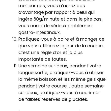
meilleur cas, vous n’aurez pas
d’avantage par rapport à celui qui
ingère 60g/minute et dans le pire cas,
vous aurez de sérieux problèmes
gastro-intestinaux.
Pratiquez-vous à boire et à manger ce
que vous utiliserez le jour de la course.
C’est une règle d’or et la plus
importante de toutes.
Une semaine sur deux, pendant votre
longue sortie, pratiquez-vous à utiliser
la même boisson et les même gels que
pendant votre course. L’autre semaine
sur deux, pratiquez-vous à courir sur
de faibles réserves de glucides.