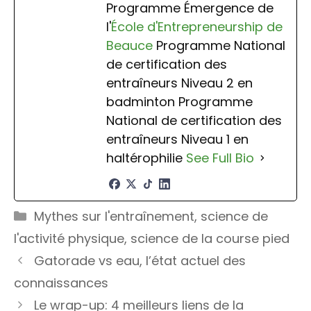
Programme Émergence de
l'
École d'Entrepreneurship de
Beauce
Programme National
de certification des
entraîneurs Niveau 2 en
badminton Programme
National de certification des
entraîneurs Niveau 1 en
haltérophilie
See Full Bio
Catégories
Mythes sur l'entraînement
,
science de
l'activité physique
,
science de la course pied
Gatorade vs eau, l’état actuel des
connaissances
Le wrap-up: 4 meilleurs liens de la