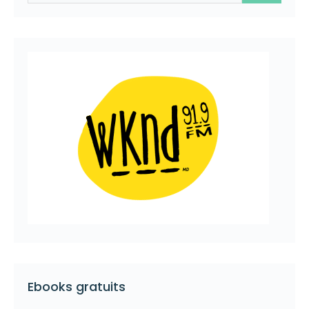
Ebooks gratuits