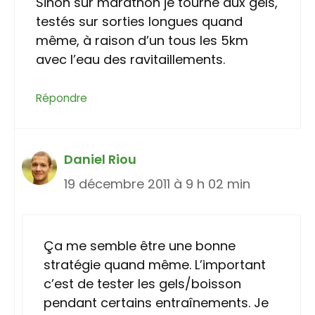
Sinon sur marathon je tourne aux gels,
testés sur sorties longues quand
même, à raison d’un tous les 5km
avec l’eau des ravitaillements.
Répondre
Daniel Riou
19 décembre 2011 à 9 h 02 min
Ça me semble être une bonne
stratégie quand même. L’important
c’est de tester les gels/boisson
pendant certains entraînements. Je