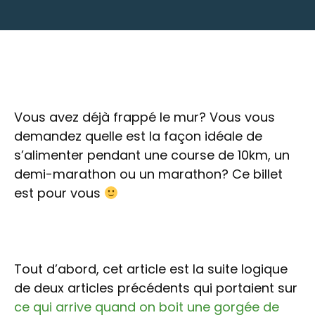
Vous avez déjà frappé le mur? Vous vous
demandez quelle est la façon idéale de
s’alimenter pendant une course de 10km, un
demi-marathon ou un marathon? Ce billet
est pour vous
Tout d’abord, cet article est la suite logique
de deux articles précédents qui portaient sur
ce qui arrive quand on boit une gorgée de