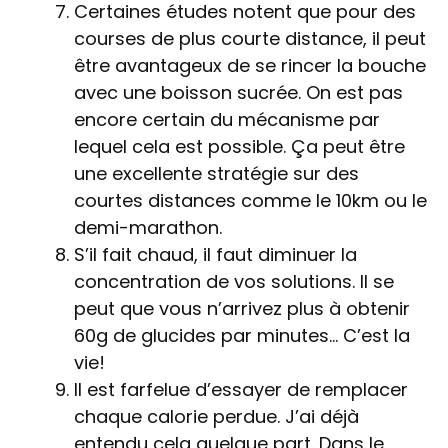
Certaines études notent que pour des
courses de plus courte distance, il peut
être avantageux de se rincer la bouche
avec une boisson sucrée. On est pas
encore certain du mécanisme par
lequel cela est possible. Ça peut être
une excellente stratégie sur des
courtes distances comme le 10km ou le
demi-marathon.
S’il fait chaud, il faut diminuer la
concentration de vos solutions. Il se
peut que vous n’arrivez plus à obtenir
60g de glucides par minutes… C’est la
vie!
Il est farfelue d’essayer de remplacer
chaque calorie perdue. J’ai déjà
entendu cela quelque part. Dans le