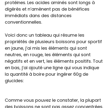
protéines. Les acides aminés sont longs à
digérés et n’amènent pas de bénéfices
immédiats dans des distances
conventionnelles.
Voici donc un tableau qui résume les
propriétés de plusieurs boissons pour sportif
en jaune, j’ai mis les éléments qui sont
neutres, en rouge, les éléments qui sont
négatifs et en vert, les éléments positifs. Tout
en bas, j’ai ajouté une ligne qui vous indique
la quantité à boire pour ingérer 60g de
glucides:
Comme vous pouvez le constater, la plupart
des boissons ne sont pas assez concentrées.