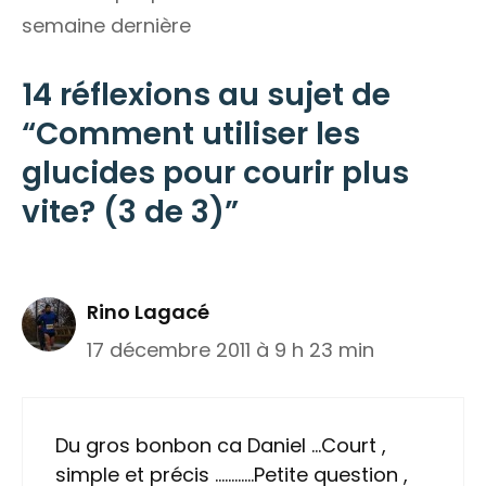
semaine dernière
14 réflexions au sujet de
“Comment utiliser les
glucides pour courir plus
vite? (3 de 3)”
Rino Lagacé
17 décembre 2011 à 9 h 23 min
Du gros bonbon ca Daniel …Court ,
simple et précis …………Petite question ,