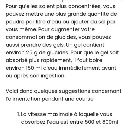
Pour qu’elles soient plus concentrées, vous
pouvez mettre une plus grande quantité de
poudre par litre d’eau ou ajouter du sel par
vous même. Pour augmenter votre
consommation de glucides, vous pouvez
aussi prendre des gels. Un gel contient
environ 25 g de glucides. Pour que le gel soit
absorbé plus rapidement, il faut boire
environ 150 ml d’eau immédiatement avant
ou après son ingestion.
Voici donc quelques suggestions concernant
l’alimentation pendant une course:
La vitesse maximale à laquelle vous
absorbez l’eau est entre 500 et 800ml