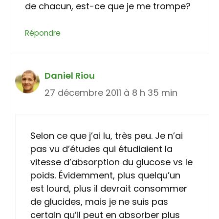
de chacun, est-ce que je me trompe?
Répondre
Daniel Riou
27 décembre 2011 à 8 h 35 min
Selon ce que j’ai lu, très peu. Je n’ai
pas vu d’études qui étudiaient la
vitesse d’absorption du glucose vs le
poids. Évidemment, plus quelqu’un
est lourd, plus il devrait consommer
de glucides, mais je ne suis pas
certain qu’il peut en absorber plus