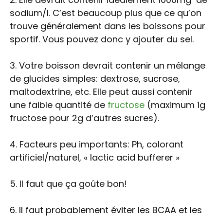
sodium/l. C’est beaucoup plus que ce qu’on
trouve généralement dans les boissons pour
sportif. Vous pouvez donc y ajouter du sel.
3. Votre boisson devrait contenir un mélange
de glucides simples: dextrose, sucrose,
maltodextrine, etc. Elle peut aussi contenir
une faible quantité de
fructose
(maximum 1g
fructose pour 2g d’autres sucres).
4. Facteurs peu importants: Ph, colorant
artificiel/naturel, « lactic acid bufferer »
5. Il faut que ça goûte bon!
6. Il faut probablement éviter les BCAA et les