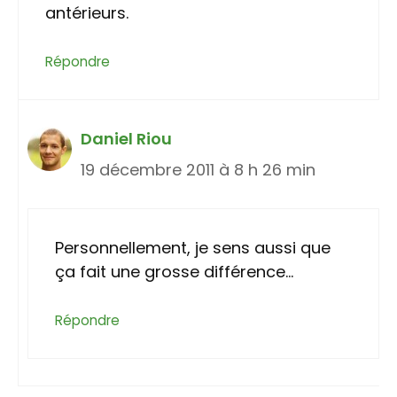
antérieurs.
Répondre
Daniel Riou
19 décembre 2011 à 8 h 26 min
Personnellement, je sens aussi que
ça fait une grosse différence…
Répondre