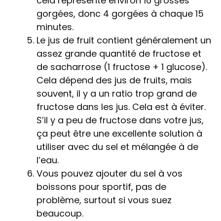
cela représente environ 16 grosses
gorgées, donc 4 gorgées à chaque 15
minutes.
Le jus de fruit contient généralement un
assez grande quantité de fructose et
de sacharrose (1 fructose + 1 glucose).
Cela dépend des jus de fruits, mais
souvent, il y a un ratio trop grand de
fructose dans les jus. Cela est à éviter.
S’il y a peu de fructose dans votre jus,
ça peut être une excellente solution à
utiliser avec du sel et mélangée à de
l’eau.
Vous pouvez ajouter du sel à vos
boissons pour sportif, pas de
problème, surtout si vous suez
beaucoup.