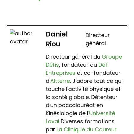
Daniel
Directeur
Riou
général
Directeur général du
Groupe
Défis
, fondateur du
Défi
Entreprises
et co-fondateur
d'
Altterre
. J'adore tout ce qui
touche l'activité physique et
la santé globale. Détenteur
d'un baccalauréat en
Kinésiologie de l
'Université
Laval
Diverses formations
par
La Clinique du Coureur