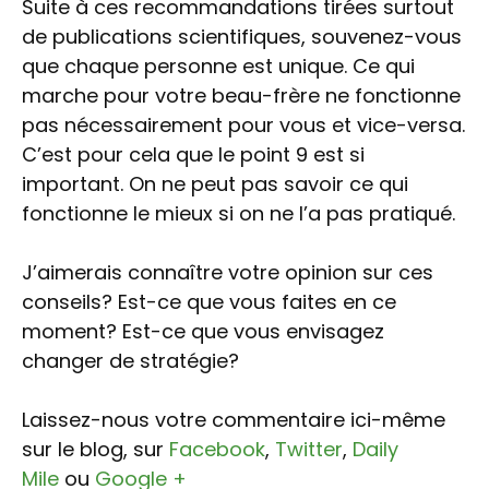
Suite à ces recommandations tirées surtout
de publications scientifiques, souvenez-vous
que chaque personne est unique. Ce qui
marche pour votre beau-frère ne fonctionne
pas nécessairement pour vous et vice-versa.
C’est pour cela que le point 9 est si
important. On ne peut pas savoir ce qui
fonctionne le mieux si on ne l’a pas pratiqué.
J’aimerais connaître votre opinion sur ces
conseils? Est-ce que vous faites en ce
moment? Est-ce que vous envisagez
changer de stratégie?
Laissez-nous votre commentaire ici-même
sur le blog, sur
Facebook
,
Twitter
,
Daily
Mile
ou
Google +