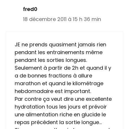
fred0
18 décembre 2011 à 15 h 36 min
JE ne prends quasiment jamais rien
pendant les entrainements même
pendant les sorties longues.
Seulement à partir de 2h et quand il y
a de bonnes fractions à allure
marathon et quand le kilométrage
hebdomadaire est important.
Par contre ça veut dire une excellente
hydratation tous les jours et prévoir
une alimentation riche en glucide le
repas précédent la sortie longue…