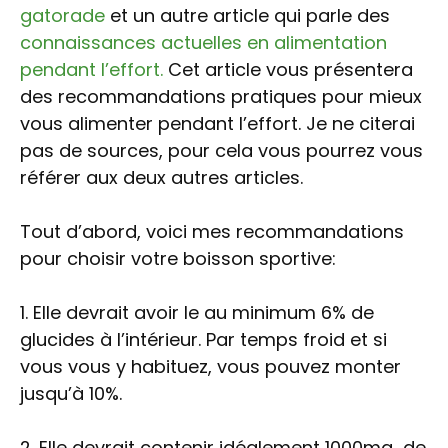
gatorade
et un autre article qui parle des
connaissances actuelles en alimentation
pendant l’effort.
Cet article vous présentera
des recommandations pratiques pour mieux
vous alimenter pendant l’effort. Je ne citerai
pas de sources, pour cela vous pourrez vous
référer aux deux autres articles.
Tout d’abord, voici mes recommandations
pour choisir votre boisson sportive:
1. Elle devrait avoir le au minimum 6% de
glucides à l’intérieur. Par temps froid et si
vous vous y habituez, vous pouvez monter
jusqu’à 10%.
2. Elle devrait contenir idéalement 1000mg de