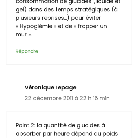
consommation de glucides (liquide et
gel) dans des temps stratégiques (à
plusieurs reprises…) pour éviter
« Hypoglémie » et de « frapper un
mur ».
Répondre
Véronique Lepage
22 décembre 2011 à 22 h 16 min
Point 2: la quantité de glucides à
absorber par heure dépend du poids