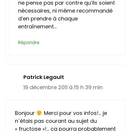
ne pense pas par contre qu’ils soient
nécessaires, ni même recommandé
d’en prendre à chaque
entraînement…
Répondre
Patrick Legault
19 décembre 2011 à 15 h 39 min
Bonjour
Merci pour vos infos!… je
n`étais pas courant au sujet du
« fructose »!… ça pourra probablement