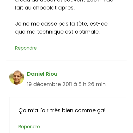
lait au chocolat apres.
Je ne me casse pas la tète, est-ce
que ma technique est optimale.
Répondre
Daniel Riou
19 décembre 2011 à 8 h 26 min
Ça m’a l’air très bien comme ça!
Répondre