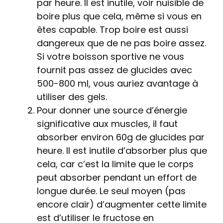
par heure. Il est inutile, voir nuisible de
boire plus que cela, même si vous en
êtes capable. Trop boire est aussi
dangereux que de ne pas boire assez.
Si votre boisson sportive ne vous
fournit pas assez de glucides avec
500-800 ml, vous auriez avantage à
utiliser des gels.
Pour donner une source d’énergie
significative aux muscles, il faut
absorber environ 60g de glucides par
heure. Il est inutile d’absorber plus que
cela, car c’est la limite que le corps
peut absorber pendant un effort de
longue durée. Le seul moyen (pas
encore clair) d’augmenter cette limite
est d’utiliser le fructose en