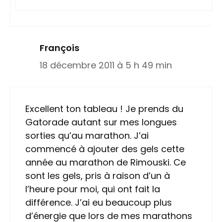
François
18 décembre 2011 à 5 h 49 min
Excellent ton tableau ! Je prends du
Gatorade autant sur mes longues
sorties qu’au marathon. J’ai
commencé à ajouter des gels cette
année au marathon de Rimouski. Ce
sont les gels, pris à raison d’un à
l’heure pour moi, qui ont fait la
différence. J’ai eu beaucoup plus
d’énergie que lors de mes marathons