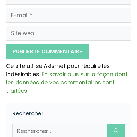
E-
mail
Site
web
Ce site utilise Akismet pour réduire les
indésirables.
En savoir plus sur la façon dont
les données de vos commentaires sont
traitées
.
Rechercher
Rechercher :