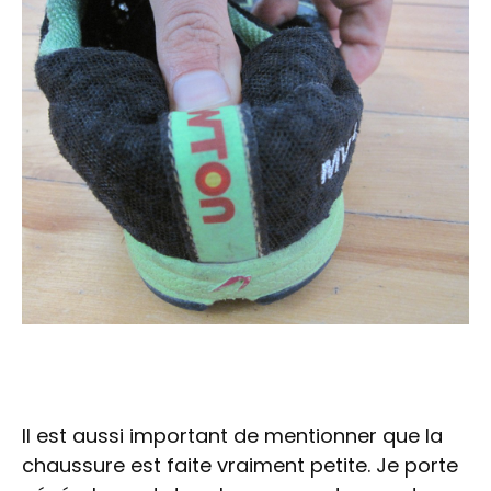
Il est aussi important de mentionner que la
chaussure est faite vraiment petite. Je porte