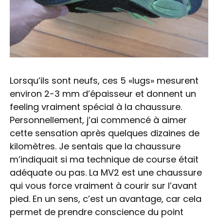
Lorsqu’ils sont neufs, ces 5 «lugs» mesurent
environ 2-3 mm d’épaisseur et donnent un
feeling vraiment spécial à la chaussure.
Personnellement, j’ai commencé à aimer
cette sensation après quelques dizaines de
kilomètres. Je sentais que la chaussure
m’indiquait si ma technique de course était
adéquate ou pas. La MV2 est une chaussure
qui vous force vraiment à courir sur l’avant
pied. En un sens, c’est un avantage, car cela
permet de prendre conscience du point