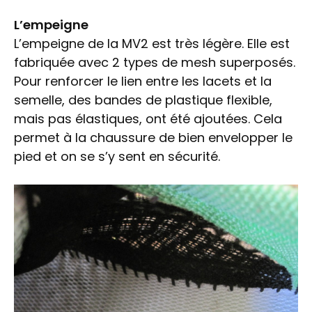
L’empeigne
L’empeigne de la MV2 est très légère. Elle est
fabriquée avec 2 types de mesh superposés.
Pour renforcer le lien entre les lacets et la
semelle, des bandes de plastique flexible,
mais pas élastiques, ont été ajoutées. Cela
permet à la chaussure de bien envelopper le
pied et on se s’y sent en sécurité.