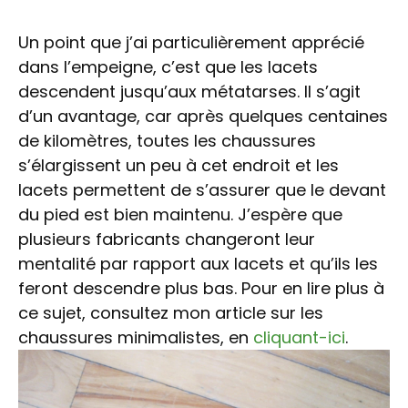
Un point que j’ai particulièrement apprécié
dans l’empeigne, c’est que les lacets
descendent jusqu’aux métatarses. Il s’agit
d’un avantage, car après quelques centaines
de kilomètres, toutes les chaussures
s’élargissent un peu à cet endroit et les
lacets permettent de s’assurer que le devant
du pied est bien maintenu. J’espère que
plusieurs fabricants changeront leur
mentalité par rapport aux lacets et qu’ils les
feront descendre plus bas. Pour en lire plus à
ce sujet, consultez mon article sur les
chaussures minimalistes, en
cliquant-ici
.