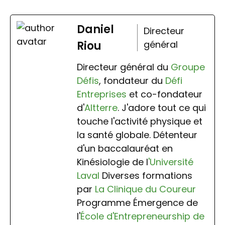
Daniel
Directeur
Riou
général
Directeur général du
Groupe
Défis
, fondateur du
Défi
Entreprises
et co-fondateur
d'
Altterre
. J'adore tout ce qui
touche l'activité physique et
la santé globale. Détenteur
d'un baccalauréat en
Kinésiologie de l
'Université
Laval
Diverses formations
par
La Clinique du Coureur
Programme Émergence de
l'
École d'Entrepreneurship de