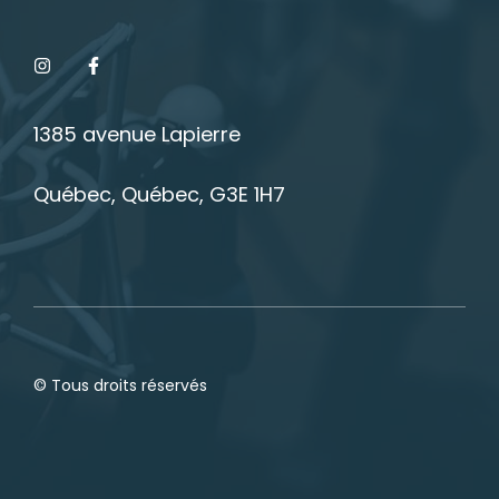
1385 avenue Lapierre
Québec, Québec, G3E 1H7
© Tous droits réservés