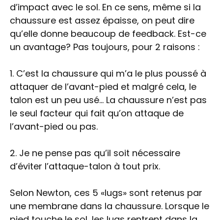
d’impact avec le sol. En ce sens, même si la
chaussure est assez épaisse, on peut dire
qu’elle donne beaucoup de feedback. Est-ce
un avantage? Pas toujours, pour 2 raisons :
1. C’est la chaussure qui m’a le plus poussé à
attaquer de l’avant-pied et malgré cela, le
talon est un peu usé… La chaussure n’est pas
le seul facteur qui fait qu’on attaque de
l’avant-pied ou pas.
2. Je ne pense pas qu’il soit nécessaire
d’éviter l’attaque-talon à tout prix.
Selon Newton, ces 5 «lugs» sont retenus par
une membrane dans la chaussure. Lorsque le
pied touche le sol, les lugs rentrent dans la