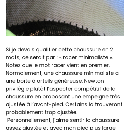
Si je devais qualifier cette chaussure en 2
mots, ce serait par : « racer minimaliste ».
Notez que le mot racer vient en premier.
Normalement, une chaussure minimaliste a
une boîte à orteils généreuse. Newton
privilégie plutôt l’aspecter compétitif de la
chaussure en proposant une empeigne très
ajustée à l’avant-pied. Certains la trouveront
probablement trop ajustée.
Personnellement, j’aime sentir la chaussure
assez ajustée et avec mon pied plus large