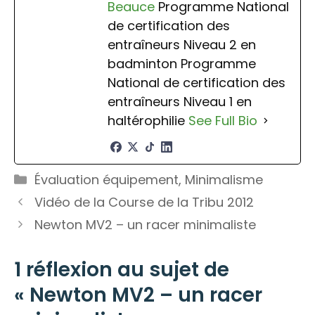
Beauce
Programme National
de certification des
entraîneurs Niveau 2 en
badminton Programme
National de certification des
entraîneurs Niveau 1 en
haltérophilie
See Full Bio
Catégories
Évaluation équipement
,
Minimalisme
Vidéo de la Course de la Tribu 2012
Newton MV2 – un racer minimaliste
1 réflexion au sujet de
« Newton MV2 – un racer