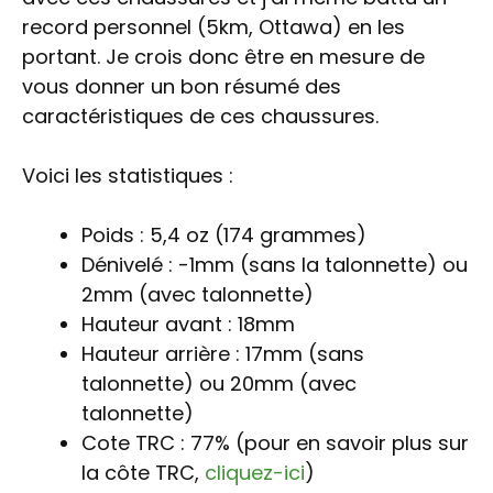
record personnel (5km, Ottawa) en les
portant. Je crois donc être en mesure de
vous donner un bon résumé des
caractéristiques de ces chaussures.
Voici les statistiques :
Poids : 5,4 oz (174 grammes)
Dénivelé : -1mm (sans la talonnette) ou
2mm (avec talonnette)
Hauteur avant : 18mm
Hauteur arrière : 17mm (sans
talonnette) ou 20mm (avec
talonnette)
Cote TRC : 77% (pour en savoir plus sur
la côte TRC,
cliquez-ici
)