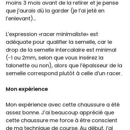
moins 3 mois avant de la retirer et je pense
que j’aurais dû la garder (je l’ai jeté en
l’enlevant)…
L’expression «racer minimaliste» est
adéquate pour qualifier la semelle, car le
drop de la semelle intercalaire est minimal
(-1 ou 2mm, selon que vous insérez la
talonette ou non), alors que l’épaisseur de la
semelle correspond plutôt à celle d’un racer.
Mon expérience
Mon expérience avec cette chaussure a été
assez bonne. J’ai beaucoup apprécié que
cette chaussure me force à être conscient
de ma technique de course. Au début, j’ai