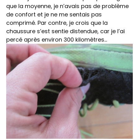
que la moyenne, je n’avais pas de problème
de confort et je ne me sentais pas
comprimé. Par contre, je crois que la
chaussure s’est sentie distendue, car je l’ai
percé après environ 300 kilomètres…