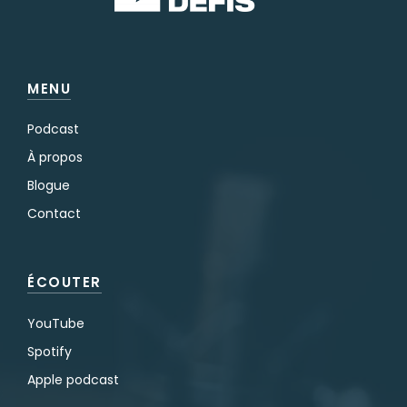
MENU
Podcast
À propos
Blogue
Contact
ÉCOUTER
YouTube
Spotify
Apple podcast