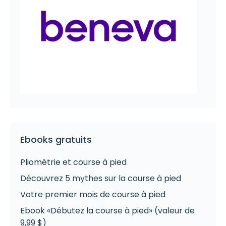
Ebooks gratuits
Pliométrie et course à pied
Découvrez 5 mythes sur la course à pied
Votre premier mois de course à pied
Ebook «Débutez la course à pied» (valeur de
9,99 $)