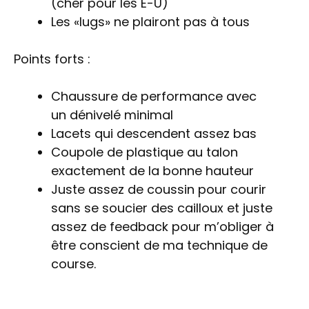
(cher pour les É-U)
Les «lugs» ne plairont pas à tous
Points forts :
Chaussure de performance avec
un dénivelé minimal
Lacets qui descendent assez bas
Coupole de plastique au talon
exactement de la bonne hauteur
Juste assez de coussin pour courir
sans se soucier des cailloux et juste
assez de feedback pour m’obliger à
être conscient de ma technique de
course.