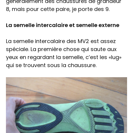
généralement des chaussures de grandeur
8, mais pour cette paire, je porte des 9.
La semelle intercalaire et semelle externe
La semelle intercalaire des MV2 est assez
spéciale. La première chose qui saute aux
yeux en regardant la semelle, c’est les «lug»
qui se trouvent sous la chaussure.