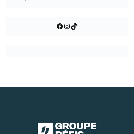
Facebook
Instagram
TikTok