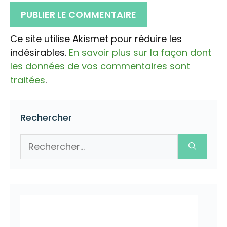
Ce site utilise Akismet pour réduire les
indésirables.
En savoir plus sur la façon dont
les données de vos commentaires sont
traitées
.
Rechercher
Rechercher :