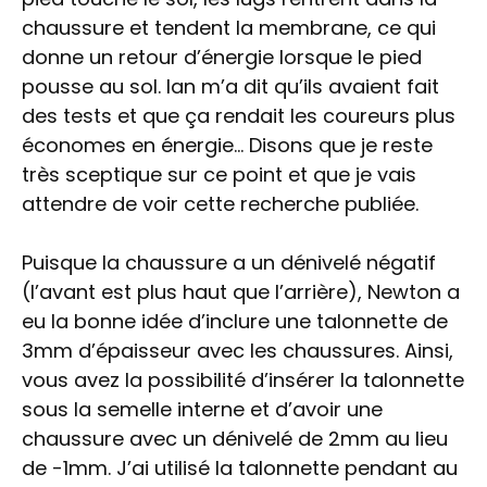
chaussure et tendent la membrane, ce qui
donne un retour d’énergie lorsque le pied
pousse au sol. Ian m’a dit qu’ils avaient fait
des tests et que ça rendait les coureurs plus
économes en énergie… Disons que je reste
très sceptique sur ce point et que je vais
attendre de voir cette recherche publiée.
Puisque la chaussure a un dénivelé négatif
(l’avant est plus haut que l’arrière), Newton a
eu la bonne idée d’inclure une talonnette de
3mm d’épaisseur avec les chaussures. Ainsi,
vous avez la possibilité d’insérer la talonnette
sous la semelle interne et d’avoir une
chaussure avec un dénivelé de 2mm au lieu
de -1mm. J’ai utilisé la talonnette pendant au