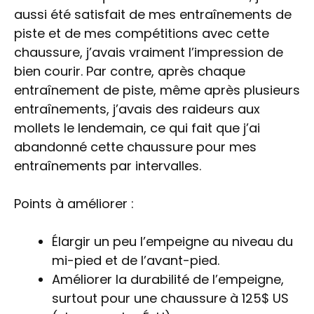
aussi été satisfait de mes entraînements de
piste et de mes compétitions avec cette
chaussure, j’avais vraiment l’impression de
bien courir. Par contre, après chaque
entraînement de piste, même après plusieurs
entraînements, j’avais des raideurs aux
mollets le lendemain, ce qui fait que j’ai
abandonné cette chaussure pour mes
entraînements par intervalles.
Points à améliorer :
Élargir un peu l’empeigne au niveau du
mi-pied et de l’avant-pied.
Améliorer la durabilité de l’empeigne,
surtout pour une chaussure à 125$ US