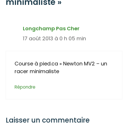
minimaliste »
Longchamp Pas Cher
17 août 2013 à 0 h 05 min
Course à pied.ca » Newton MV2 – un
racer minimaliste
Répondre
Laisser un commentaire