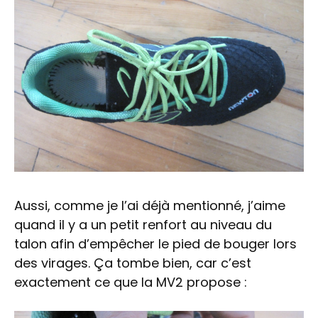
Aussi, comme je l’ai déjà mentionné, j’aime
quand il y a un petit renfort au niveau du
talon afin d’empêcher le pied de bouger lors
des virages. Ça tombe bien, car c’est
exactement ce que la MV2 propose :