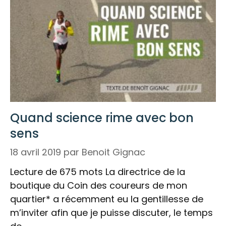
Quand science rime avec bon
sens
18 avril 2019
par
Benoit Gignac
Lecture de 675 mots La directrice de la
boutique du Coin des coureurs de mon
quartier* a récemment eu la gentillesse de
m’inviter afin que je puisse discuter, le temps