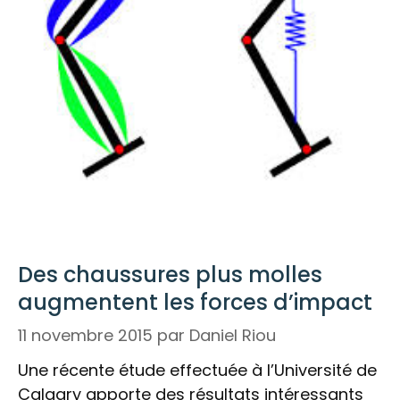
Des chaussures plus molles
augmentent les forces d’impact
11 novembre 2015
par
Daniel Riou
Une récente étude effectuée à l’Université de
Calgary apporte des résultats intéressants