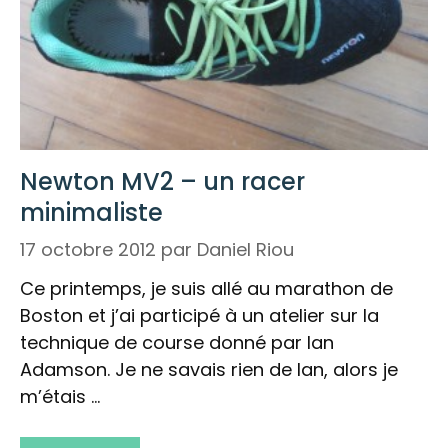
Newton MV2 – un racer
minimaliste
17 octobre 2012
par
Daniel Riou
Ce printemps, je suis allé au marathon de
Boston et j’ai participé à un atelier sur la
technique de course donné par Ian
Adamson. Je ne savais rien de Ian, alors je
m’étais …