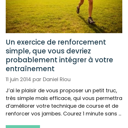
Un exercice de renforcement
simple, que vous devriez
probablement intégrer à votre
entraînement
11 juin 2014
par
Daniel Riou
J’ai le plaisir de vous proposer un petit truc,
très simple mais efficace, qui vous permettra
d’améliorer votre technique de course et de
renforcer vos jambes. Courez 1 minute sans …