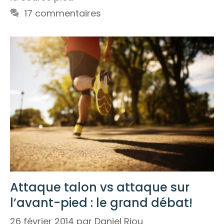
17 commentaires
Attaque talon vs attaque sur
l’avant-pied : le grand débat!
26 février 2014
par
Daniel Riou