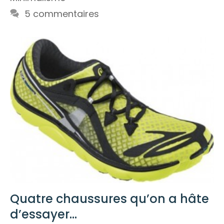
5 commentaires
Quatre chaussures qu’on a hâte
d’essayer…