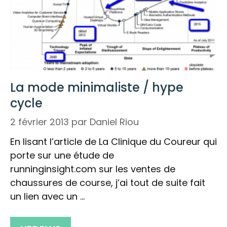
La mode minimaliste / hype
cycle
2 février 2013
par
Daniel Riou
En lisant l’article de La Clinique du Coureur qui
porte sur une étude de
runninginsight.com sur les ventes de
chaussures de course, j’ai tout de suite fait
un lien avec un …