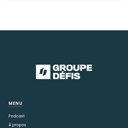
MENU
Podcast
À propos