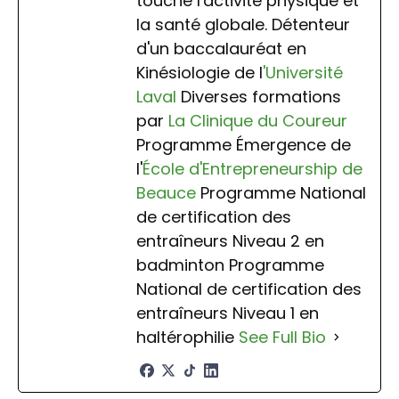
touche l'activité physique et
la santé globale. Détenteur
d'un baccalauréat en
Kinésiologie de l
'Université
Laval
Diverses formations
par
La Clinique du Coureur
Programme Émergence de
l'
École d'Entrepreneurship de
Beauce
Programme National
de certification des
entraîneurs Niveau 2 en
badminton Programme
National de certification des
entraîneurs Niveau 1 en
haltérophilie
See Full Bio