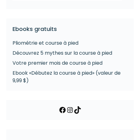
Ebooks gratuits
Pliométrie et course à pied
Découvrez 5 mythes sur la course à pied
Votre premier mois de course à pied
Ebook «Débutez la course à pied» (valeur de
9,99 $)
Facebook
Instagram
TikTok