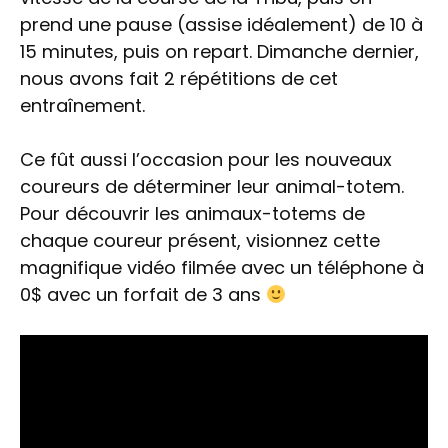
prend une pause (assise idéalement) de 10 à
15 minutes, puis on repart. Dimanche dernier,
nous avons fait 2 répétitions de cet
entraînement.
Ce fût aussi l’occasion pour les nouveaux
coureurs de déterminer leur animal-totem.
Pour découvrir les animaux-totems de
chaque coureur présent, visionnez cette
magnifique vidéo filmée avec un téléphone à
0$ avec un forfait de 3 ans