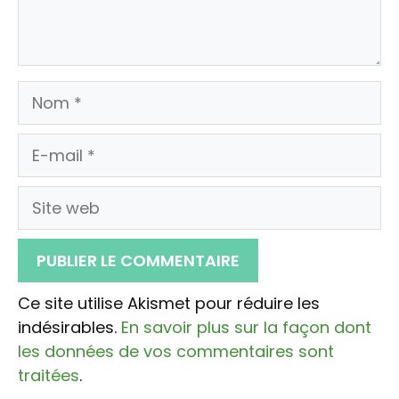
Nom
E-
mail
Site
web
Ce site utilise Akismet pour réduire les
indésirables.
En savoir plus sur la façon dont
les données de vos commentaires sont
traitées
.