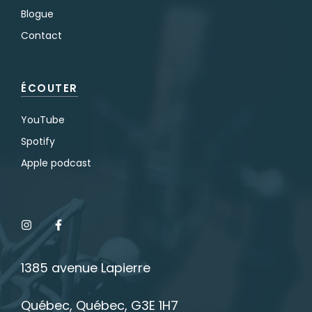
Blogue
Contact
ÉCOUTER
YouTube
Spotify
Apple podcast
1385 avenue Lapierre
Québec, Québec, G3E 1H7