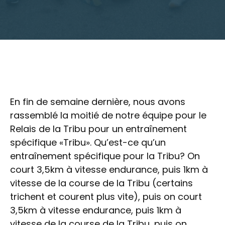
En fin de semaine dernière, nous avons
rassemblé la moitié de notre équipe pour le
Relais de la Tribu pour un entraînement
spécifique «Tribu». Qu’est-ce qu’un
entraînement spécifique pour la Tribu? On
court 3,5km à vitesse endurance, puis 1km à
vitesse de la course de la Tribu (certains
trichent et courent plus vite), puis on court
3,5km à vitesse endurance, puis 1km à
vitesse de la course de la Tribu, puis on