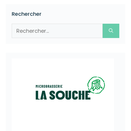
Rechercher
Rechercher :