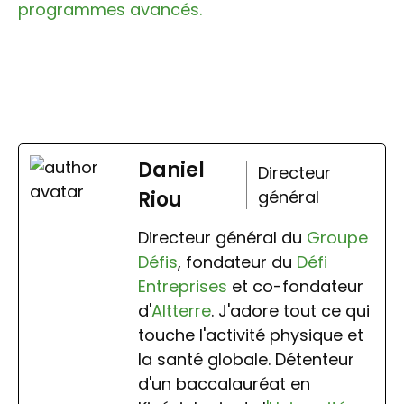
programmes avancés.
Daniel
Directeur
Riou
général
Directeur général du
Groupe
Défis
, fondateur du
Défi
Entreprises
et co-fondateur
d'
Altterre
. J'adore tout ce qui
touche l'activité physique et
la santé globale. Détenteur
d'un baccalauréat en