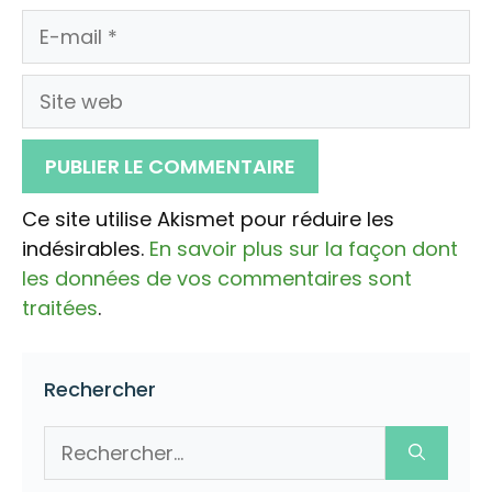
E-
mail
Site
web
Ce site utilise Akismet pour réduire les
indésirables.
En savoir plus sur la façon dont
les données de vos commentaires sont
traitées
.
Rechercher
Rechercher :