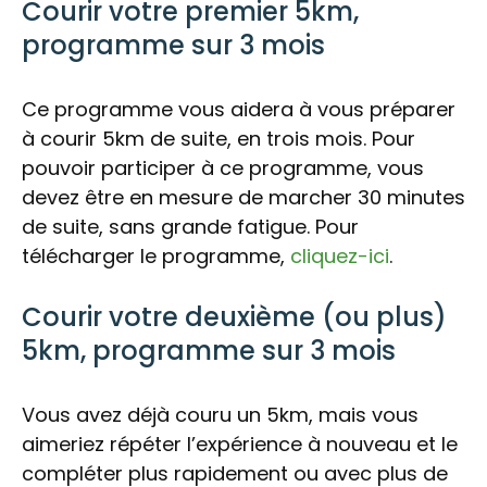
Courir votre premier 5km,
programme sur 3 mois
Ce programme vous aidera à vous préparer
à courir 5km de suite, en trois mois. Pour
pouvoir participer à ce programme, vous
devez être en mesure de marcher 30 minutes
de suite, sans grande fatigue. Pour
télécharger le programme,
cliquez-ici
.
Courir votre deuxième (ou plus)
5km, programme sur 3 mois
Vous avez déjà couru un 5km, mais vous
aimeriez répéter l’expérience à nouveau et le
compléter plus rapidement ou avec plus de