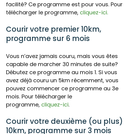
facilité? Ce programme est pour vous. Pour
télécharger le programme,
cliquez-ici.
Courir votre premier 10km,
programme sur 6 mois
Vous n’avez jamais couru, mais vous êtes
capable de marcher 30 minutes de suite?
Débutez ce programme au mois 1. Si vous
avez déjà couru un 5km récemment, vous
pouvez commencer ce programme au 3e
mois. Pour télécharger le
programme,
cliquez-ici
.
Courir votre deuxième (ou plus)
10km, programme sur 3 mois