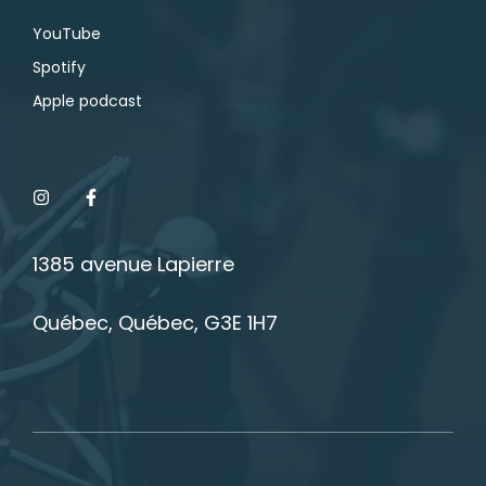
YouTube
Spotify
Apple podcast
1385 avenue Lapierre
Québec, Québec, G3E 1H7