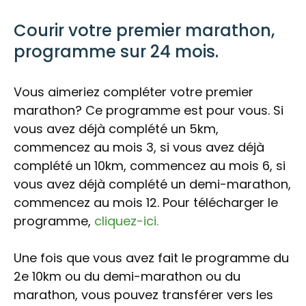
Courir votre premier marathon,
programme sur 24 mois.
Vous aimeriez compléter votre premier
marathon? Ce programme est pour vous. Si
vous avez déjà complété un 5km,
commencez au mois 3, si vous avez déjà
complété un 10km, commencez au mois 6, si
vous avez déjà complété un demi-marathon,
commencez au mois 12. Pour télécharger le
programme,
cliquez-ici.
Une fois que vous avez fait le programme du
2e 10km ou du demi-marathon ou du
marathon, vous pouvez transférer vers les