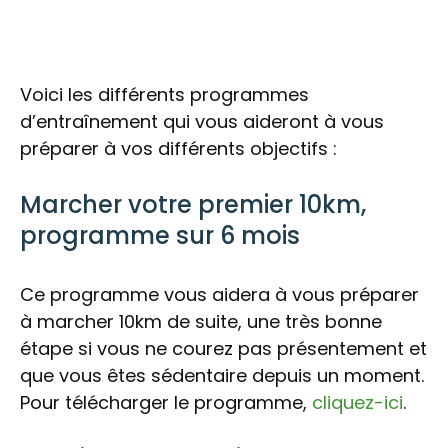
Voici les différents programmes
d’entraînement qui vous aideront à vous
préparer à vos différents objectifs :
Marcher votre premier 10km,
programme sur 6 mois
Ce programme vous aidera à vous préparer
à marcher 10km de suite, une très bonne
étape si vous ne courez pas présentement et
que vous êtes sédentaire depuis un moment.
Pour télécharger le programme,
cliquez-ici
.