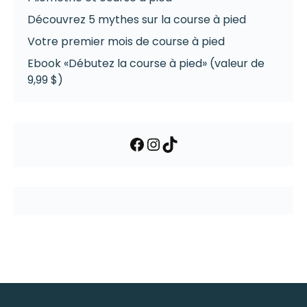
Découvrez 5 mythes sur la course à pied
Votre premier mois de course à pied
Ebook «Débutez la course à pied» (valeur de
9,99 $)
Facebook
Instagram
TikTok