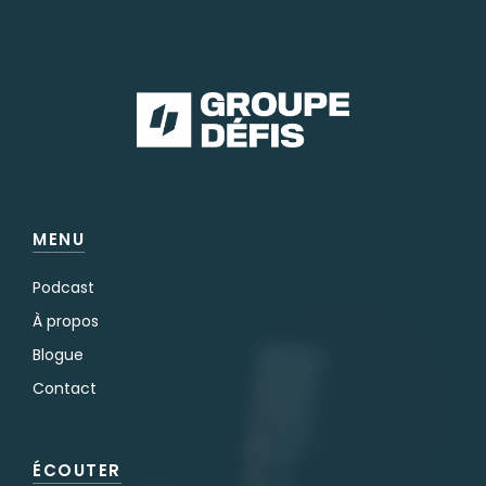
MENU
Podcast
À propos
Blogue
Contact
ÉCOUTER