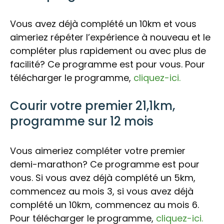
Vous avez déjà complété un 10km et vous
aimeriez répéter l’expérience à nouveau et le
compléter plus rapidement ou avec plus de
facilité? Ce programme est pour vous. Pour
télécharger le programme,
cliquez-ici.
Courir votre premier 21,1km,
programme sur 12 mois
Vous aimeriez compléter votre premier
demi-marathon? Ce programme est pour
vous. Si vous avez déjà complété un 5km,
commencez au mois 3, si vous avez déjà
complété un 10km, commencez au mois 6.
Pour télécharger le programme,
cliquez-ici.