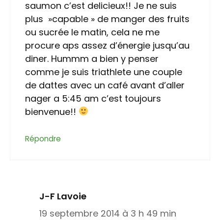
saumon c’est delicieux!! Je ne suis
plus »capable » de manger des fruits
ou sucrée le matin, cela ne me
procure aps assez d’énergie jusqu’au
diner. Hummm a bien y penser
comme je suis triathlete une couple
de dattes avec un café avant d’aller
nager a 5:45 am c’est toujours
bienvenue!!
Répondre
J-F Lavoie
19 septembre 2014 à 3 h 49 min