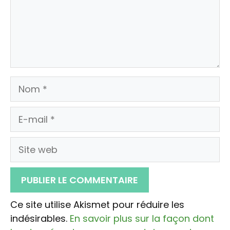
Nom
E-
mail
Site
web
Ce site utilise Akismet pour réduire les
indésirables.
En savoir plus sur la façon dont