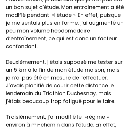
un bon sujet d’étude. Mon entraînement a été
modifié pendant »l’étude ». En effet, puisque
je me sentais plus en forme, j’ai augmenté un
peu mon volume hebdomadaire
d’entraînement, ce qui est donc un facteur
confondant.
Deuxièmement, j’étais supposé me tester sur
un 5 km à la fin de mon étude maison, mais
je n’ai pas été en mesure de l’effectuer.
J’avais planifié de courir cette distance le
lendemain du Triathlon Duchesnay, mais
j’étais beaucoup trop fatigué pour le faire.
Troisièmement, j’ai modifié le »régime »
environ à mi-chemin dans l’étude. En effet,