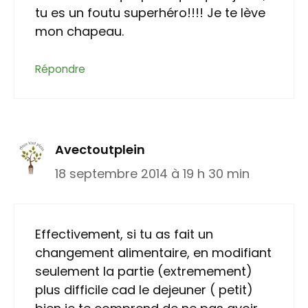
tu es un foutu superhéro!!!! Je te lève
mon chapeau.
Répondre
Avectoutplein
18 septembre 2014 à 19 h 30 min
Effectivement, si tu as fait un
changement alimentaire, en modifiant
seulement la partie (extremement)
plus difficile cad le dejeuner ( petit)