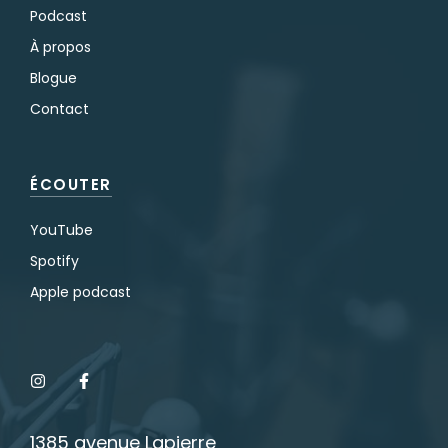
Podcast
À propos
Blogue
Contact
ÉCOUTER
YouTube
Spotify
Apple podcast
1385 avenue Lapierre