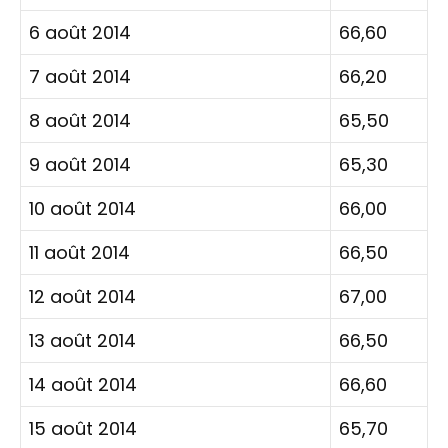
6 août 2014
66,60
7 août 2014
66,20
8 août 2014
65,50
9 août 2014
65,30
10 août 2014
66,00
11 août 2014
66,50
12 août 2014
67,00
13 août 2014
66,50
14 août 2014
66,60
15 août 2014
65,70