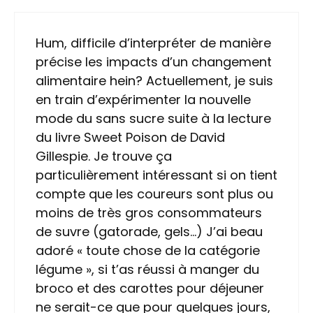
Hum, difficile d’interpréter de manière
précise les impacts d’un changement
alimentaire hein? Actuellement, je suis
en train d’expérimenter la nouvelle
mode du sans sucre suite à la lecture
du livre Sweet Poison de David
Gillespie. Je trouve ça
particulièrement intéressant si on tient
compte que les coureurs sont plus ou
moins de très gros consommateurs
de suvre (gatorade, gels…) J’ai beau
adoré « toute chose de la catégorie
légume », si t’as réussi à manger du
broco et des carottes pour déjeuner
ne serait-ce que pour quelques jours,