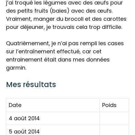
j’ai troqué les légumes avec des œufs pour
des petits fruits (baies) avec des œufs.
Vraiment, manger du brocoli et des carottes
pour déjeuner, je trouvais cela trop difficile.
Quatrièmement, je n’ai pas rempli les cases
sur l’entraînement effectué, car cet
entrainement était dans mes données
garmin.
Mes résultats
Date
Poids
4 août 2014
5 août 2014