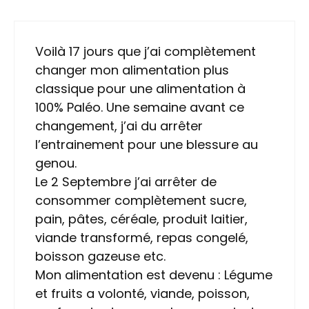
Voilà 17 jours que j’ai complètement
changer mon alimentation plus
classique pour une alimentation à
100% Paléo. Une semaine avant ce
changement, j’ai du arrêter
l’entrainement pour une blessure au
genou.
Le 2 Septembre j’ai arrêter de
consommer complètement sucre,
pain, pâtes, céréale, produit laitier,
viande transformé, repas congelé,
boisson gazeuse etc.
Mon alimentation est devenu : Légume
et fruits a volonté, viande, poisson,