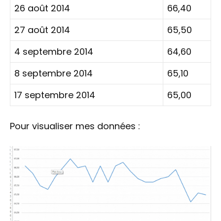
26 août 2014
66,40
27 août 2014
65,50
4 septembre 2014
64,60
8 septembre 2014
65,10
17 septembre 2014
65,00
Pour visualiser mes données :