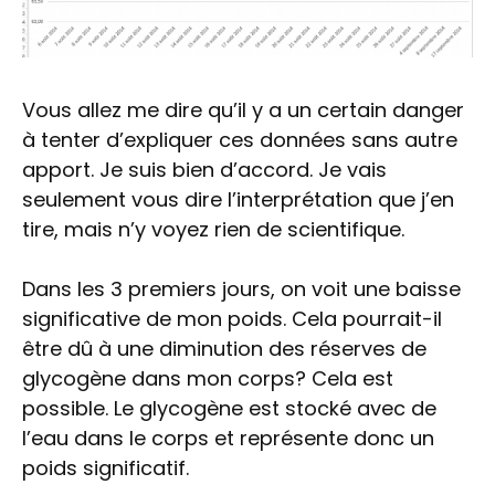
Vous allez me dire qu’il y a un certain danger
à tenter d’expliquer ces données sans autre
apport. Je suis bien d’accord. Je vais
seulement vous dire l’interprétation que j’en
tire, mais n’y voyez rien de scientifique.
Dans les 3 premiers jours, on voit une baisse
significative de mon poids. Cela pourrait-il
être dû à une diminution des réserves de
glycogène dans mon corps? Cela est
possible. Le glycogène est stocké avec de
l’eau dans le corps et représente donc un
poids significatif.