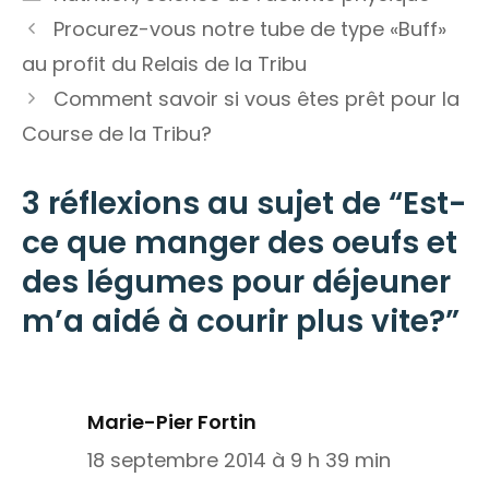
Procurez-vous notre tube de type «Buff»
au profit du Relais de la Tribu
Comment savoir si vous êtes prêt pour la
Course de la Tribu?
3 réflexions au sujet de “Est-
ce que manger des oeufs et
des légumes pour déjeuner
m’a aidé à courir plus vite?”
Marie-Pier Fortin
18 septembre 2014 à 9 h 39 min