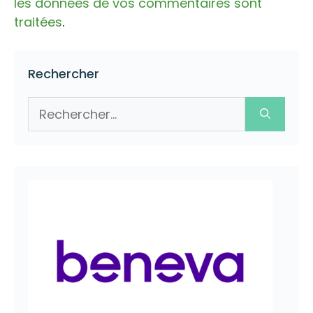
les données de vos commentaires sont
traitées
.
Rechercher
Rechercher :