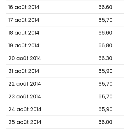
16 août 2014
66,60
17 août 2014
65,70
18 août 2014
66,60
19 août 2014
66,80
20 août 2014
66,30
21 août 2014
65,90
22 août 2014
65,70
23 août 2014
65,70
24 août 2014
65,90
25 août 2014
66,00