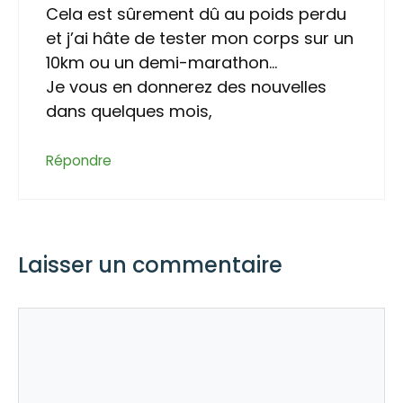
Cela est sûrement dû au poids perdu
et j’ai hâte de tester mon corps sur un
10km ou un demi-marathon…
Je vous en donnerez des nouvelles
dans quelques mois,
Répondre
Laisser un commentaire
Commentaire