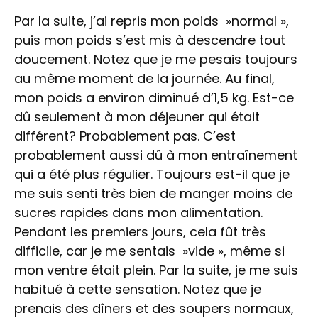
Par la suite, j’ai repris mon poids »normal »,
puis mon poids s’est mis à descendre tout
doucement. Notez que je me pesais toujours
au même moment de la journée. Au final,
mon poids a environ diminué d’1,5 kg. Est-ce
dû seulement à mon déjeuner qui était
différent? Probablement pas. C’est
probablement aussi dû à mon entraînement
qui a été plus régulier. Toujours est-il que je
me suis senti très bien de manger moins de
sucres rapides dans mon alimentation.
Pendant les premiers jours, cela fût très
difficile, car je me sentais »vide », même si
mon ventre était plein. Par la suite, je me suis
habitué à cette sensation. Notez que je
prenais des dîners et des soupers normaux,