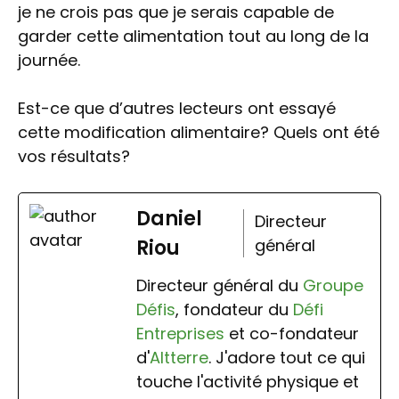
je ne crois pas que je serais capable de
garder cette alimentation tout au long de la
journée.
Est-ce que d’autres lecteurs ont essayé
cette modification alimentaire? Quels ont été
vos résultats?
Daniel
Directeur
Riou
général
Directeur général du
Groupe
Défis
, fondateur du
Défi
Entreprises
et co-fondateur
d'
Altterre
. J'adore tout ce qui
touche l'activité physique et