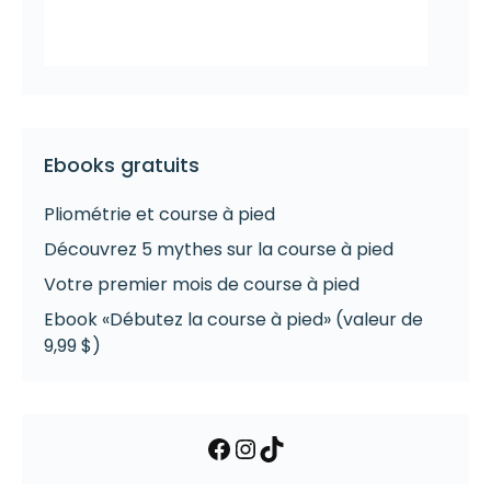
Ebooks gratuits
Pliométrie et course à pied
Découvrez 5 mythes sur la course à pied
Votre premier mois de course à pied
Ebook «Débutez la course à pied» (valeur de
9,99 $)
Facebook
Instagram
TikTok