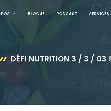
OPOS
BLOGUE
PODCAST
SERVICES
DÉFI NUTRITION 3 / 3 / 03 