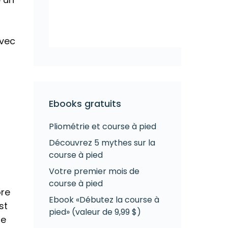
avec
Ebooks gratuits
Pliométrie et course à pied
Découvrez 5 mythes sur la
course à pied
Votre premier mois de
course à pied
ore
Ebook «Débutez la course à
st
pied» (valeur de 9,99 $)
re