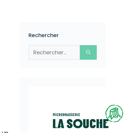
Rechercher
Rechercher :
 un