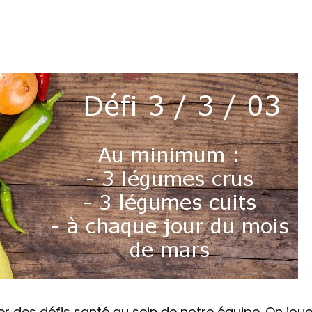
des défis santé au sein de notre équipe. On joue