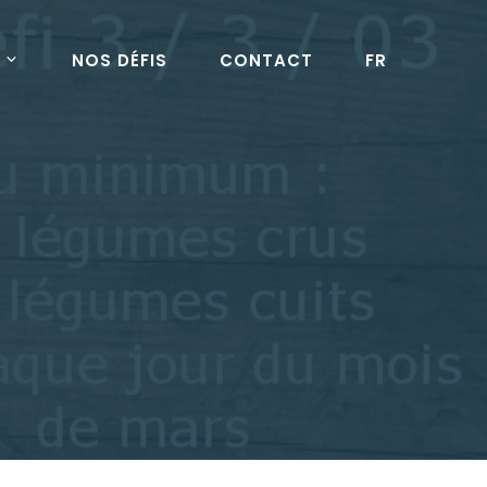
NOS DÉFIS
CONTACT
FR
!