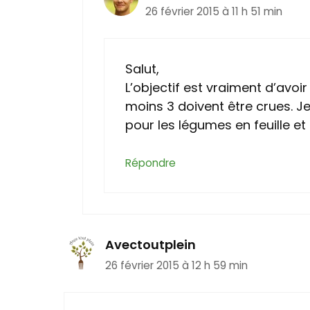
26 février 2015 à 11 h 51 min
Salut,
L’objectif est vraiment d’avo
moins 3 doivent être crues. Je
pour les légumes en feuille et
Répondre
Avectoutplein
26 février 2015 à 12 h 59 min