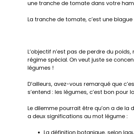
une tranche de tomate dans votre ham
La tranche de tomate, c’est une blague 
L’objectif n’est pas de perdre du poids,
régime spécial. On veut juste se conce
légumes !
D’ailleurs, avez-vous remarqué que c’es
s’entend : les légumes, c’est bon pour 
Le dilemme pourrait être qu’on a de la dif
a deux significations au mot légume :
La définition botanique, selon la