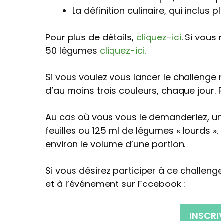
La définition culinaire, qui inclus p
Pour plus de détails,
cliquez-ici
. Si vous
50 légumes
cliquez-ici.
Si vous voulez vous lancer le challeng
d’au moins trois couleurs, chaque jour. 
Au cas où vous vous le demanderiez, u
feuilles ou 125 ml de légumes « lourds »
environ le volume d’une portion.
Si vous désirez participer à ce challeng
et à l’événement sur Facebook :
INSCR