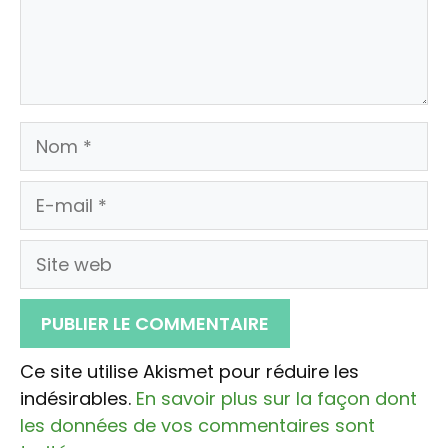
Nom
E-
mail
Site
web
Ce site utilise Akismet pour réduire les
indésirables.
En savoir plus sur la façon dont
les données de vos commentaires sont