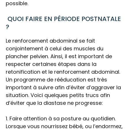
possible.
QUOI FAIRE EN PÉRIODE POSTNATALE
?
Le renforcement abdominal se fait
conjointement à celui des muscles du
plancher pelvien. Ainsi, il est important de
respecter certaines étapes dans la
retonification et le renforcement abdominal.
Un programme de rééducation est très
important à suivre afin d’éviter d’aggraver la
situation. Voici quelques petits trucs afin
d’éviter que la diastase ne progresse:
1. Faire attention à sa posture au quotidien.
Lorsque vous nourrissez bébé, ou l’endormez,