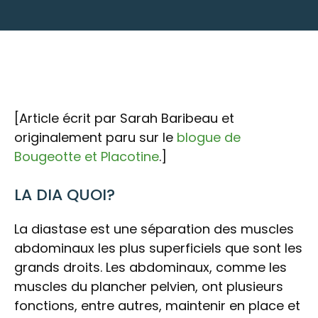
[Article écrit par Sarah Baribeau et
originalement paru sur le
blogue de
Bougeotte et Placotine
.]
LA DIA QUOI?
La diastase est une séparation des muscles
abdominaux les plus superficiels que sont les
grands droits. Les abdominaux, comme les
muscles du plancher pelvien, ont plusieurs
fonctions, entre autres, maintenir en place et