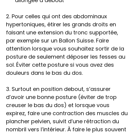
allongée à debout
2. Pour celles qui ont des abdominaux
hypertoniques, étirer les grands droits en
faisant une extension du tronc supportée,
par exemple sur un Ballon Suisse. Faire
attention lorsque vous souhaitez sortir de la
posture de seulement déposer les fesses au
sol. Éviter cette posture si vous avez des
douleurs dans le bas du dos.
3. Surtout en position debout, s’assurer
d’avoir une bonne posture (éviter de trop
creuser le bas du dos) et lorsque vous
expirez, faire une contraction des muscles du
plancher pelvien, suivit d’une rétraction du
nombril vers l’intérieur. À faire le plus souvent