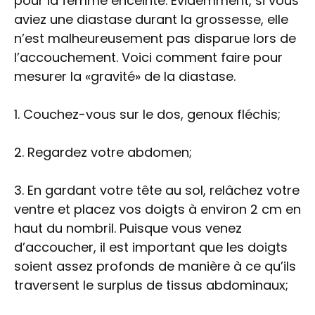
pour la femme enceinte. Évidemment, si vous
aviez une diastase durant la grossesse, elle
n’est malheureusement pas disparue lors de
l’accouchement. Voici comment faire pour
mesurer la «gravité» de la diastase.
1. Couchez-vous sur le dos, genoux fléchis;
2. Regardez votre abdomen;
3. En gardant votre tête au sol, relâchez votre
ventre et placez vos doigts à environ 2 cm en
haut du nombril. Puisque vous venez
d’accoucher, il est important que les doigts
soient assez profonds de manière à ce qu’ils
traversent le surplus de tissus abdominaux;