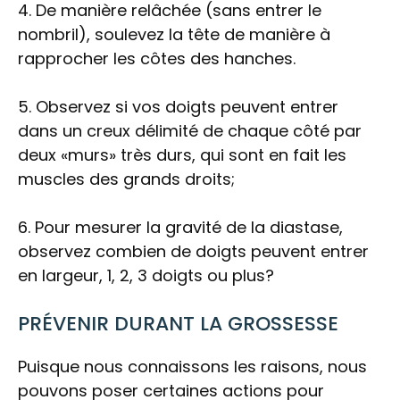
4. De manière relâchée (sans entrer le
nombril), soulevez la tête de manière à
rapprocher les côtes des hanches.
5. Observez si vos doigts peuvent entrer
dans un creux délimité de chaque côté par
deux «murs» très durs, qui sont en fait les
muscles des grands droits;
6. Pour mesurer la gravité de la diastase,
observez combien de doigts peuvent entrer
en largeur, 1, 2, 3 doigts ou plus?
PRÉVENIR DURANT LA GROSSESSE
Puisque nous connaissons les raisons, nous
pouvons poser certaines actions pour