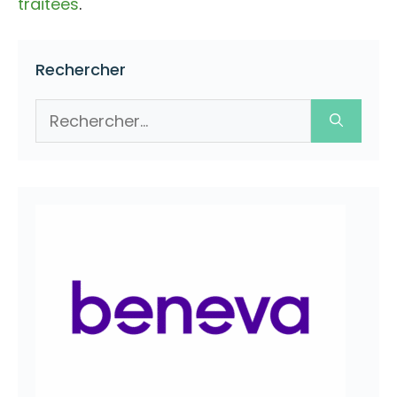
traitées
.
Rechercher
Rechercher :