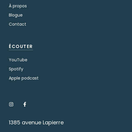
À propos
Blogue
Contact
ÉCOUTER
YouTube
Spotify
Apple podcast
1385 avenue Lapierre