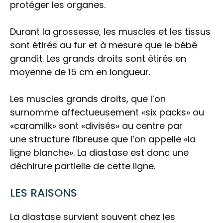
protéger les organes.
Durant la grossesse, les muscles et les tissus
sont étirés au fur et à mesure que le bébé
grandit. Les grands droits sont étirés en
moyenne de 15 cm en longueur.
Les muscles grands droits, que l’on
surnomme affectueusement «six packs» ou
«caramilk» sont «divisés» au centre par
une structure fibreuse que l’on appelle «la
ligne blanche». La diastase est donc une
déchirure partielle de cette ligne.
LES RAISONS
La diastase survient souvent chez les