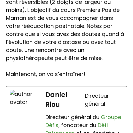
sont réversibles (2 doigts de largeur ou
moins). L’objectif du cours Premiers Pas de
Maman est de vous accompagner dans
votre rééducation postnatale. Notez par
contre que si vous avez des doutes quand à
l’évolution de votre diastase ou avez tout
doute, une rencontre avec un
physiothérapeute peut être de mise.
Maintenant, on va s’entraîner!
Daniel
Directeur
Riou
général
Directeur général du
Groupe
Défis
, fondateur du
Défi