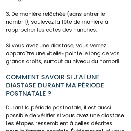
3. De manière relâchée (sans entrer le
nombril), soulevez la tête de manière à
rapprocher les côtes des hanches.
Si vous avez une diastase, vous verrez
apparaître une «belle» pointe le long de vos
grands droits, surtout au niveau du nombril.
COMMENT SAVOIR SI J’AI UNE
DIASTASE DURANT MA PÉRIODE
POSTNATALE ?
Durant la période postnatale, il est aussi
possible de vérifier si vous avez une diastase.
Les étapes ressemblent à celles décrites