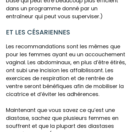
base qui peut être beaucoup plus efficient
dans un programme donné par un
entraîneur qui peut vous superviser.)
ET LES CÉSARIENNES
Les recommandations sont les mêmes que
pour les femmes ayant eu un accouchement
vaginal. Les abdominaux, en plus d’être étirés,
ont subi une incision les affaiblissant. Les
exercices de respiration et de rentrée de
ventre seront bénéfiques afin de mobiliser la
cicatrice et d’éviter les adhérences.
Maintenant que vous savez ce qu’est une
diastase, sachez que plusieurs femmes en
souffrent et que la plupart des diastases