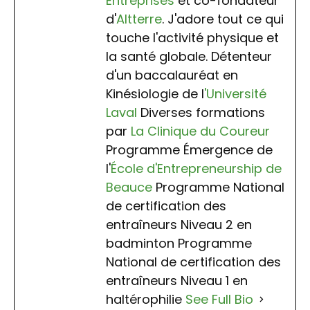
Entreprises
et co-fondateur
d'
Altterre
. J'adore tout ce qui
touche l'activité physique et
la santé globale. Détenteur
d'un baccalauréat en
Kinésiologie de l
'Université
Laval
Diverses formations
par
La Clinique du Coureur
Programme Émergence de
l'
École d'Entrepreneurship de
Beauce
Programme National
de certification des
entraîneurs Niveau 2 en
badminton Programme
National de certification des
entraîneurs Niveau 1 en
haltérophilie
See Full Bio