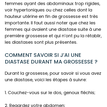
femmes ayant des abdominaux trop rigides,
voir hypertoniques ou chez celles dont la
hauteur utérine en fin de grossesse est très
importante. Il faut aussi noter que chez les
femmes qui avaient une diastase suite à une
première grossesse et qui n’ont pu la rétablir,
les diastases sont plus présentes.
COMMENT SAVOIR SI J’AI UNE
DIASTASE DURANT MA GROSSESSE ?
Durant la grossesse, pour savoir si vous avez
une diastase, voici les étapes à suivre:
1. Couchez-vous sur le dos, genoux fléchis;
2. Regardez votre abdomen;