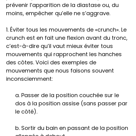
prévenir l’apparition de la diastase ou, du
moins, empêcher qu’elle ne s’aggrave.
1. Éviter tous les mouvements de «crunch». Le
crunch est en fait une flexion avant du tronc,
c’est-à-dire qu’il vaut mieux éviter tous
mouvements qui rapprochent les hanches
des côtes. Voici des exemples de
mouvements que nous faisons souvent
inconsciemment:
a. Passer de la position couchée sur le
dos à la position assise (sans passer par
le côté).
b. Sortir du bain en passant de la position