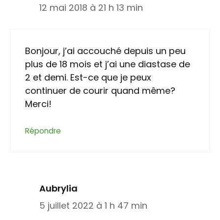
12 mai 2018 à 21 h 13 min
Bonjour, j’ai accouché depuis un peu
plus de 18 mois et j’ai une diastase de
2 et demi. Est-ce que je peux
continuer de courir quand même?
Merci!
Répondre
Aubrylia
5 juillet 2022 à 1 h 47 min