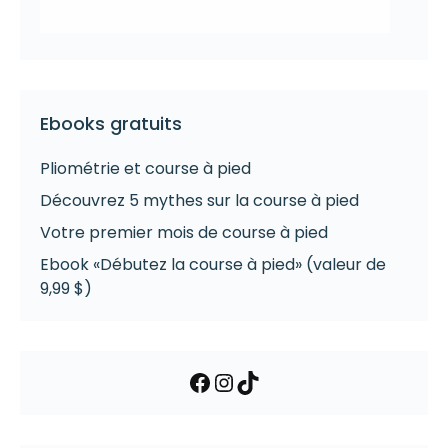
Ebooks gratuits
Pliométrie et course à pied
Découvrez 5 mythes sur la course à pied
Votre premier mois de course à pied
Ebook «Débutez la course à pied» (valeur de
9,99 $)
Facebook
Instagram
TikTok