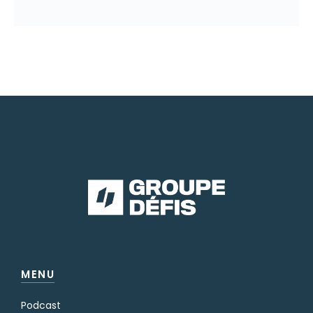
MENU
Podcast