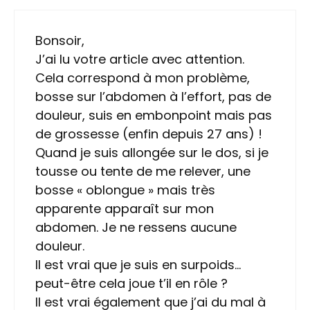
Bonsoir,
J’ai lu votre article avec attention.
Cela correspond à mon problème,
bosse sur l’abdomen à l’effort, pas de
douleur, suis en embonpoint mais pas
de grossesse (enfin depuis 27 ans) !
Quand je suis allongée sur le dos, si je
tousse ou tente de me relever, une
bosse « oblongue » mais très
apparente apparaît sur mon
abdomen. Je ne ressens aucune
douleur.
Il est vrai que je suis en surpoids…
peut-être cela joue t’il en rôle ?
Il est vrai également que j’ai du mal à