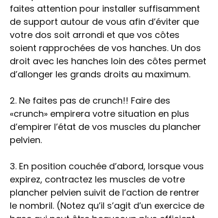
faites attention pour installer suffisamment
de support autour de vous afin d’éviter que
votre dos soit arrondi et que vos côtes
soient rapprochées de vos hanches. Un dos
droit avec les hanches loin des côtes permet
d’allonger les grands droits au maximum.
2. Ne faites pas de crunch!! Faire des
«crunch» empirera votre situation en plus
d’empirer l’état de vos muscles du plancher
pelvien.
3. En position couchée d’abord, lorsque vous
expirez, contractez les muscles de votre
plancher pelvien suivit de l’action de rentrer
le nombril. (Notez qu’il s’agit d’un exercice de