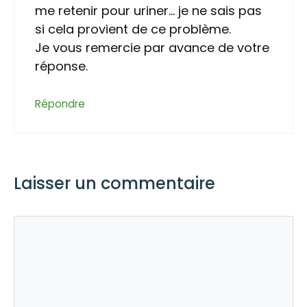
me retenir pour uriner… je ne sais pas
si cela provient de ce problème.
Je vous remercie par avance de votre
réponse.
Répondre
Laisser un commentaire
Commentaire