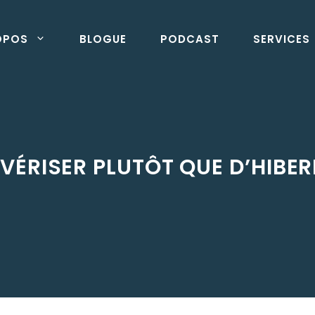
OPOS
BLOGUE
PODCAST
SERVICES
IVÉRISER PLUTÔT QUE D’HIBER