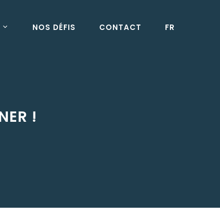
NOS DÉFIS
CONTACT
FR
NER !