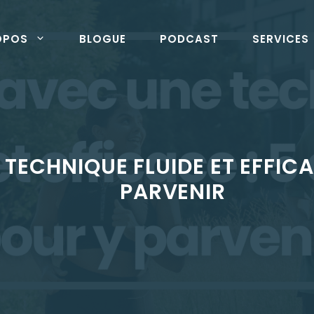
OPOS
BLOGUE
PODCAST
SERVICES
TECHNIQUE FLUIDE ET EFFICA
PARVENIR