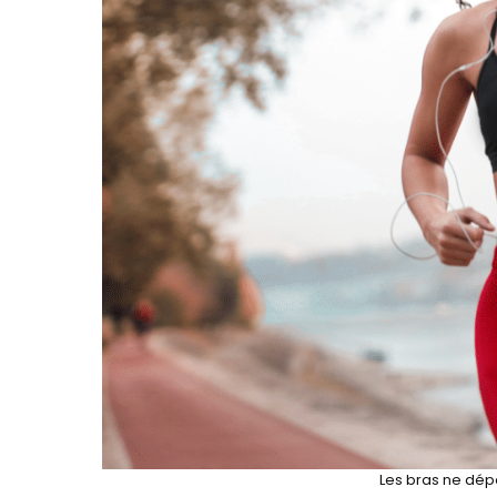
Les bras ne dép