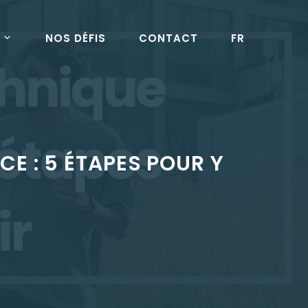
NOS DÉFIS
CONTACT
FR
CE : 5 ÉTAPES POUR Y