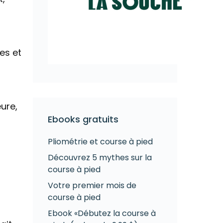
es et
eure,
Ebooks gratuits
Pliométrie et course à pied
Découvrez 5 mythes sur la
course à pied
Votre premier mois de
course à pied
Ebook «Débutez la course à