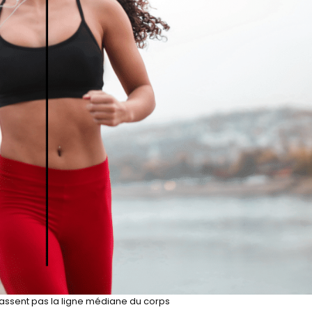
assent pas la ligne médiane du corps