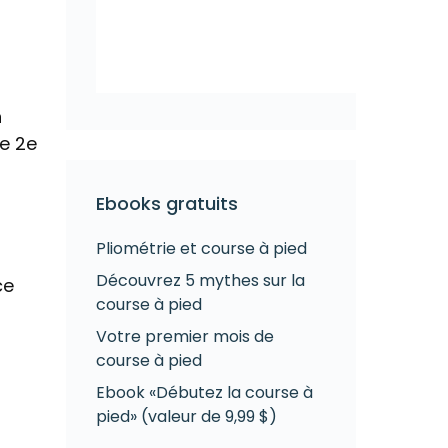
n
ne 2e
Ebooks gratuits
Pliométrie et course à pied
Découvrez 5 mythes sur la
ce
course à pied
Votre premier mois de
course à pied
Ebook «Débutez la course à
pied» (valeur de 9,99 $)