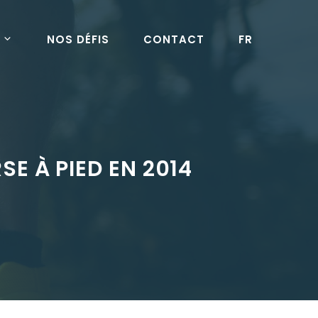
NOS DÉFIS
CONTACT
FR
E À PIED EN 2014