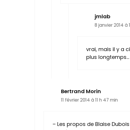
jmlab
8 janvier 2014 à 
vrai, mais il y a 
plus longtemps…
Bertrand Morin
11 février 2014 à 11 h 47 min
– Les propos de Blaise Dubois