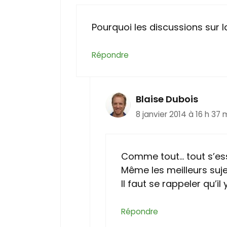
Pourquoi les discussions sur 
Répondre
Blaise Dubois
8 janvier 2014 à 16 h 37 
Comme tout… tout s’es
Même les meilleurs suje
Il faut se rappeler qu’
Répondre