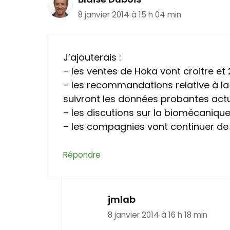
8 janvier 2014 à 15 h 04 min
J’ajouterais :
– les ventes de Hoka vont croitre et 
– les recommandations relative à la
suivront les données probantes act
– les discutions sur la biomécanique
– les compagnies vont continuer de 
Répondre
jmlab
8 janvier 2014 à 16 h 18 min