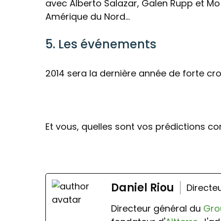
avec Alberto Salazar, Galen Rupp et Mo
Amérique du Nord…
5. Les événements
2014 sera la dernière année de forte c
Et vous, quelles sont vos prédictions c
Daniel Riou
Directe
Directeur général du
Gro