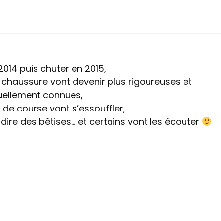
2014 puis chuter en 2015,
 chaussure vont devenir plus rigoureuses et
uellement connues,
 de course vont s’essouffler,
dire des bêtises… et certains vont les écouter