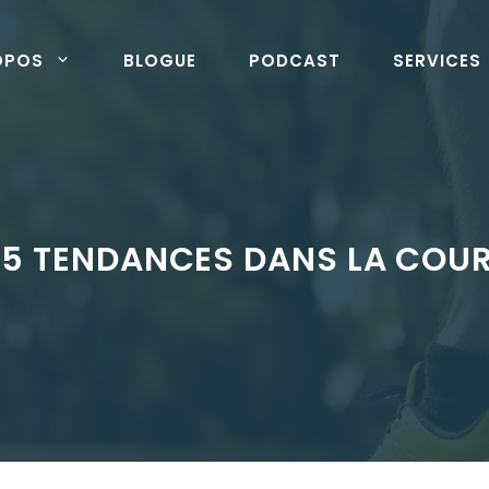
OPOS
BLOGUE
PODCAST
SERVICES
 5 TENDANCES DANS LA COURS