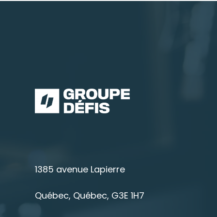
1385 avenue Lapierre
Québec, Québec, G3E 1H7