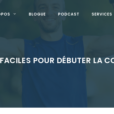
OPOS
BLOGUE
PODCAST
SERVICES
 FACILES POUR DÉBUTER LA C