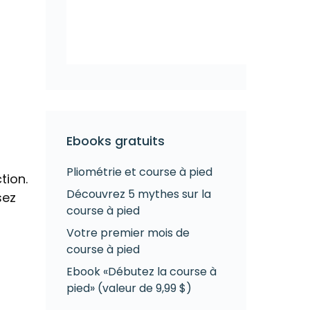
Ebooks gratuits
Pliométrie et course à pied
tion.
Découvrez 5 mythes sur la
sez
course à pied
Votre premier mois de
course à pied
Ebook «Débutez la course à
pied» (valeur de 9,99 $)