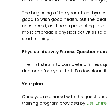
The beginning of the year often rhymes w
good to wish good health, but the ideal is
considered, as it helps preventing sever
most affordable physical activities to p
start running …
Physical Activity Fitness Questionnai
The first step is to complete a fitness 
doctor before you start. To download it
Your plan
Once you’re cleared with the questionna
training program provided by
Defi Entr