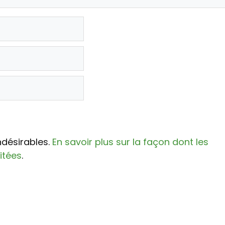
indésirables.
En savoir plus sur la façon dont les
itées
.