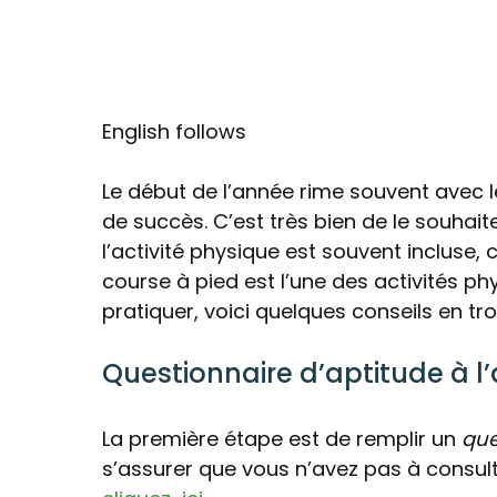
English follows
Le début de l’année rime souvent avec l
de succès. C’est très bien de le souhaiter
l’activité physique est souvent incluse,
course à pied est l’une des activités ph
pratiquer, voici quelques conseils en tr
Questionnaire d’aptitude à l
La première étape est de remplir un
que
s’assurer que vous n’avez pas à consult