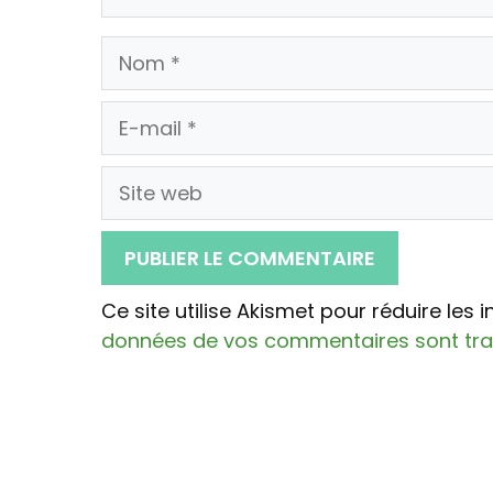
Nom
E-
mail
Site
web
Ce site utilise Akismet pour réduire les 
données de vos commentaires sont tra