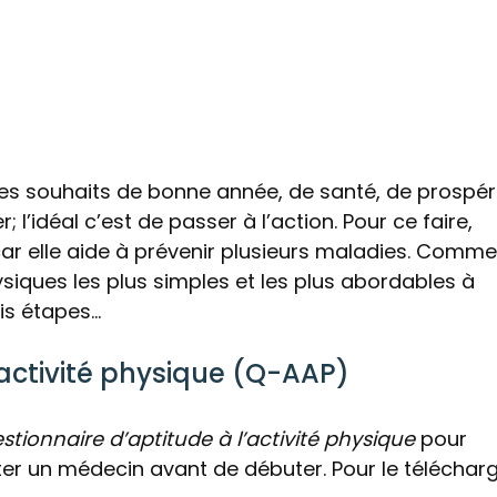
es souhaits de bonne année, de santé, de prospéri
; l’idéal c’est de passer à l’action. Pour ce faire,
 car elle aide à prévenir plusieurs maladies. Comme
ysiques les plus simples et les plus abordables à
ois étapes…
’activité physique (Q-AAP)
stionnaire d’aptitude à l’activité physique
pour
er un médecin avant de débuter. Pour le télécharg