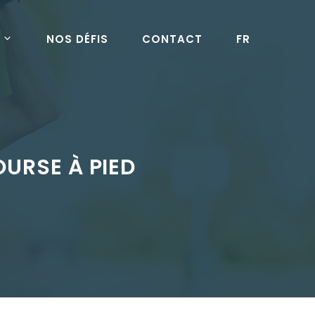
NOS DÉFIS
CONTACT
FR
OURSE À PIED