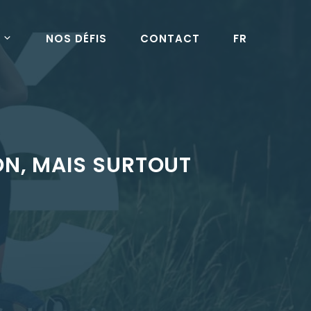
NOS DÉFIS
CONTACT
FR
ON, MAIS SURTOUT