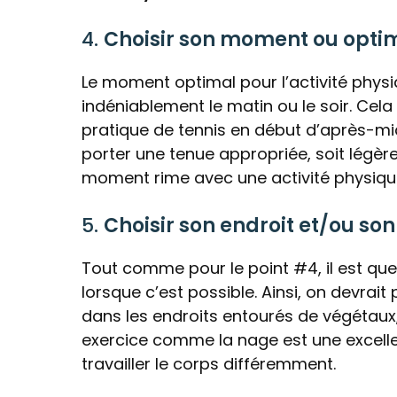
4.
Choisir son moment ou opti
Le moment optimal pour l’activité physiq
indéniablement le matin ou le soir. Cela
pratique de tennis en début d’après-midi
porter une tenue appropriée, soit légère
moment rime avec une activité physique
5.
Choisir son endroit et/ou son
Tout comme pour le point #4, il est ques
lorsque c’est possible. Ainsi, on devrait 
dans les endroits entourés de végétaux,
exercice comme la nage est une excelle
travailler le corps différemment.