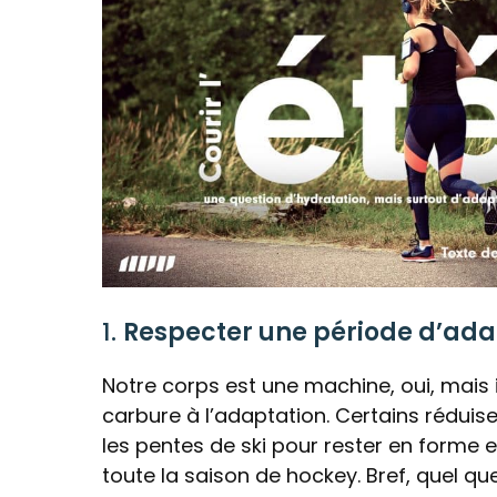
1.
Respecter une période d’ada
Notre corps est une machine, oui, mais 
carbure à l’adaptation. Certains réduise
les pentes de ski pour rester en forme 
toute la saison de hockey. Bref, quel qu