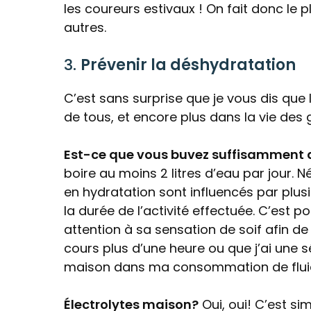
les coureurs estivaux ! On fait donc le pl
autres.
3.
Prévenir la déshydratation
C’est sans surprise que je vous dis que 
de tous, et encore plus dans la vie des
Est-ce que vous buvez suffisamment 
boire au moins 2 litres d’eau par jour. 
en hydratation sont influencés par plusi
la durée de l’activité effectuée. C’est p
attention à sa sensation de soif afin de
cours plus d’une heure ou que j’ai une sé
maison dans ma consommation de flui
Électrolytes maison?
Oui, oui! C’est sim