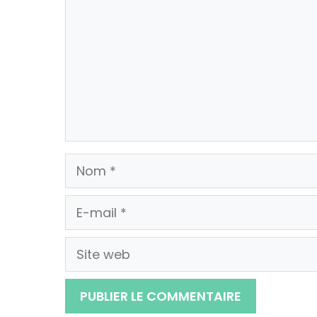
Nom
E-
mail
Site
web