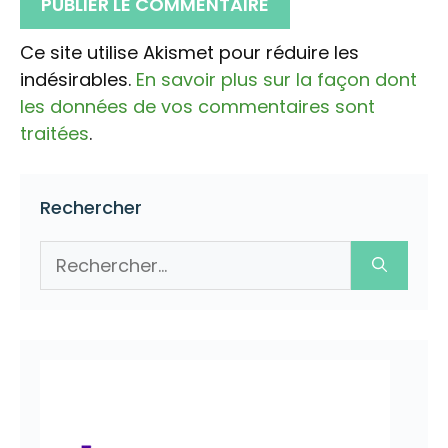
Ce site utilise Akismet pour réduire les
indésirables.
En savoir plus sur la façon dont
les données de vos commentaires sont
traitées
.
Rechercher
Rechercher :