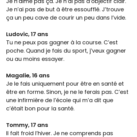
Je n’aime pas ça. Je n’ai pas d’objectif clair.
Je n’ai pas de but à être essoufflé. J’trouve
ça un peu cave de courir un peu dans l’vide.
Ludovic, 17 ans
Tu ne peux pas gagner à la course. C’est
poche. Quand je fais du sport, j’veux gagner
ou au moins essayer.
Magalie, 16 ans
Je le fais uniquement pour être en santé et
être en forme. Sinon, je ne le ferais pas. C’est
une infirmière de l’école qui m’a dit que
c’était bon pour la santé.
Tommy, 17 ans
Il fait froid l’hiver. Je ne comprends pas