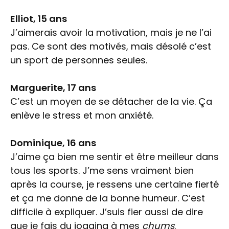
Elliot, 15 ans
J’aimerais avoir la motivation, mais je ne l’ai
pas. Ce sont des motivés, mais désolé c’est
un sport de personnes seules.
Marguerite, 17 ans
C’est un moyen de se détacher de la vie. Ça
enlève le stress et mon anxiété.
Dominique, 16 ans
J’aime ça bien me sentir et être meilleur dans
tous les sports. J’me sens vraiment bien
après la course, je ressens une certaine fierté
et ça me donne de la bonne humeur. C’est
difficile à expliquer. J’suis fier aussi de dire
que je fais du jogging à mes
chums
.