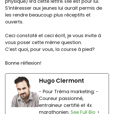
physique) lira cette lettre. Elle est pour lui.
S’intéresser aux jeunes lui aurait permis de
les rendre beaucoup plus réceptifs et
ouverts.
Ceci constaté et ceci écrit, je vous invite à
vous poser cette même question.
C’est quoi, pour vous, la course à pied?
Bonne réflexion!
Hugo Clermont
- Pour Tréma marketing; -
Coureur passionné,
entraineur certifié et 4x
marathonien.
See Full Bio