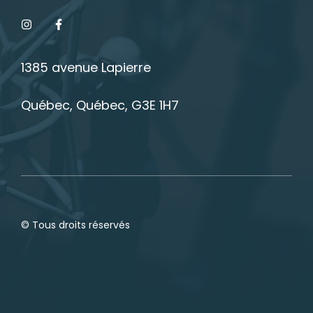
1385 avenue Lapierre
Québec, Québec, G3E 1H7
© Tous droits réservés