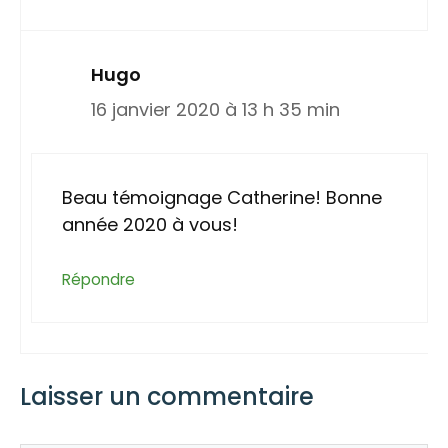
Hugo
16 janvier 2020 à 13 h 35 min
Beau témoignage Catherine! Bonne
année 2020 à vous!
Répondre
Laisser un commentaire