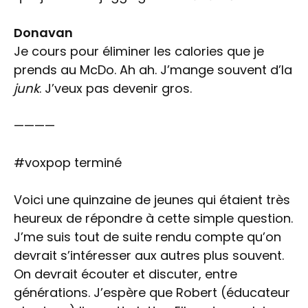
Donavan
Je cours pour éliminer les calories que je
prends au McDo. Ah ah. J’mange souvent d’la
junk
. J’veux pas devenir gros.
————
#voxpop terminé
Voici une quinzaine de jeunes qui étaient très
heureux de répondre à cette simple question.
J’me suis tout de suite rendu compte qu’on
devrait s’intéresser aux autres plus souvent.
On devrait écouter et discuter, entre
générations. J’espère que Robert (éducateur