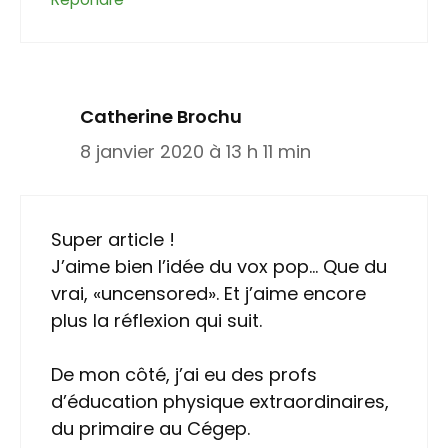
Catherine Brochu
8 janvier 2020 à 13 h 11 min
Super article !
J’aime bien l’idée du vox pop… Que du
vrai, «uncensored». Et j’aime encore
plus la réflexion qui suit.
De mon côté, j’ai eu des profs
d’éducation physique extraordinaires,
du primaire au Cégep.