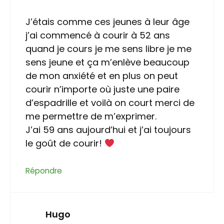
J’étais comme ces jeunes à leur âge
j’ai commencé à courir à 52 ans
quand je cours je me sens libre je me
sens jeune et ça m’enlève beaucoup
de mon anxiété et en plus on peut
courir n’importe où juste une paire
d’espadrille et voilà on court merci de
me permettre de m’exprimer.
J’ai 59 ans aujourd’hui et j’ai toujours
le goût de courir!
Répondre
Hugo