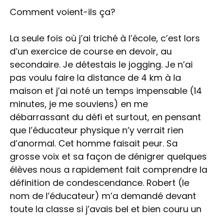
Comment voient-ils ça?
La seule fois où j’ai triché à l’école, c’est lors
d’un exercice de course en devoir, au
secondaire. Je détestais le jogging. Je n’ai
pas voulu faire la distance de 4 km à la
maison et j’ai noté un temps impensable (14
minutes, je me souviens) en me
débarrassant du défi et surtout, en pensant
que l’éducateur physique n’y verrait rien
d’anormal. Cet homme faisait peur. Sa
grosse voix et sa façon de dénigrer quelques
élèves nous a rapidement fait comprendre la
définition de condescendance. Robert (le
nom de l’éducateur) m’a demandé devant
toute la classe si j’avais bel et bien couru un