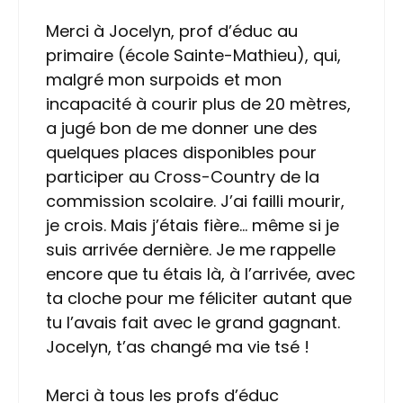
Merci à Jocelyn, prof d’éduc au
primaire (école Sainte-Mathieu), qui,
malgré mon surpoids et mon
incapacité à courir plus de 20 mètres,
a jugé bon de me donner une des
quelques places disponibles pour
participer au Cross-Country de la
commission scolaire. J’ai failli mourir,
je crois. Mais j’étais fière… même si je
suis arrivée dernière. Je me rappelle
encore que tu étais là, à l’arrivée, avec
ta cloche pour me féliciter autant que
tu l’avais fait avec le grand gagnant.
Jocelyn, t’as changé ma vie tsé !
Merci à tous les profs d’éduc