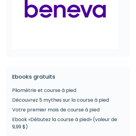
Ebooks gratuits
Pliométrie et course à pied
Découvrez 5 mythes sur la course à pied
Votre premier mois de course à pied
Ebook «Débutez la course à pied» (valeur de
9,99 $)