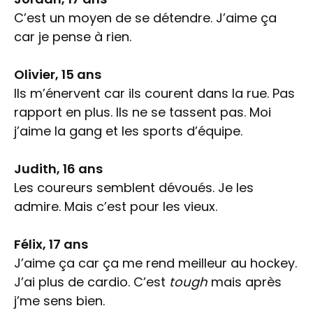
C’est un moyen de se détendre. J’aime ça
car je pense à rien.
Olivier, 15 ans
Ils m’énervent car ils courent dans la rue. Pas
rapport en plus. Ils ne se tassent pas. Moi
j’aime la gang et les sports d’équipe.
Judith, 16 ans
Les coureurs semblent dévoués. Je les
admire. Mais c’est pour les vieux.
Félix, 17 ans
J’aime ça car ça me rend meilleur au hockey.
J’ai plus de cardio. C’est
tough
mais après
j’me sens bien.