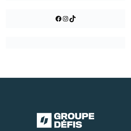
Facebook
Instagram
TikTok