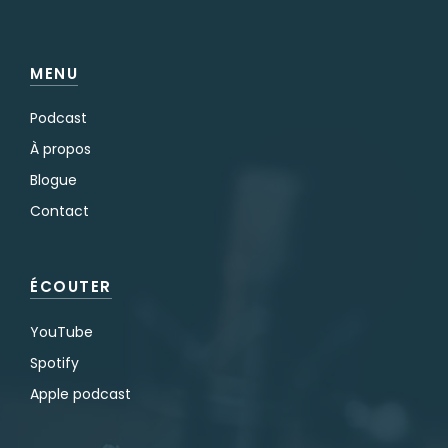
MENU
Podcast
À propos
Blogue
Contact
ÉCOUTER
YouTube
Spotify
Apple podcast