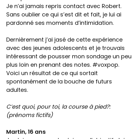
Je n’ai jamais repris contact avec Robert.
Sans oublier ce qui s’est dit et fait, je lui ai
pardonné ses moments d’intimidation.
Dernièrement j’ai jasé de cette expérience
avec des jeunes adolescents et je trouvais
intéressant de pousser mon sondage un peu
plus loin en prenant des notes. #voxpop.
Voici un résultat de ce qui sortait
spontanément de la bouche de futurs
adultes.
C’est quoi, pour toi, la course à pied?:
(prénoms fictifs)
Martin, 16 ans