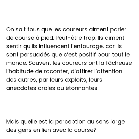
On sait tous que les coureurs aiment parler
de course à pied. Peut-être trop. Ils aiment
sentir qu’ils influencent l’entourage, car ils
sont persuadés que c’est positif pour tout le
monde. Souvent les coureurs ont
la fâcheuse
l’habitude de raconter, d’attirer l’attention
des autres, par leurs exploits, leurs
anecdotes drôles ou étonnantes.
Mais quelle est la perception au sens large
des gens en lien avec la course?