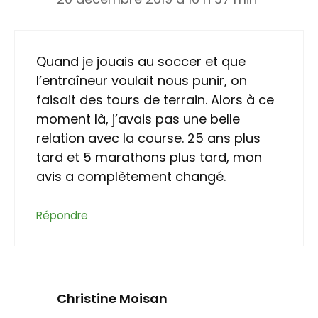
Quand je jouais au soccer et que
l’entraîneur voulait nous punir, on
faisait des tours de terrain. Alors à ce
moment là, j’avais pas une belle
relation avec la course. 25 ans plus
tard et 5 marathons plus tard, mon
avis a complètement changé.
Répondre
Christine Moisan