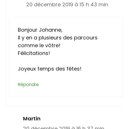
20 décembre 2019 à 15 h 43 min
Bonjour Johanne,
Il y en a plusieurs des parcours
comme le vôtre!
Félicitations!
Joyeux temps des fêtes!
Répondre
Martin
20 décembre 2019 à 16 h 37 min