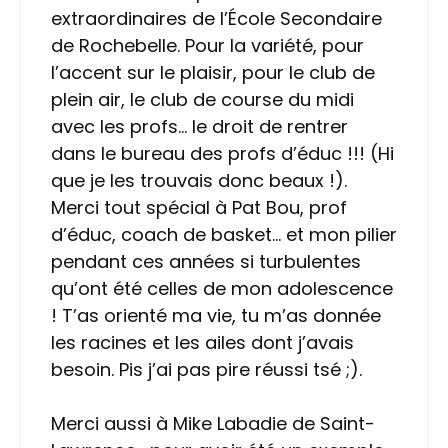
extraordinaires de l’École Secondaire
de Rochebelle. Pour la variété, pour
l’accent sur le plaisir, pour le club de
plein air, le club de course du midi
avec les profs… le droit de rentrer
dans le bureau des profs d’éduc !!! (Hi
que je les trouvais donc beaux !).
Merci tout spécial à Pat Bou, prof
d’éduc, coach de basket… et mon pilier
pendant ces années si turbulentes
qu’ont été celles de mon adolescence
! T’as orienté ma vie, tu m’as donnée
les racines et les ailes dont j’avais
besoin. Pis j’ai pas pire réussi tsé ;).
Merci aussi à Mike Labadie de Saint-