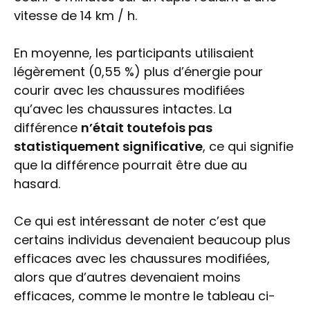
vitesse de 14 km / h.
En moyenne, les participants utilisaient
légèrement (0,55 %) plus d’énergie pour
courir avec les chaussures modifiées
qu’avec les chaussures intactes. La
différence
n’était toutefois pas
statistiquement significative
, ce qui signifie
que la différence pourrait être due au
hasard.
Ce qui est intéressant de noter c’est que
certains individus devenaient beaucoup plus
efficaces avec les chaussures modifiées,
alors que d’autres devenaient moins
efficaces, comme le montre le tableau ci-