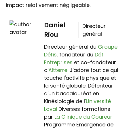
impact relativement négligeable.
Daniel
Directeur
Riou
général
Directeur général du
Groupe
Défis
, fondateur du
Défi
Entreprises
et co-fondateur
d'
Altterre
. J'adore tout ce qui
touche l'activité physique et
la santé globale. Détenteur
d'un baccalauréat en
Kinésiologie de l
'Université
Laval
Diverses formations
par
La Clinique du Coureur
Programme Émergence de