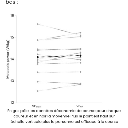
bas :
En gris pâle les données déconomie de course pour chaque
coureur et en noir la moyenne Plus le point est haut sur
léchelle verticale plus la personne est efficace à la course