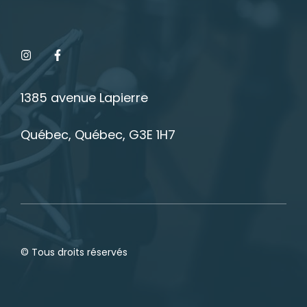
1385 avenue Lapierre
Québec, Québec, G3E 1H7
© Tous droits réservés