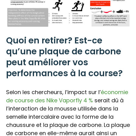
Quoi en retirer? Est-ce
qu’une plaque de carbone
peut améliorer vos
performances à la course?
Selon les chercheurs, l’impact sur l’
économie
de course des Nike Vaporfly 4 %
serait dû à
l’interaction de la mousse utilisée dans la
semelle intercalaire avec la forme de la
chaussure et la plaque de carbone. La plaque
de carbone en elle-même aurait ainsi un