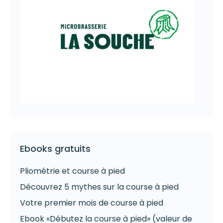
Ebooks gratuits
Pliométrie et course à pied
Découvrez 5 mythes sur la course à pied
Votre premier mois de course à pied
Ebook «Débutez la course à pied» (valeur de