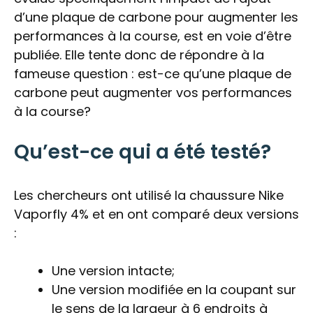
d’une plaque de carbone pour augmenter les
performances à la course, est en voie d’être
publiée. Elle tente donc de répondre à la
fameuse question : est-ce qu’une plaque de
carbone peut augmenter vos performances
à la course?
Qu’est-ce qui a été testé?
Les chercheurs ont utilisé la chaussure Nike
Vaporfly 4% et en ont comparé deux versions
:
Une version intacte;
Une version modifiée en la coupant sur
le sens de la largeur à 6 endroits à