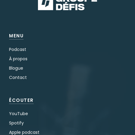
MENU
Podcast
À propos
Blogue
Contact
ÉCOUTER
YouTube
Spotify
Apple podcast