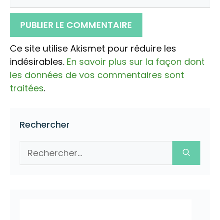
web
Ce site utilise Akismet pour réduire les
indésirables.
En savoir plus sur la façon dont
les données de vos commentaires sont
traitées
.
Rechercher
Rechercher :