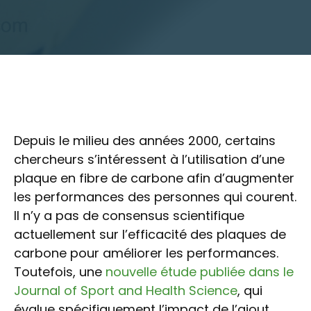
Depuis le milieu des années 2000, certains
chercheurs s’intéressent à l’utilisation d’une
plaque en fibre de carbone afin d’augmenter
les performances des personnes qui courent.
Il n’y a pas de consensus scientifique
actuellement sur l’efficacité des plaques de
carbone pour améliorer les performances.
Toutefois, une
nouvelle étude publiée dans le
Journal of Sport and Health Science
, qui
évalue spécifiquement l’impact de l’ajout