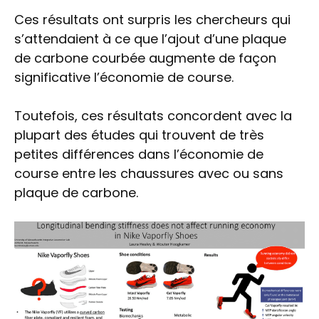
Ces résultats ont surpris les chercheurs qui
s’attendaient à ce que l’ajout d’une plaque
de carbone courbée augmente de façon
significative l’économie de course.
Toutefois, ces résultats concordent avec la
plupart des études qui trouvent de très
petites différences dans l’économie de
course entre les chaussures avec ou sans
plaque de carbone.