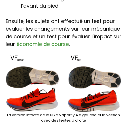
l’avant du pied.
Ensuite, les sujets ont effectué un test pour
évaluer les changements sur leur mécanique
de course et un test pour évaluer l’impact sur
leur
économie de course
.
La version intacte de la Nike Vaporfly 4 à gauche et la version
avec des fentes à droite