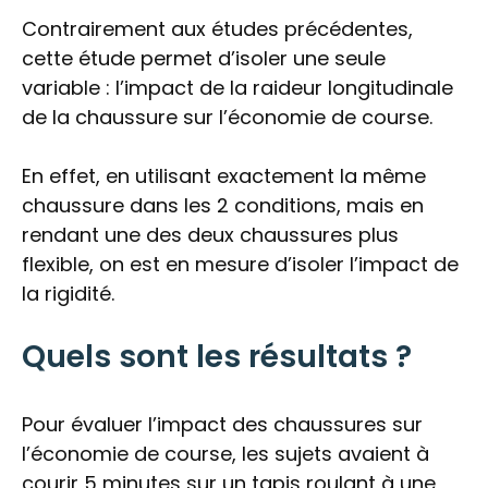
Contrairement aux études précédentes,
cette étude permet d’isoler une seule
variable : l’impact de la raideur longitudinale
de la chaussure sur l’économie de course.
En effet, en utilisant exactement la même
chaussure dans les 2 conditions, mais en
rendant une des deux chaussures plus
flexible, on est en mesure d’isoler l’impact de
la rigidité.
Quels sont les résultats ?
Pour évaluer l’impact des chaussures sur
l’économie de course, les sujets avaient à
courir 5 minutes sur un tapis roulant à une