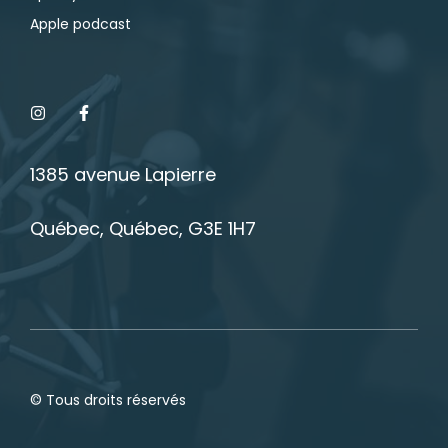
Apple podcast
1385 avenue Lapierre
Québec, Québec, G3E 1H7
© Tous droits réservés