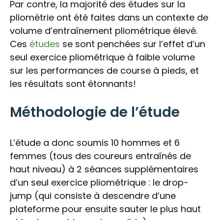
Par contre, la majorité des études sur la
pliométrie ont été faites dans un contexte de
volume d’entraînement pliométrique élevé.
Ces
études
se sont penchées sur l’effet d’un
seul exercice pliométrique à faible volume
sur les performances de course à pieds, et
les résultats sont étonnants!
Méthodologie de l’étude
L’étude a donc soumis 10 hommes et 6
femmes (tous des coureurs entraînés de
haut niveau) à 2 séances supplémentaires
d’un seul exercice pliométrique : le drop-
jump (qui consiste à descendre d’une
plateforme pour ensuite sauter le plus haut