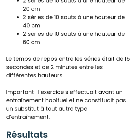
2 séries de 10 sauts à une hauteur de
20 cm
2 séries de 10 sauts à une hauteur de
40 cm
2 séries de 10 sauts à une hauteur de
60 cm
Le temps de repos entre les séries était de 15
secondes et de 2 minutes entre les
différentes hauteurs.
Important : l’exercice s’effectuait avant un
entraînement habituel et ne constituait pas
un substitut à tout autre type
d’entraînement.
Résultats