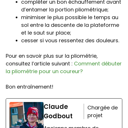
compléter un bon échauffement avant
d’entamer la portion pliométrique;
minimiser le plus possible le temps au
sol entre la descente de la plateforme
et le saut sur place;
cesser si vous ressentez des douleurs.
Pour en savoir plus sur la pliométrie,
consultez l’article suivant :
Comment débuter
la pliométrie pour un coureur?
Bon entraînement!
Claude
Chargée de
Godbout
projet