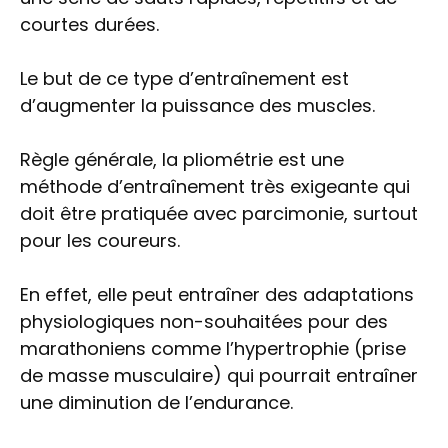
courtes durées.
Le but de ce type d’entraînement est
d’augmenter la puissance des muscles.
Règle générale, la pliométrie est une
méthode d’entraînement très exigeante qui
doit être pratiquée avec parcimonie, surtout
pour les coureurs.
En effet, elle peut entraîner des adaptations
physiologiques non-souhaitées pour des
marathoniens comme l’hypertrophie (prise
de masse musculaire) qui pourrait entraîner
une diminution de l’endurance.