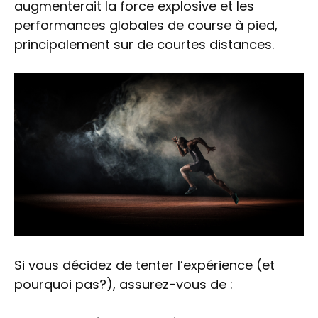
augmenterait la force explosive et les
performances globales de course à pied,
principalement sur de courtes distances.
Si vous décidez de tenter l’expérience (et
pourquoi pas?), assurez-vous de :