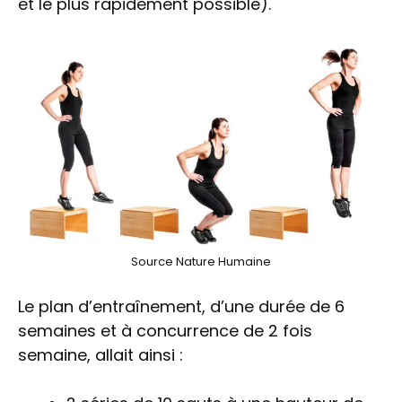
et le plus rapidement possible).
Source Nature Humaine
Le plan d’entraînement, d’une durée de 6
semaines et à concurrence de 2 fois
semaine, allait ainsi :