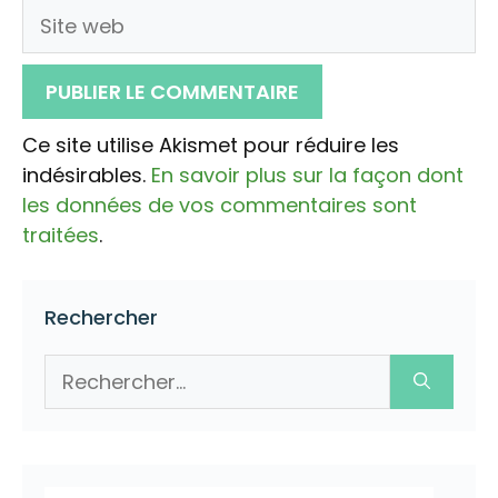
Site
web
Ce site utilise Akismet pour réduire les
indésirables.
En savoir plus sur la façon dont
les données de vos commentaires sont
traitées
.
Rechercher
Rechercher :