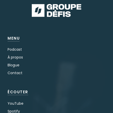
MENU
Podcast
À propos
Blogue
Contact
ÉCOUTER
YouTube
Spotify