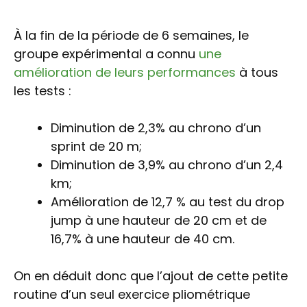
À la fin de la période de 6 semaines, le
groupe expérimental a connu
une
amélioration de leurs performances
à tous
les tests :
Diminution de 2,3% au chrono d’un
sprint de 20 m;
Diminution de 3,9% au chrono d’un 2,4
km;
Amélioration de 12,7 % au test du drop
jump à une hauteur de 20 cm et de
16,7% à une hauteur de 40 cm.
On en déduit donc que l’ajout de cette petite
routine d’un seul exercice pliométrique