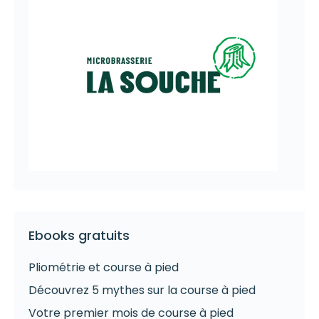
Ebooks gratuits
Pliométrie et course à pied
Découvrez 5 mythes sur la course à pied
Votre premier mois de course à pied