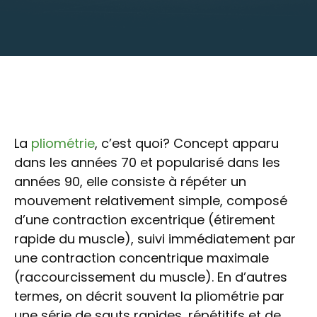
La
pliométrie
, c’est quoi? Concept apparu
dans les années 70 et popularisé dans les
années 90, elle consiste à répéter un
mouvement relativement simple, composé
d’une contraction excentrique (étirement
rapide du muscle), suivi immédiatement par
une contraction concentrique maximale
(raccourcissement du muscle). En d’autres
termes, on décrit souvent la pliométrie par
une série de sauts rapides, répétitifs et de