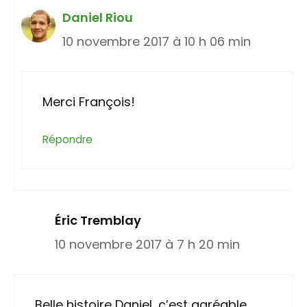
Daniel Riou
10 novembre 2017 à 10 h 06 min
Merci François!
Répondre
Éric Tremblay
10 novembre 2017 à 7 h 20 min
Belle histoire Daniel, c’est agréable