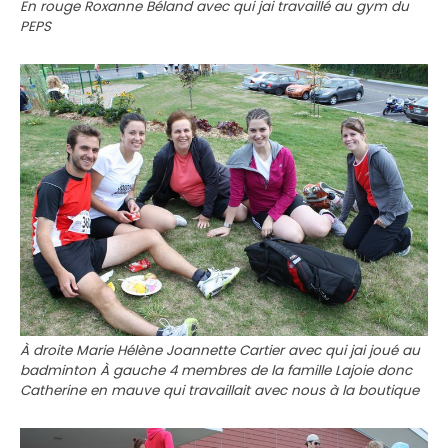
En rouge Roxanne Béland avec qui jai travaillé au gym du
PEPS
À droite Marie Hélène Joannette Cartier avec qui jai joué au
badminton À gauche 4 membres de la famille Lajoie donc
Catherine en mauve qui travaillait avec nous à la boutique