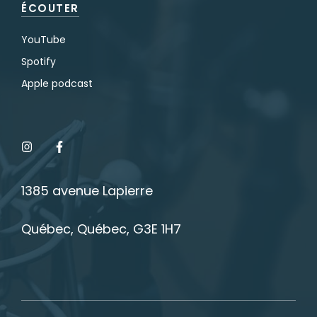
ÉCOUTER
YouTube
Spotify
Apple podcast
1385 avenue Lapierre
Québec, Québec, G3E 1H7