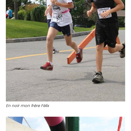
En noir mon frère Félix