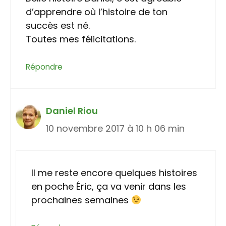
d’apprendre où l’histoire de ton
succès est né.
Toutes mes félicitations.
Répondre
Daniel Riou
10 novembre 2017 à 10 h 06 min
Il me reste encore quelques histoires
en poche Éric, ça va venir dans les
prochaines semaines