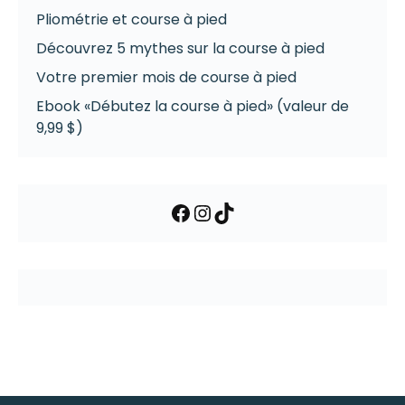
Pliométrie et course à pied
Découvrez 5 mythes sur la course à pied
Votre premier mois de course à pied
Ebook «Débutez la course à pied» (valeur de
9,99 $)
Facebook
Instagram
TikTok