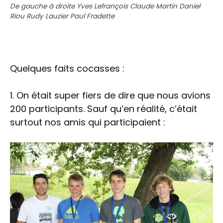
De gauche à droite Yves Lefrançois Claude Martin Daniel
Riou Rudy Lauzier Paul Fradette
Quelques faits cocasses :
1. On était super fiers de dire que nous avions
200 participants. Sauf qu’en réalité, c’était
surtout nos amis qui participaient :