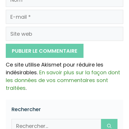
E-
mail
Site
web
Ce site utilise Akismet pour réduire les
indésirables.
En savoir plus sur la façon dont
les données de vos commentaires sont
traitées
.
Rechercher
Rechercher :