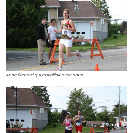
Anne Bernard qui travaillait avec nous