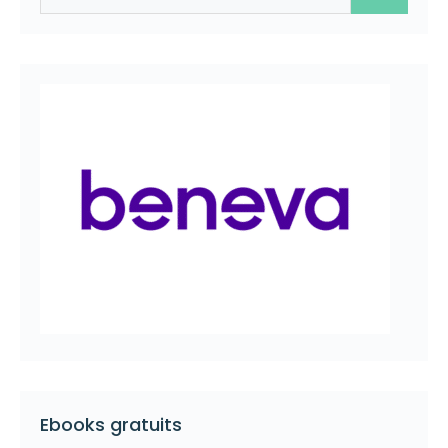
Ebooks gratuits