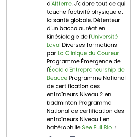
d'
Altterre
. J'adore tout ce qui
touche l'activité physique et
la santé globale. Détenteur
d'un baccalauréat en
Kinésiologie de l
'Université
Laval
Diverses formations
par
La Clinique du Coureur
Programme Émergence de
l'
École d'Entrepreneurship de
Beauce
Programme National
de certification des
entraîneurs Niveau 2 en
badminton Programme
National de certification des
entraîneurs Niveau 1 en
haltérophilie
See Full Bio