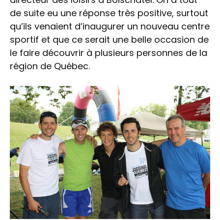
de suite eu une réponse très positive, surtout
qu’ils venaient d’inaugurer un nouveau centre
sportif et que ce serait une belle occasion de
le faire découvrir à plusieurs personnes de la
région de Québec.