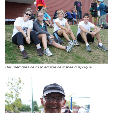
Des membres de mon équipe de frisbee à lépoque