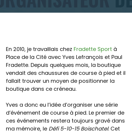
En 2010, je travaillais chez
Fradette Sport
à
Place de la Cité avec Yves Lefrançois et Paul
Fradette. Depuis quelques mois, la boutique
vendait des chaussures de course à pied et il
fallait trouver un moyen de positionner la
boutique dans ce créneau.
Yves a donc eu l’idée d’organiser une série
d’événement de course à pied. Le premier de
ces événements restera toujours gravé dans
ma mémoire, le
Défi 5-10-15 Boischatel
. Cet