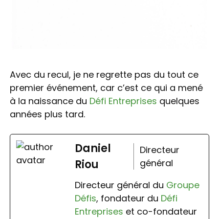
Avec du recul, je ne regrette pas du tout ce
premier événement, car c’est ce qui a mené
à la naissance du
Défi Entreprises
quelques
années plus tard.
Daniel
Directeur
Riou
général
Directeur général du
Groupe
Défis
, fondateur du
Défi
Entreprises
et co-fondateur