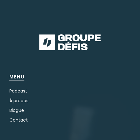
MENU
Podcast
À propos
Blogue
Contact