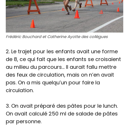
Frédéric Bouchard et Catherine Ayotte des collègues
2. Le trajet pour les enfants avait une forme
de 8, ce qui fait que les enfants se croisaient
au milieu du parcours… Il aurait fallu mettre
des feux de circulation, mais on n’en avait
pas. On a mis quelqu’un pour faire la
circulation.
3. On avait préparé des pâtes pour le lunch.
On avait calculé 250 ml de salade de pâtes
par personne.