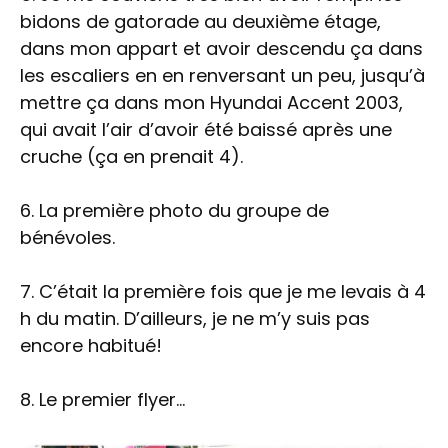
bidons de gatorade au deuxième étage,
dans mon appart et avoir descendu ça dans
les escaliers en en renversant un peu, jusqu’à
mettre ça dans mon Hyundai Accent 2003,
qui avait l’air d’avoir été baissé après une
cruche (ça en prenait 4).
6. La première photo du groupe de
bénévoles.
7. C’était la première fois que je me levais à 4
h du matin. D’ailleurs, je ne m’y suis pas
encore habitué!
8. Le premier flyer…