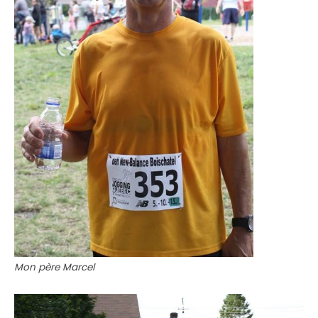
Mon père Marcel