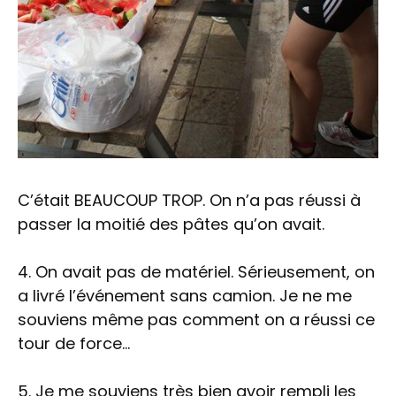
C’était BEAUCOUP TROP. On n’a pas réussi à
passer la moitié des pâtes qu’on avait.
4. On avait pas de matériel. Sérieusement, on
a livré l’événement sans camion. Je ne me
souviens même pas comment on a réussi ce
tour de force…
5. Je me souviens très bien avoir rempli les