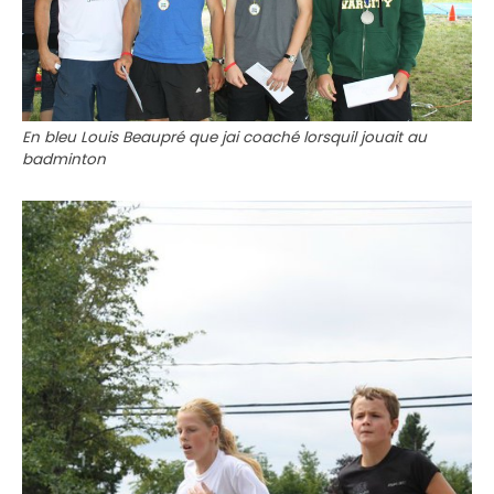
En bleu Louis Beaupré que jai coaché lorsquil jouait au
badminton