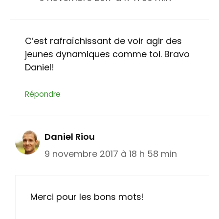
C’est rafraîchissant de voir agir des
jeunes dynamiques comme toi. Bravo
Daniel!
Répondre
Daniel Riou
9 novembre 2017 à 18 h 58 min
Merci pour les bons mots!