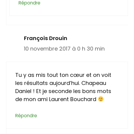
Répondre
François Drouin
10 novembre 2017 à 0 h 30 min
Tu y as mis tout ton cœur et on voit
les résultats aujourd’hui. Chapeau
Daniel ! Et je seconde les bons mots
de mon ami Laurent Bouchard
Répondre