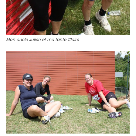
Mon oncle Julien et ma tante Claire