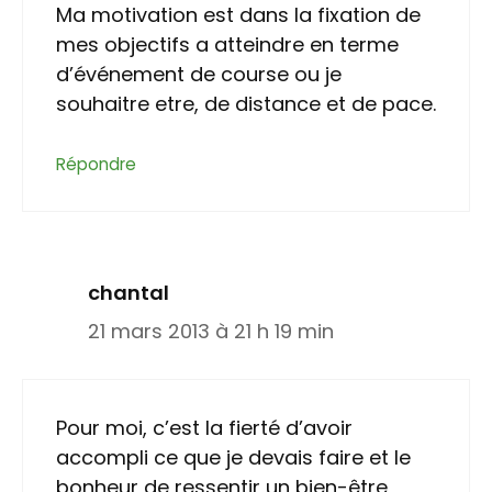
Ma motivation est dans la fixation de
mes objectifs a atteindre en terme
d’événement de course ou je
souhaitre etre, de distance et de pace.
Répondre
chantal
21 mars 2013 à 21 h 19 min
Pour moi, c’est la fierté d’avoir
accompli ce que je devais faire et le
bonheur de ressentir un bien-être