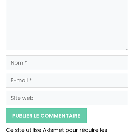
Nom
E-
mail
Site
web
Ce site utilise Akismet pour réduire les