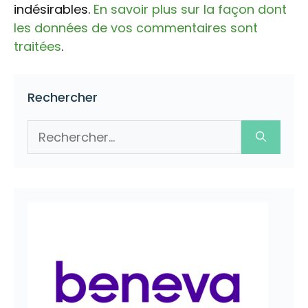
indésirables.
En savoir plus sur la façon dont
les données de vos commentaires sont
traitées
.
Rechercher
Rechercher :