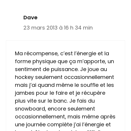
Dave
23 mars 2013 à 16 h 34 min
Ma récompense, c’est l’énergie et la
forme physique que ça m’apporte, un
sentiment de puissance. Je joue au
hockey seulement occasionnellement
mais j’ai quand même le souffle et les
jambes pour le faire et je récupère
plus vite sur le banc. Je fais du
snowboard, encore seulement
occasionnellement, mais même après
une journée complète j’ai l’énergie et