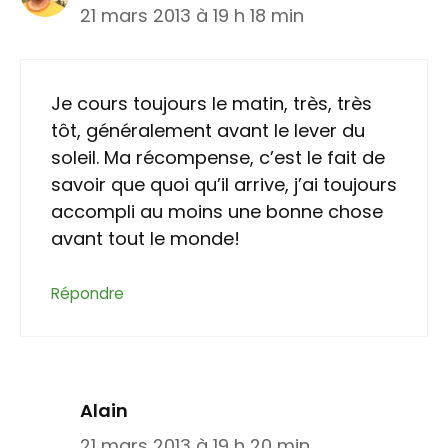
21 mars 2013 à 19 h 18 min
Je cours toujours le matin, très, très
tôt, généralement avant le lever du
soleil. Ma récompense, c’est le fait de
savoir que quoi qu’il arrive, j’ai toujours
accompli au moins une bonne chose
avant tout le monde!
Répondre
Alain
21 mars 2013 à 19 h 20 min