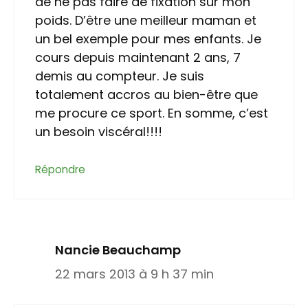
de ne pas faire de fixation sur mon
poids. D’être une meilleur maman et
un bel exemple pour mes enfants. Je
cours depuis maintenant 2 ans, 7
demis au compteur. Je suis
totalement accros au bien-être que
me procure ce sport. En somme, c’est
un besoin viscéral!!!!
Répondre
Nancie Beauchamp
22 mars 2013 à 9 h 37 min