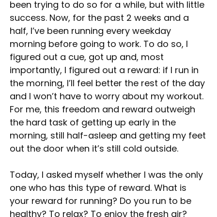
been trying to do so for a while, but with little
success. Now, for the past 2 weeks and a
half, I’ve been running every weekday
morning before going to work. To do so, I
figured out a cue, got up and, most
importantly, I figured out a reward: if I run in
the morning, I’ll feel better the rest of the day
and I won’t have to worry about my workout.
For me, this freedom and reward outweigh
the hard task of getting up early in the
morning, still half-asleep and getting my feet
out the door when it’s still cold outside.
Today, I asked myself whether I was the only
one who has this type of reward. What is
your reward for running? Do you run to be
healthy? To relax? To enjoy the fresh air?