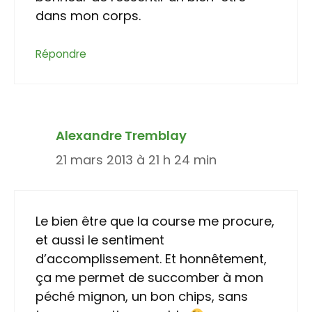
dans mon corps.
Répondre
Alexandre Tremblay
21 mars 2013 à 21 h 24 min
Le bien être que la course me procure,
et aussi le sentiment
d’accomplissement. Et honnêtement,
ça me permet de succomber à mon
péché mignon, un bon chips, sans