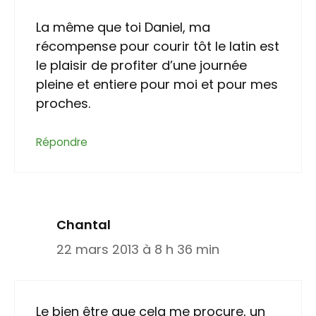
La même que toi Daniel, ma
récompense pour courir tôt le latin est
le plaisir de profiter d’une journée
pleine et entiere pour moi et pour mes
proches.
Répondre
Chantal
22 mars 2013 à 8 h 36 min
Le bien être que cela me procure, un