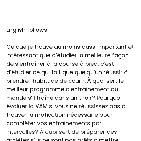
English follows
Ce que je trouve au moins aussi important et
intéressant que d’étudier la meilleure façon
de s’entraîner à la course à pied, c’est
d’étudier ce qui fait que quelqu’un réussit à
prendre l’habitude de courir. À quoi sert le
meilleur programme d’entraînement du
monde s’il traîne dans un tiroir? Pourquoi
évaluer la VAM si vous ne réussissez pas à
trouver la motivation nécessaire pour
compléter vos entraînements par
intervalles? À quoi sert de préparer des
athlètes s’ils ne sont pas prêts à mettre