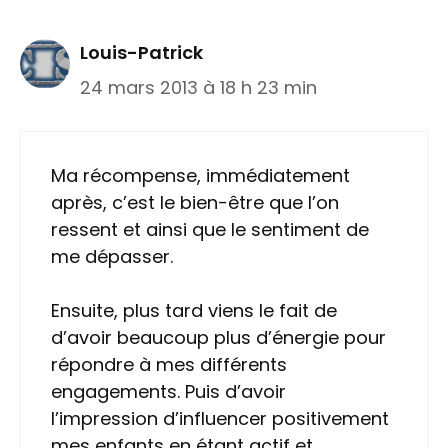
Louis-Patrick
24 mars 2013 à 18 h 23 min
Ma récompense, immédiatement
après, c’est le bien-être que l’on
ressent et ainsi que le sentiment de
me dépasser.
Ensuite, plus tard viens le fait de
d’avoir beaucoup plus d’énergie pour
répondre à mes différents
engagements. Puis d’avoir
l’impression d’influencer positivement
mes enfants en étant actif et