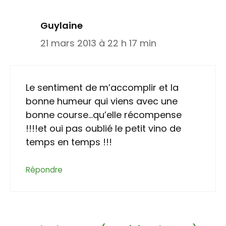
Guylaine
21 mars 2013 à 22 h 17 min
Le sentiment de m’accomplir et la
bonne humeur qui viens avec une
bonne course…qu’elle récompense
!!!!et oui pas oublié le petit vino de
temps en temps !!!
Répondre