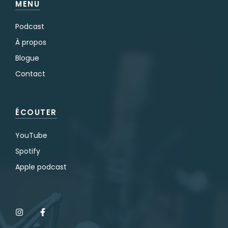
MENU
Podcast
À propos
Blogue
Contact
ÉCOUTER
YouTube
Spotify
Apple podcast