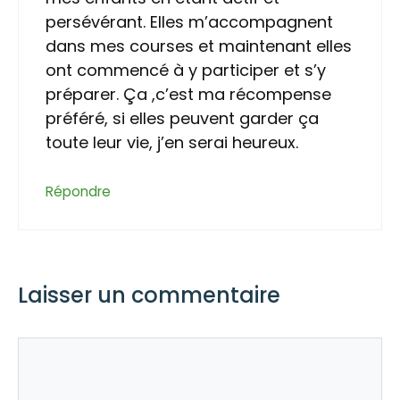
persévérant. Elles m’accompagnent
dans mes courses et maintenant elles
ont commencé à y participer et s’y
préparer. Ça ,c’est ma récompense
préféré, si elles peuvent garder ça
toute leur vie, j’en serai heureux.
Répondre
Laisser un commentaire
Commentaire