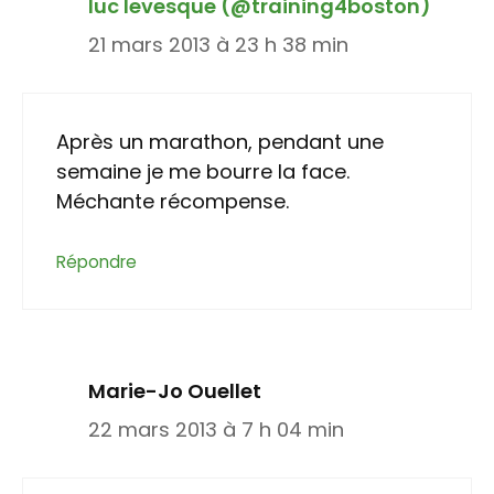
luc levesque (@training4boston)
21 mars 2013 à 23 h 38 min
Après un marathon, pendant une
semaine je me bourre la face.
Méchante récompense.
Répondre
Marie-Jo Ouellet
22 mars 2013 à 7 h 04 min