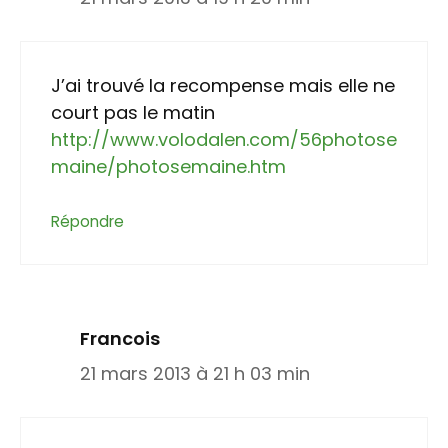
J’ai trouvé la recompense mais elle ne
court pas le matin
http://www.volodalen.com/56photose
maine/photosemaine.htm
Répondre
Francois
21 mars 2013 à 21 h 03 min