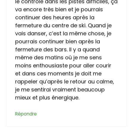
le contrôle dans les pistes difficiles, ça
va encore très bien et je pourrais
continuer des heures après la
fermeture du centre de ski. Quand je
vais danser, c’est la même chose, je
pourrais continuer bien après la
fermeture des bars. Il y a quand
même des matins où je me sens
moins enthousiaste pour aller courir
et dans ces moments je doit me
rappeler qu’après le retour au calme,
je me sentirai vraiment beaucoup
mieux et plus énergique.
Répondre