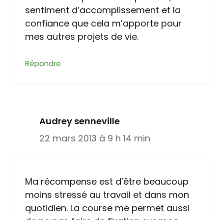
sentiment d’accomplissement et la
confiance que cela m’apporte pour
mes autres projets de vie.
Répondre
Audrey senneville
22 mars 2013 à 9 h 14 min
Ma récompense est d’être beaucoup
moins stressé au travail et dans mon
quotidien. La course me permet aussi