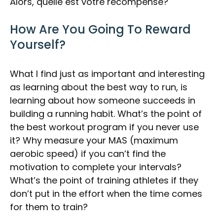
Alors, quelle est votre récompense?
How Are You Going To Reward
Yourself?
What I find just as important and interesting
as learning about the best way to run, is
learning about how someone succeeds in
building a running habit. What’s the point of
the best workout program if you never use
it? Why measure your MAS (maximum
aerobic speed) if you can’t find the
motivation to complete your intervals?
What’s the point of training athletes if they
don’t put in the effort when the time comes
for them to train?