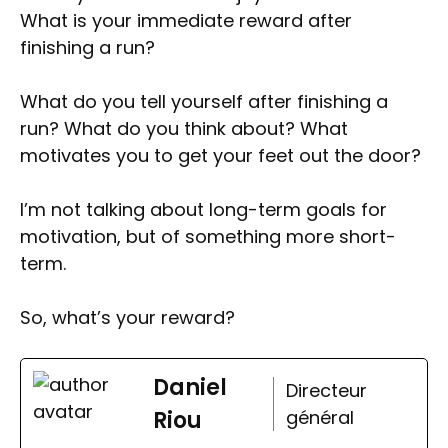
What is your immediate reward after
finishing a run?
What do you tell yourself after finishing a
run? What do you think about? What
motivates you to get your feet out the door?
I’m not talking about long-term goals for
motivation, but of something more short-
term.
So, what’s your reward?
Daniel
Directeur
Riou
général