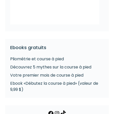
Ebooks gratuits
Pliométrie et course à pied
Découvrez 5 mythes sur la course à pied
Votre premier mois de course à pied
Ebook «Débutez la course à pied» (valeur de
9,99 $)
Facebook
Instagram
TikTok