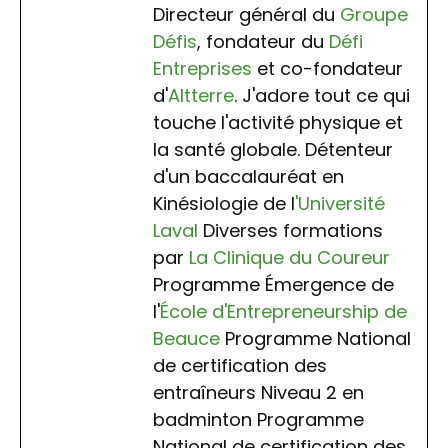
Directeur général du
Groupe
Défis
, fondateur du
Défi
Entreprises
et co-fondateur
d'
Altterre
. J'adore tout ce qui
touche l'activité physique et
la santé globale. Détenteur
d'un baccalauréat en
Kinésiologie de l
'Université
Laval
Diverses formations
par
La Clinique du Coureur
Programme Émergence de
l'
École d'Entrepreneurship de
Beauce
Programme National
de certification des
entraîneurs Niveau 2 en
badminton Programme
National de certification des