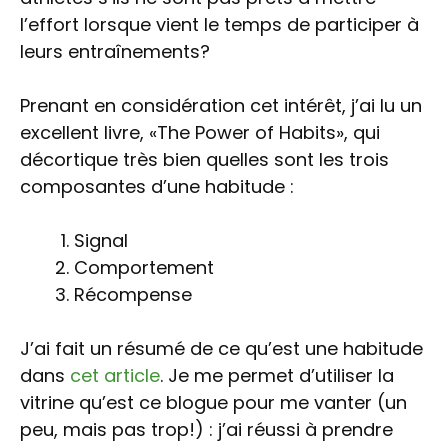
l’effort lorsque vient le temps de participer à
leurs entraînements?
Prenant en considération cet intérêt, j’ai lu un
excellent livre, «The Power of Habits», qui
décortique très bien quelles sont les trois
composantes d’une habitude :
Signal
Comportement
Récompense
J’ai fait un résumé de ce qu’est une habitude
dans
cet article
. Je me permet d’utiliser la
vitrine qu’est ce blogue pour me vanter (un
peu, mais pas trop!) : j’ai réussi à prendre