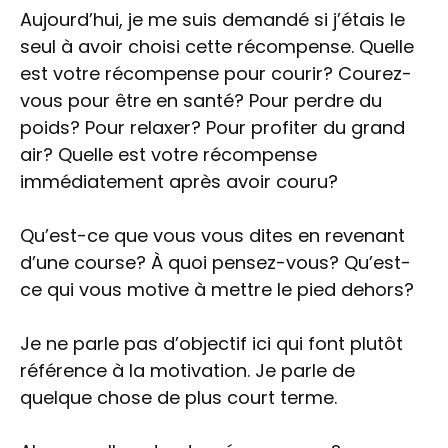
Aujourd’hui, je me suis demandé si j’étais le
seul à avoir choisi cette récompense. Quelle
est votre récompense pour courir? Courez-
vous pour être en santé? Pour perdre du
poids? Pour relaxer? Pour profiter du grand
air? Quelle est votre récompense
immédiatement après avoir couru?
Qu’est-ce que vous vous dites en revenant
d’une course? À quoi pensez-vous? Qu’est-
ce qui vous motive à mettre le pied dehors?
Je ne parle pas d’objectif ici qui font plutôt
référence à la motivation. Je parle de
quelque chose de plus court terme.