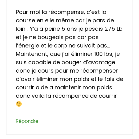
Pour moi la récompense, c’est la
course en elle même car je pars de
loin… Y’a a peine 5 ans je pesais 275 Lb
et je ne bougeais pas car pas
l’énergie et le corp ne suivait pas…
Maintenant, que j’ai éliminer 100 lbs, je
suis capable de bouger d’avantage
donc je cours pour me récompenser
d’avoir éliminer mon poids et le fais de
courrir aide a maintenir mon poids
donc voila la récompence de courrir
Répondre