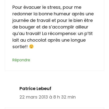
Pour évacuer le stress, pour me
redonner la bonne humeur après une
journée de travail et pour le bien être
de bouger et de s’accomplir ailleur
qu’au travail! La récompense: un p’tit
lait au chocolat après une longue
sortie!!
Répondre
Patrice Lebeuf
22 mars 2013 à 8 h 32 min