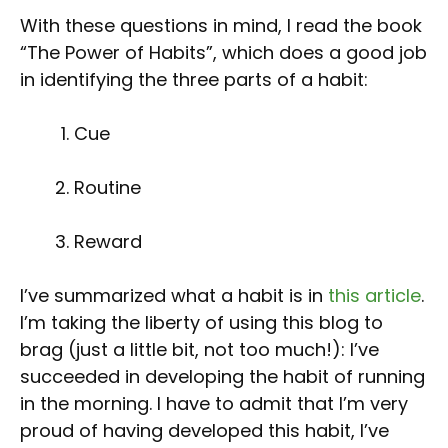
With these questions in mind, I read the book
“The Power of Habits”, which does a good job
in identifying the three parts of a habit:
Cue
Routine
Reward
I’ve summarized what a habit is in
this article
.
I’m taking the liberty of using this blog to
brag (just a little bit, not too much!): I’ve
succeeded in developing the habit of running
in the morning. I have to admit that I’m very
proud of having developed this habit, I’ve