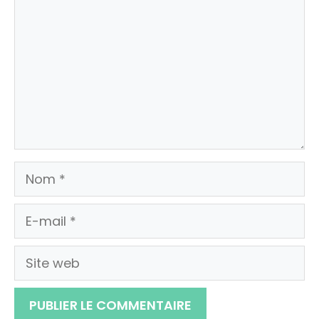
Nom
E-
mail
Site
web