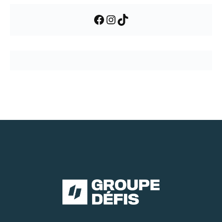
Facebook
Instagram
TikTok