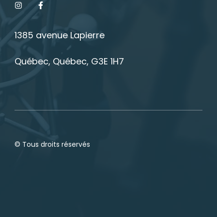
1385 avenue Lapierre
Québec, Québec, G3E 1H7
© Tous droits réservés