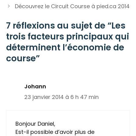
Découvrez le Circuit Course à pied.ca 2014
7 réflexions au sujet de “Les
trois facteurs principaux qui
déterminent l’économie de
course”
Johann
23 janvier 2014 à 6 h 47 min
Bonjour Daniel,
Est-il possible d’avoir plus de