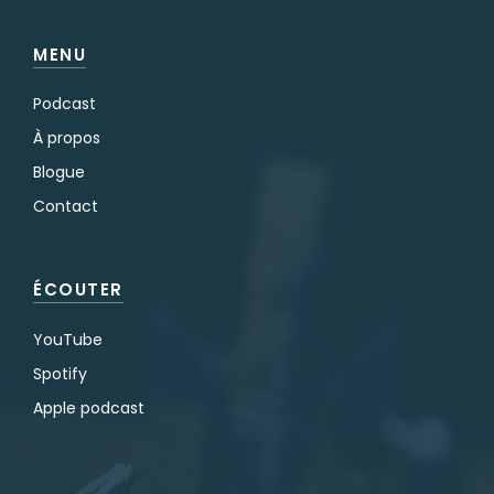
MENU
Podcast
À propos
Blogue
Contact
ÉCOUTER
YouTube
Spotify
Apple podcast