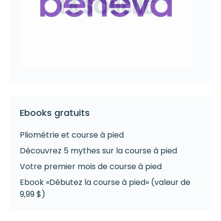
Ebooks gratuits
Pliométrie et course à pied
Découvrez 5 mythes sur la course à pied
Votre premier mois de course à pied
Ebook «Débutez la course à pied» (valeur de
9,99 $)