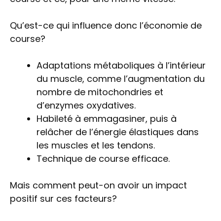
Qu’est-ce qui influence donc l’économie de
course?
Adaptations métaboliques à l’intérieur
du muscle, comme l’augmentation du
nombre de mitochondries et
d’enzymes oxydatives.
Habileté à emmagasiner, puis à
relâcher de l’énergie élastiques dans
les muscles et les tendons.
Technique de course efficace.
Mais comment peut-on avoir un impact
positif sur ces facteurs?