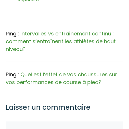
Ping :
Intervalles vs entraînement continu :
comment s’entraînent les athlètes de haut
niveau?
Ping :
Quel est l’effet de vos chaussures sur
vos performances de course à pied?
Laisser un commentaire
Commentaire