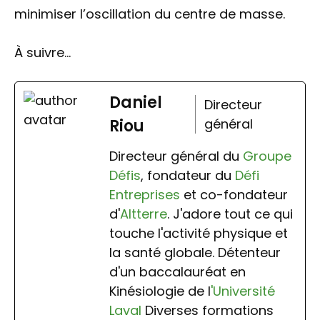
minimiser l’oscillation du centre de masse.
À suivre…
Daniel
Directeur
Riou
général
Directeur général du
Groupe
Défis
, fondateur du
Défi
Entreprises
et co-fondateur
d'
Altterre
. J'adore tout ce qui
touche l'activité physique et
la santé globale. Détenteur
d'un baccalauréat en
Kinésiologie de l
'Université
Laval
Diverses formations