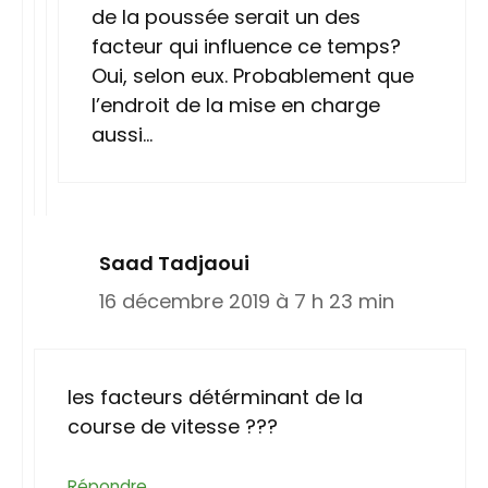
de la poussée serait un des
facteur qui influence ce temps?
Oui, selon eux. Probablement que
l’endroit de la mise en charge
aussi…
Saad Tadjaoui
16 décembre 2019 à 7 h 23 min
les facteurs détérminant de la
course de vitesse ???
Répondre