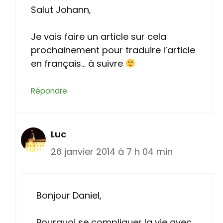
Salut Johann,
Je vais faire un article sur cela
prochainement pour traduire l’article
en français… à suivre
Répondre
Luc
26 janvier 2014 à 7 h 04 min
Bonjour Daniel,
Pourquoi se compliquer la vie avec