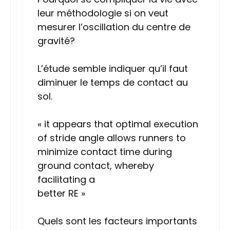
leur méthodologie si on veut
mesurer l’oscillation du centre de
gravité?
L’étude semble indiquer qu’il faut
diminuer le temps de contact au
sol.
« it appears that optimal execution
of stride angle allows runners to
minimize contact time during
ground contact, whereby
facilitating a
better RE »
Quels sont les facteurs importants