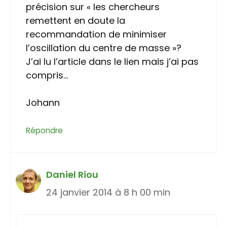
précision sur « les chercheurs
remettent en doute la
recommandation de minimiser
l’oscillation du centre de masse »?
J’ai lu l’article dans le lien mais j’ai pas
compris…
Johann
Répondre
Daniel Riou
24 janvier 2014 à 8 h 00 min