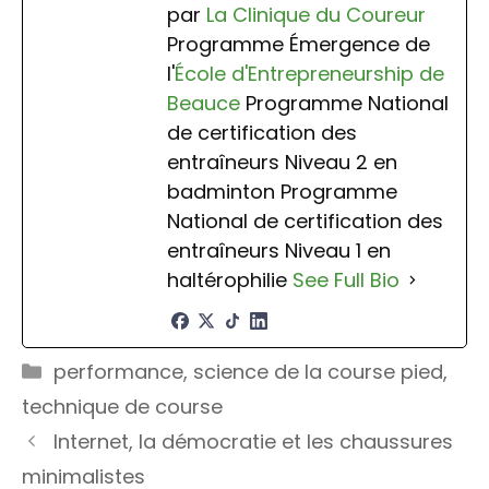
par
La Clinique du Coureur
Programme Émergence de
l'
École d'Entrepreneurship de
Beauce
Programme National
de certification des
entraîneurs Niveau 2 en
badminton Programme
National de certification des
entraîneurs Niveau 1 en
haltérophilie
See Full Bio
Catégories
performance
,
science de la course pied
,
technique de course
Internet, la démocratie et les chaussures
minimalistes