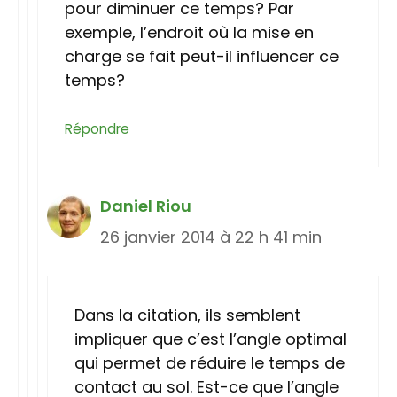
pour diminuer ce temps? Par
exemple, l’endroit où la mise en
charge se fait peut-il influencer ce
temps?
Répondre
Daniel Riou
26 janvier 2014 à 22 h 41 min
Dans la citation, ils semblent
impliquer que c’est l’angle optimal
qui permet de réduire le temps de
contact au sol. Est-ce que l’angle