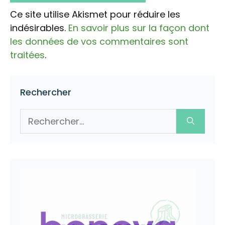
Ce site utilise Akismet pour réduire les
indésirables.
En savoir plus sur la façon dont
les données de vos commentaires sont
traitées
.
Rechercher
Rechercher :