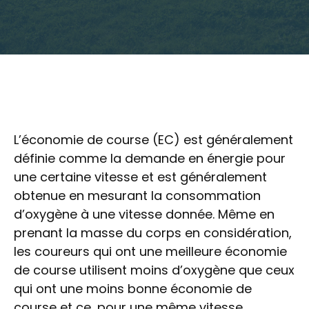
L’économie de course (EC) est généralement
définie comme la demande en énergie pour
une certaine vitesse et est généralement
obtenue en mesurant la consommation
d’oxygène à une vitesse donnée. Même en
prenant la masse du corps en considération,
les coureurs qui ont une meilleure économie
de course utilisent moins d’oxygène que ceux
qui ont une moins bonne économie de
course et ce, pour une même vitesse.