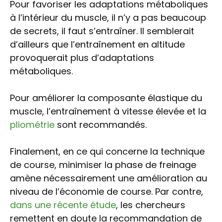
Pour favoriser les adaptations métaboliques
à l’intérieur du muscle, il n’y a pas beaucoup
de secrets, il faut s’entraîner. Il semblerait
d’ailleurs que l’entraînement en altitude
provoquerait plus d’adaptations
métaboliques.
Pour améliorer la composante élastique du
muscle, l’entraînement à vitesse élevée et la
pliométrie
sont recommandés.
Finalement, en ce qui concerne la technique
de course, minimiser la phase de freinage
amène nécessairement une amélioration au
niveau de l’économie de course. Par contre,
dans une récente étude
, les chercheurs
remettent en doute la recommandation de