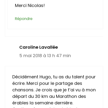
Merci Nicolas!
Répondre
Caroline Lavallée
5 mai 2018 à 13 h 47 min
Décidément Hugo, tu as du talent pour
écrire. Merci pour le partage des
chansons. Je crois que je t’ai vu à mon
départ du 30 km au Marathon des
érables la semaine dernière.