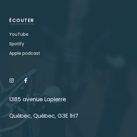
ÉCOUTER
YouTube
Spotify
Apple podcast
1385 avenue Lapierre
Québec, Québec, G3E 1H7