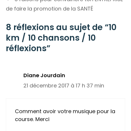
de faire la promotion de la SANTÉ
8 réflexions au sujet de “10
km / 10 chansons / 10
réflexions”
Diane Jourdain
21 décembre 2017 à 17 h 37 min
Comment avoir votre musique pour la
course. Merci