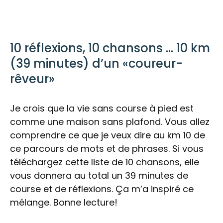
10 réflexions, 10 chansons … 10 km
(39 minutes) d’un «coureur-
rêveur»
Je crois que la vie sans course à pied est
comme une maison sans plafond. Vous allez
comprendre ce que je veux dire au km 10 de
ce parcours de mots et de phrases. Si vous
téléchargez cette liste de 10 chansons, elle
vous donnera au total un 39 minutes de
course et de réflexions. Ça m’a inspiré ce
mélange. Bonne lecture!