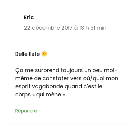
Eric
22 décembre 2017 à 13 h 31 min
Belle liste
Ça me surprend toujours un peu moi-
même de constater vers où/quoi mon
esprit vagabonde quand c’est le
corps « qui mène »…
Répondre