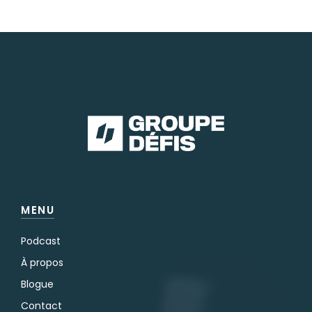
MENU
Podcast
À propos
Blogue
Contact