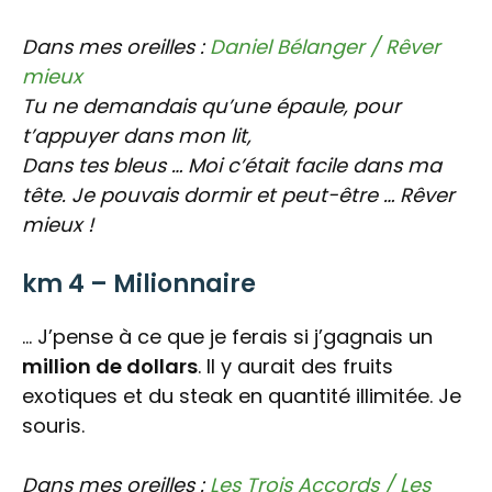
Dans mes oreilles :
Daniel Bélanger / Rêver
mieux
Tu ne demandais qu’une épaule, pour
t’appuyer dans mon lit,
Dans tes bleus … Moi c’était facile dans ma
tête. Je pouvais dormir et peut-être …
Rêver
mieux !
km 4 – Milionnaire
… J’pense à ce que je ferais si j’gagnais un
million de dollars
. Il y aurait des fruits
exotiques et du steak en quantité illimitée. Je
souris.
Dans mes oreilles :
Les Trois Accords / Les