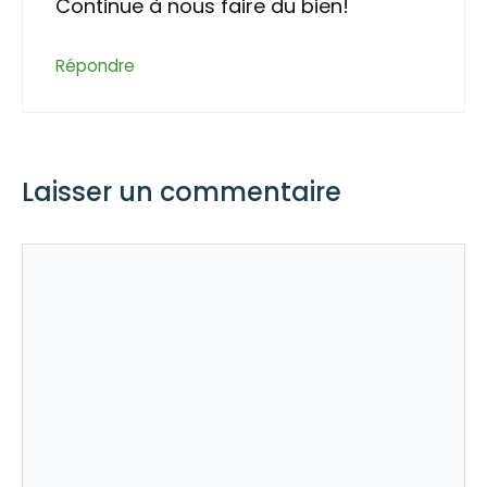
Continue à nous faire du bien!
Répondre
Laisser un commentaire
Commentaire