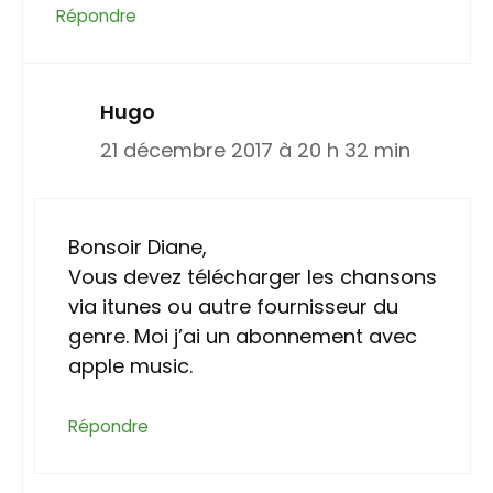
Répondre
Hugo
21 décembre 2017 à 20 h 32 min
Bonsoir Diane,
Vous devez télécharger les chansons
via itunes ou autre fournisseur du
genre. Moi j’ai un abonnement avec
apple music.
Répondre