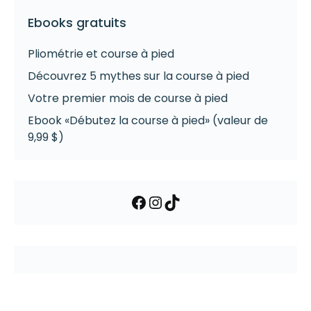
Ebooks gratuits
Pliométrie et course à pied
Découvrez 5 mythes sur la course à pied
Votre premier mois de course à pied
Ebook «Débutez la course à pied» (valeur de
9,99 $)
Facebook
Instagram
TikTok