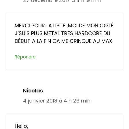
27 décembre 2017 à 11 h 19 min
MERCI POUR LA LISTE ,MOI DE MON COTÉ
J’SUIS PLUS METAL TRES HARDCORE DU
DÉBUT A LA FIN CA ME CRINQUE AU MAX
Répondre
Nicolas
4 janvier 2018 à 4 h 26 min
Hello,