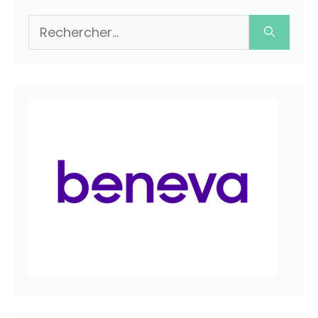
Rechercher :