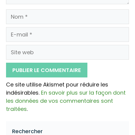
Nom
E-
mail
Site
web
Ce site utilise Akismet pour réduire les
indésirables.
En savoir plus sur la façon dont
les données de vos commentaires sont
traitées
.
Rechercher