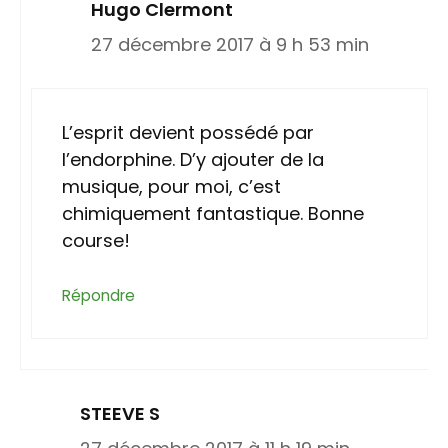
Hugo Clermont
27 décembre 2017 à 9 h 53 min
L’esprit devient possédé par
l’endorphine. D’y ajouter de la
musique, pour moi, c’est
chimiquement fantastique. Bonne
course!
Répondre
STEEVE S