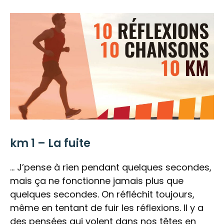
km 1 – La fuite
… J’pense à rien pendant quelques secondes,
mais ça ne fonctionne jamais plus que
quelques secondes. On réfléchit toujours,
même en tentant de fuir les réflexions. Il y a
des pensées qui volent dans nos têtes en