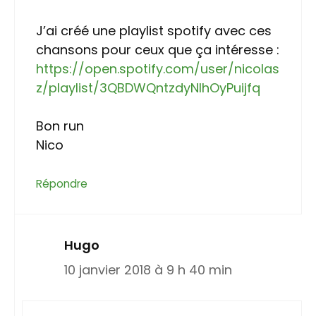
J’ai créé une playlist spotify avec ces
chansons pour ceux que ça intéresse :
https://open.spotify.com/user/nicolas
z/playlist/3QBDWQntzdyNIhOyPuijfq
Bon run
Nico
Répondre
Hugo
10 janvier 2018 à 9 h 40 min