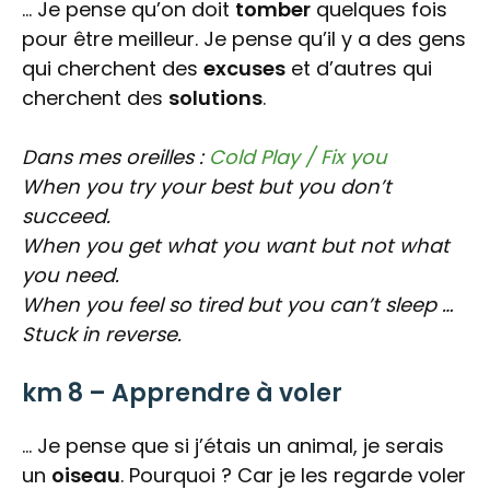
… Je pense qu’on doit
tomber
quelques fois
pour être meilleur. Je pense qu’il y a des gens
qui cherchent des
excuses
et d’autres qui
cherchent des
solutions
.
Dans mes oreilles :
Cold Play / Fix you
When you try your best but you don’t
succeed.
When you get what you want but not what
you need.
When you feel so tired but you can’t sleep …
Stuck in reverse.
km 8 – Apprendre à voler
… Je pense que si j’étais un animal, je serais
un
oiseau
. Pourquoi ? Car je les regarde voler