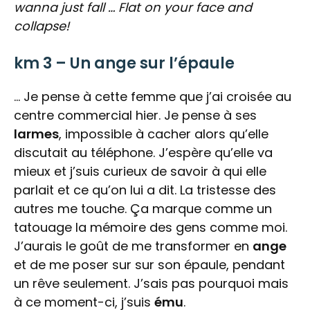
wanna just fall …
Flat on your face and
collapse!
km 3 – Un ange sur l’épaule
… Je pense à cette femme que j’ai croisée au
centre commercial hier. Je pense à ses
larmes
, impossible à cacher alors qu’elle
discutait au téléphone. J’espère qu’elle va
mieux et j’suis curieux de savoir à qui elle
parlait et ce qu’on lui a dit. La tristesse des
autres me touche. Ça marque comme un
tatouage la mémoire des gens comme moi.
J’aurais le goût de me transformer en
ange
et de me poser sur sur son épaule, pendant
un rêve seulement. J’sais pas pourquoi mais
à ce moment-ci, j’suis
ému
.