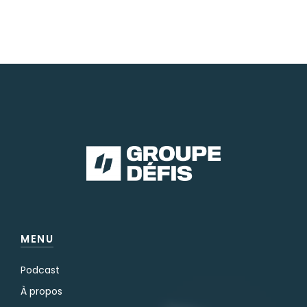
MENU
Podcast
À propos