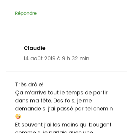
Répondre
Claudie
14 août 2019 à 9 h 32 min
Très drôle!
Ça m’arrive tout le temps de partir
dans ma tête. Des fois, je me
demande si j’ai passé par tel chemin
.
Et souvent j’ai les mains qui bougent
comme si je parlais avec une