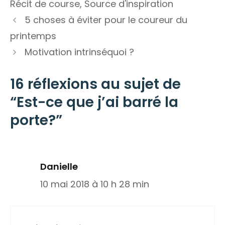
Récit de course
,
Source d'inspiration
5 choses à éviter pour le coureur du
printemps
Motivation intrinséquoi ?
16 réflexions au sujet de
“Est-ce que j’ai barré la
porte?”
Danielle
10 mai 2018 à 10 h 28 min