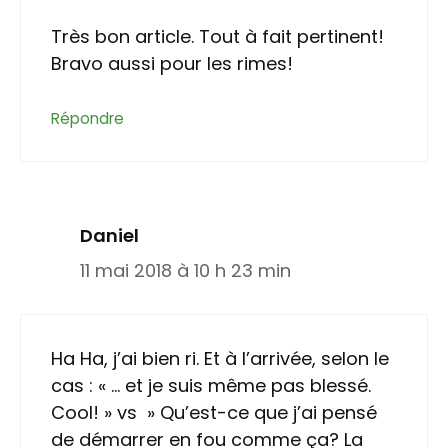
Très bon article. Tout à fait pertinent!
Bravo aussi pour les rimes!
Répondre
Daniel
11 mai 2018 à 10 h 23 min
Ha Ha, j’ai bien ri. Et à l’arrivée, selon le
cas : « … et je suis même pas blessé.
Cool! » vs » Qu’est-ce que j’ai pensé
de démarrer en fou comme ça? La