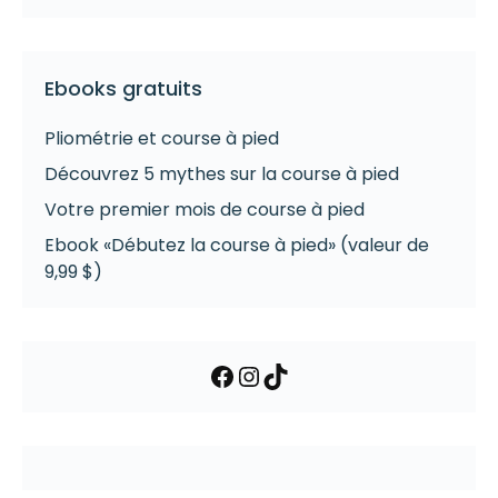
Ebooks gratuits
Pliométrie et course à pied
Découvrez 5 mythes sur la course à pied
Votre premier mois de course à pied
Ebook «Débutez la course à pied» (valeur de
9,99 $)
Facebook
Instagram
TikTok