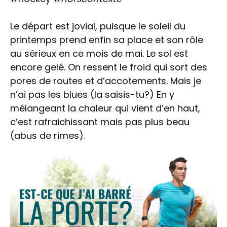
Le départ est jovial, puisque le soleil du
printemps prend enfin sa place et son rôle
au sérieux en ce mois de mai. Le sol est
encore gelé. On ressent le froid qui sort des
pores de routes et d’accotements. Mais je
n’ai pas les blues (la saisis-tu?) En y
mélangeant la chaleur qui vient d’en haut,
c’est rafraichissant mais pas plus beau
(abus de rimes).