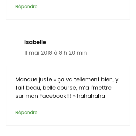
Répondre
Isabelle
11 mai 2018 à 8 h 20 min
Manque juste « ça va tellement bien, y
fait beau, belle course, m’a l’mettre
sur mon Facebook!!! » hahahaha
Répondre