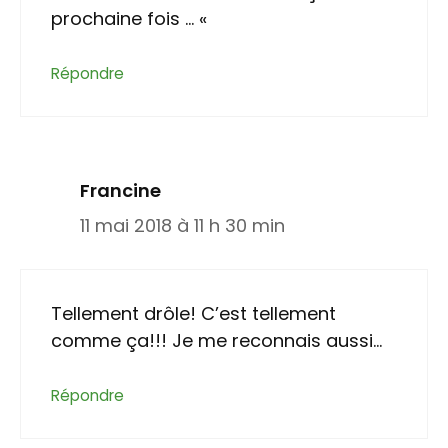
prochaine fois … «
Répondre
Francine
11 mai 2018 à 11 h 30 min
Tellement drôle! C’est tellement
comme ça!!! Je me reconnais aussi…
Répondre