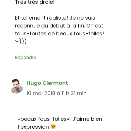
Très très drôle!
Et tellement réaliste! Je ne suis
reconnue du début à la fin. On est
tous-toutes de beaux fous-folles!
:-)))
Répondre
Hugo Clermont
10 mai 2018 à 11 h 21 min
«beaux fous-folles»! J’aime bien
l’expression