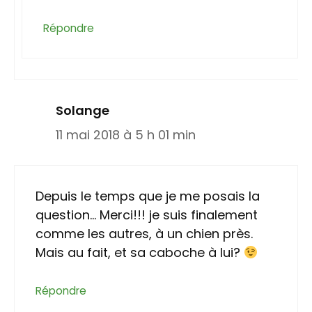
Répondre
Solange
11 mai 2018 à 5 h 01 min
Depuis le temps que je me posais la
question… Merci!!! je suis finalement
comme les autres, à un chien près.
Mais au fait, et sa caboche à lui?
Répondre