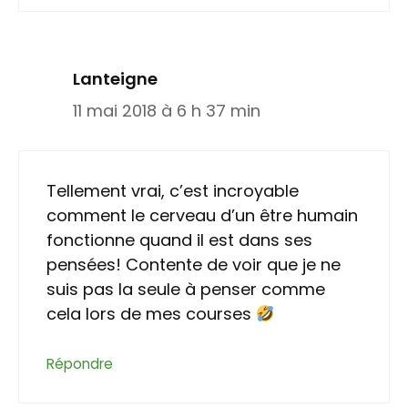
Lanteigne
11 mai 2018 à 6 h 37 min
Tellement vrai, c’est incroyable
comment le cerveau d’un être humain
fonctionne quand il est dans ses
pensées! Contente de voir que je ne
suis pas la seule à penser comme
cela lors de mes courses
Répondre