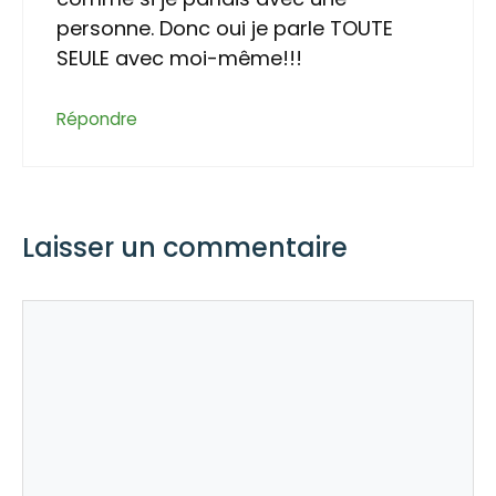
personne. Donc oui je parle TOUTE
SEULE avec moi-même!!!
Répondre
Laisser un commentaire
Commentaire