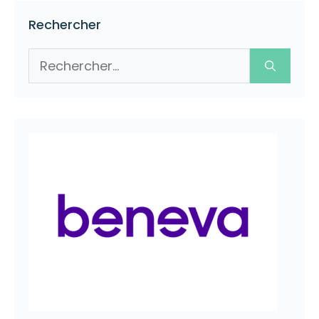
Rechercher
Rechercher :