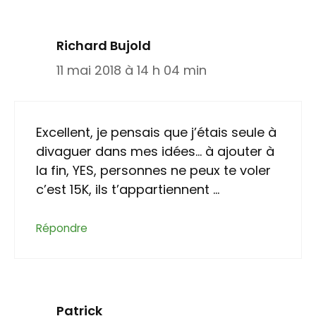
Richard Bujold
11 mai 2018 à 14 h 04 min
Excellent, je pensais que j’étais seule à
divaguer dans mes idées… à ajouter à
la fin, YES, personnes ne peux te voler
c’est 15K, ils t’appartiennent …
Répondre
Patrick