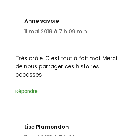
Anne savoie
11 mai 2018 à 7 h 09 min
Très drôle. C est tout à fait moi. Merci
de nous partager ces histoires
cocasses
Répondre
Lise Plamondon