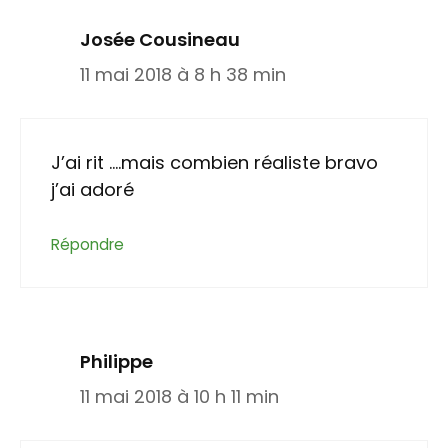
Josée Cousineau
11 mai 2018 à 8 h 38 min
J’ai rit ….mais combien réaliste bravo
j’ai adoré
Répondre
Philippe
11 mai 2018 à 10 h 11 min