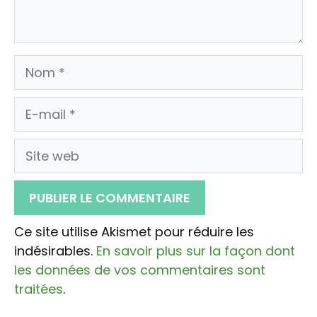
Nom
E-
mail
Site
web
Ce site utilise Akismet pour réduire les
indésirables.
En savoir plus sur la façon dont
les données de vos commentaires sont
traitées
.