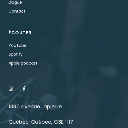
Blogue
Contact
ÉCOUTER
YouTube
Spotify
Apple podcast
1385 avenue Lapierre
Québec, Québec, G3E 1H7