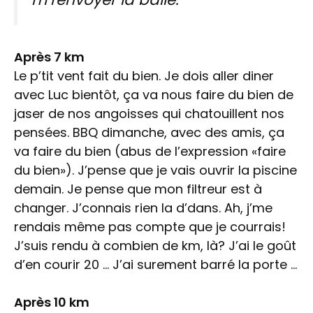
Après 7 km
Le p’tit vent fait du bien. Je dois aller diner
avec Luc bientôt, ça va nous faire du bien de
jaser de nos angoisses qui chatouillent nos
pensées. BBQ dimanche, avec des amis, ça
va faire du bien (abus de l’expression «faire
du bien»). J’pense que je vais ouvrir la piscine
demain. Je pense que mon filtreur est à
changer. J’connais rien la d’dans. Ah, j’me
rendais même pas compte que je courrais!
J’suis rendu à combien de km, là? J’ai le goût
d’en courir 20 … J’ai surement barré la porte …
Après 10 km