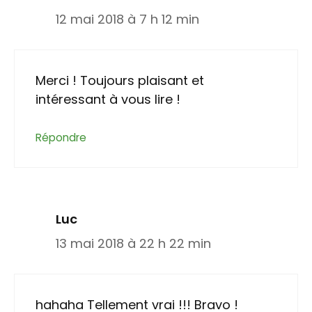
12 mai 2018 à 7 h 12 min
Merci ! Toujours plaisant et
intéressant à vous lire !
Répondre
Luc
13 mai 2018 à 22 h 22 min
hahaha Tellement vrai !!! Bravo !