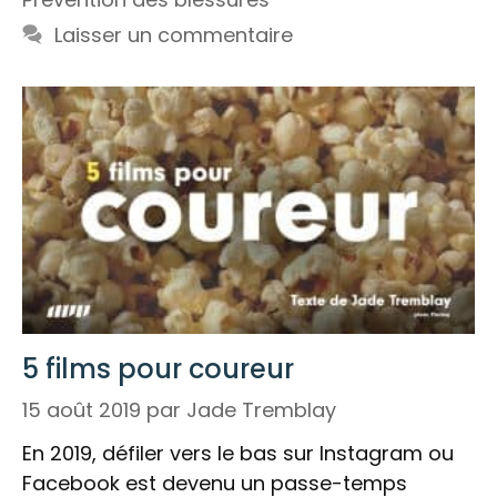
Laisser un commentaire
5 films pour coureur
15 août 2019
par
Jade Tremblay
En 2019, défiler vers le bas sur Instagram ou
Facebook est devenu un passe-temps