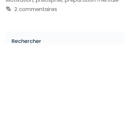
2 commentaires
Rechercher
Rechercher :