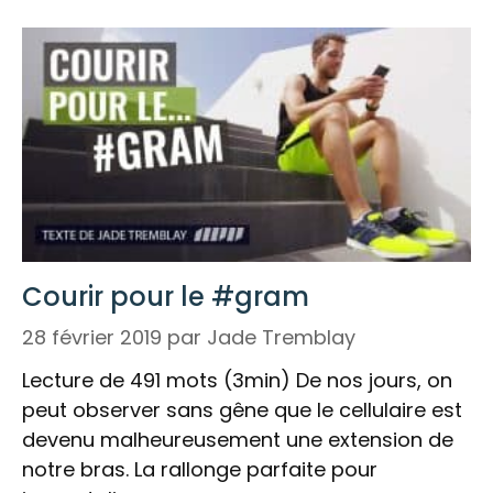
Courir pour le #gram
28 février 2019
par
Jade Tremblay
Lecture de 491 mots (3min) De nos jours, on
peut observer sans gêne que le cellulaire est
devenu malheureusement une extension de
notre bras. La rallonge parfaite pour