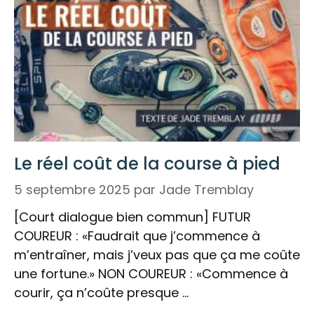
Le réel coût de la course à pied
5 septembre 2025
par
Jade Tremblay
[Court dialogue bien commun] FUTUR
COUREUR : «Faudrait que j’commence à
m’entraîner, mais j’veux pas que ça me coûte
une fortune.» NON COUREUR : «Commence à
courir, ça n’coûte presque …