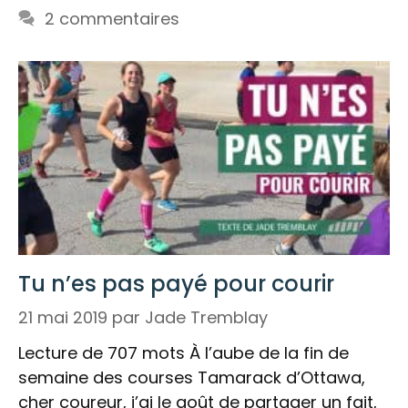
2 commentaires
Tu n’es pas payé pour courir
21 mai 2019
par
Jade Tremblay
Lecture de 707 mots À l’aube de la fin de
semaine des courses Tamarack d’Ottawa,
cher coureur, j’ai le goût de partager un fait,