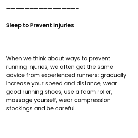
———————————————–
Sleep to Prevent Injuries
When we think about ways to prevent
running injuries, we often get the same
advice from experienced runners: gradually
increase your speed and distance, wear
good running shoes, use a foam roller,
massage yourself, wear compression
stockings and be careful.