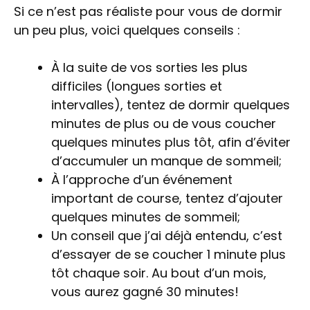
Si ce n’est pas réaliste pour vous de dormir
un peu plus, voici quelques conseils :
À la suite de vos sorties les plus
difficiles (longues sorties et
intervalles), tentez de dormir quelques
minutes de plus ou de vous coucher
quelques minutes plus tôt, afin d’éviter
d’accumuler un manque de sommeil;
À l’approche d’un événement
important de course, tentez d’ajouter
quelques minutes de sommeil;
Un conseil que j’ai déjà entendu, c’est
d’essayer de se coucher 1 minute plus
tôt chaque soir. Au bout d’un mois,
vous aurez gagné 30 minutes!