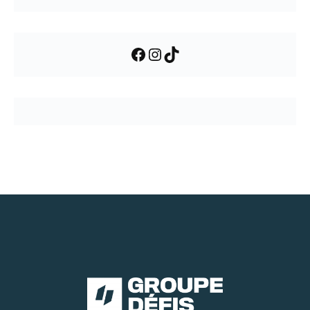
Facebook
Instagram
TikTok