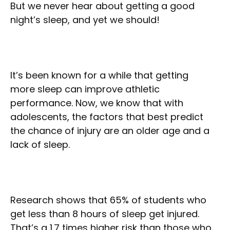
But we never hear about getting a good
night’s sleep, and yet we should!
It’s been known for a while that getting
more sleep can improve athletic
performance. Now, we know that with
adolescents, the factors that best predict
the chance of injury are an older age and a
lack of sleep.
Research shows that 65% of students who
get less than 8 hours of sleep get injured.
That’s a 1.7 times higher risk than those who