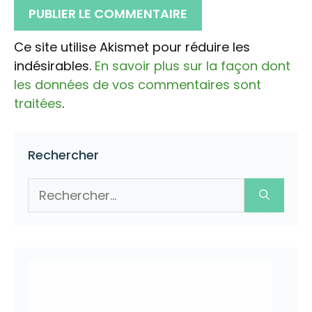
Ce site utilise Akismet pour réduire les
indésirables.
En savoir plus sur la façon dont
les données de vos commentaires sont
traitées
.
Rechercher
Rechercher :