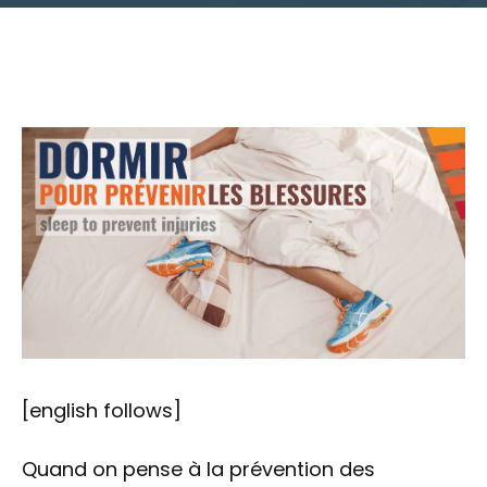
[english follows]
Quand on pense à la prévention des