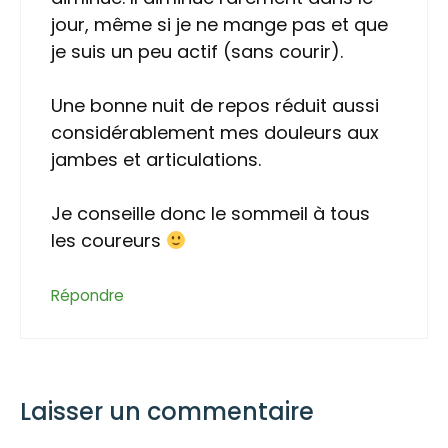
jour, même si je ne mange pas et que
je suis un peu actif (sans courir).
Une bonne nuit de repos réduit aussi
considérablement mes douleurs aux
jambes et articulations.
Je conseille donc le sommeil à tous
les coureurs
Répondre
Laisser un commentaire