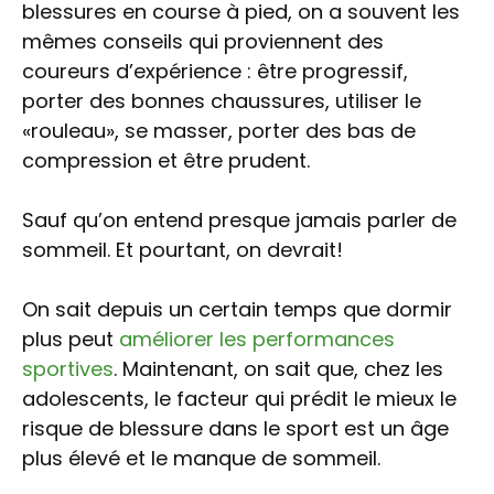
blessures en course à pied, on a souvent les
mêmes conseils qui proviennent des
coureurs d’expérience : être progressif,
porter des bonnes chaussures, utiliser le
«rouleau», se masser, porter des bas de
compression et être prudent.
Sauf qu’on entend presque jamais parler de
sommeil. Et pourtant, on devrait!
On sait depuis un certain temps que dormir
plus peut
améliorer les performances
sportives
. Maintenant, on sait que, chez les
adolescents, le facteur qui prédit le mieux le
risque de blessure dans le sport est un âge
plus élevé et le manque de sommeil.