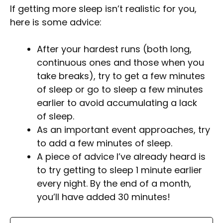
If getting more sleep isn’t realistic for you,
here is some advice:
After your hardest runs (both long,
continuous ones and those when you
take breaks), try to get a few minutes
of sleep or go to sleep a few minutes
earlier to avoid accumulating a lack
of sleep.
As an important event approaches, try
to add a few minutes of sleep.
A piece of advice I’ve already heard is
to try getting to sleep 1 minute earlier
every night. By the end of a month,
you’ll have added 30 minutes!