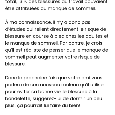
total, 13 % des blessures au travail pouvaient
être attribuées au manque de sommeil.
À ma connaissance, il n’y a donc pas
d’études qui relient directement le risque de
blessure en course à pied chez les adultes et
le manque de sommeil. Par contre, je crois
qu’il est réaliste de penser que le manque de
sommeil peut augmenter votre risque de
blessure.
Donc la prochaine fois que votre ami vous
parlera de son nouveau rouleau qu’il utilise
pour éviter sa bonne vieille blessure à la
bandelette, suggérez-lui de dormir un peu
plus, ça pourrait lui faire du bien!