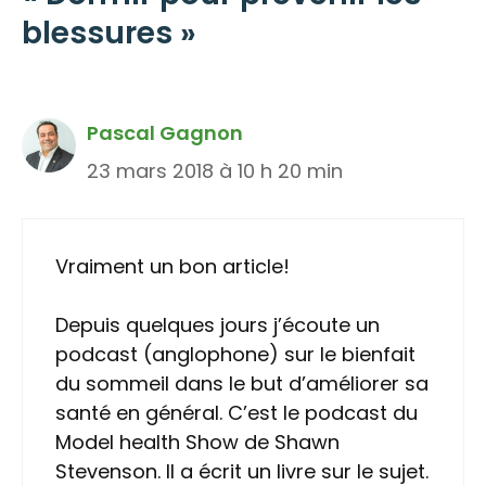
blessures »
Pascal Gagnon
23 mars 2018 à 10 h 20 min
Vraiment un bon article!
Depuis quelques jours j’écoute un
podcast (anglophone) sur le bienfait
du sommeil dans le but d’améliorer sa
santé en général. C’est le podcast du
Model health Show de Shawn
Stevenson. Il a écrit un livre sur le sujet.