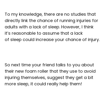
To my knowledge, there are no studies that
directly link the chance of running injuries for
adults with a lack of sleep. However, I think
it’s reasonable to assume that a lack
of sleep could increase your chance of injury.
So next time your friend talks to you about
their new foam roller that they use to avoid
injuring themselves, suggest they get a bit
more sleep, it could really help them!