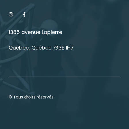
1385 avenue Lapierre
Québec, Québec, G3E 1H7
© Tous droits réservés