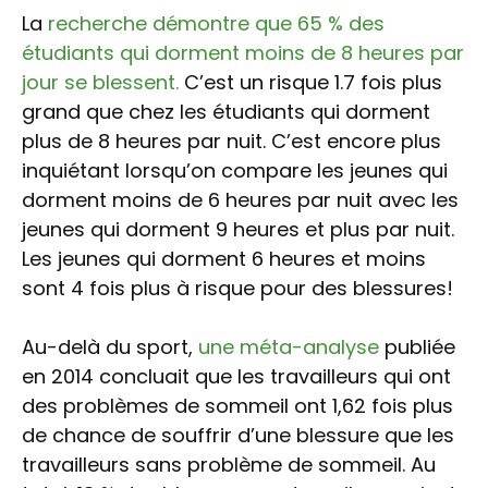
La
recherche démontre que 65 % des
étudiants qui dorment moins de 8 heures par
jour se blessent.
C’est un risque 1.7 fois plus
grand que chez les étudiants qui dorment
plus de 8 heures par nuit. C’est encore plus
inquiétant lorsqu’on compare les jeunes qui
dorment moins de 6 heures par nuit avec les
jeunes qui dorment 9 heures et plus par nuit.
Les jeunes qui dorment 6 heures et moins
sont 4 fois plus à risque pour des blessures!
Au-delà du sport,
une méta-analyse
publiée
en 2014 concluait que les travailleurs qui ont
des problèmes de sommeil ont 1,62 fois plus
de chance de souffrir d’une blessure que les
travailleurs sans problème de sommeil. Au