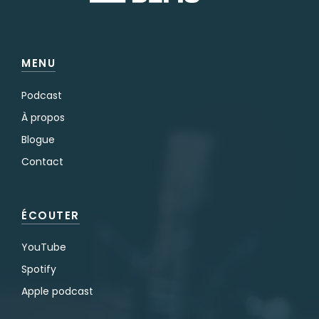
MENU
Podcast
À propos
Blogue
Contact
ÉCOUTER
YouTube
Spotify
Apple podcast