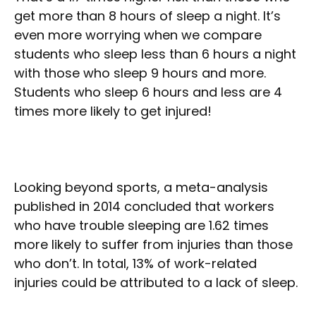
get more than 8 hours of sleep a night. It’s
even more worrying when we compare
students who sleep less than 6 hours a night
with those who sleep 9 hours and more.
Students who sleep 6 hours and less are 4
times more likely to get injured!
Looking beyond sports, a meta-analysis
published in 2014 concluded that workers
who have trouble sleeping are 1.62 times
more likely to suffer from injuries than those
who don’t. In total, 13% of work-related
injuries could be attributed to a lack of sleep.