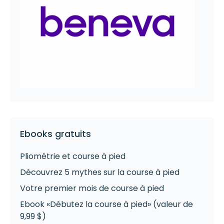
Ebooks gratuits
Pliométrie et course à pied
Découvrez 5 mythes sur la course à pied
Votre premier mois de course à pied
Ebook «Débutez la course à pied» (valeur de
9,99 $)