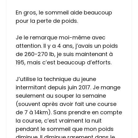
En gros, le sommeil aide beaucoup
pour la perte de poids.
Je le remarque moi-même avec
attention. Il y a 4 ans, j’avais un poids
de 260-270 lb, je suis maintenant à
195, mais c’est beaucoup d’efforts.
J’utilise la technique du jeune
intermitant depuis juin 2017. Je mange
seulement au souper la semaine
(souvent après avoir fait une course
de 7 à 14km). Sans prendre en compte
la course, c’est vraiment la nuit
pendant le sommeil que mon poids
diminue. Il diminue rarement dans le