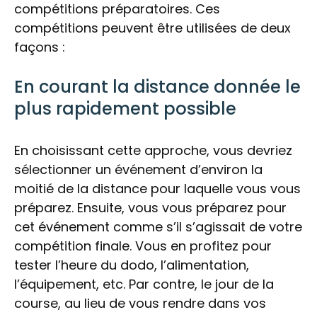
compétitions préparatoires. Ces
compétitions peuvent être utilisées de deux
façons :
En courant la distance donnée le
plus rapidement possible
En choisissant cette approche, vous devriez
sélectionner un événement d’environ la
moitié de la distance pour laquelle vous vous
préparez. Ensuite, vous vous préparez pour
cet événement comme s’il s’agissait de votre
compétition finale. Vous en profitez pour
tester l’heure du dodo, l’alimentation,
l’équipement, etc. Par contre, le jour de la
course, au lieu de vous rendre dans vos