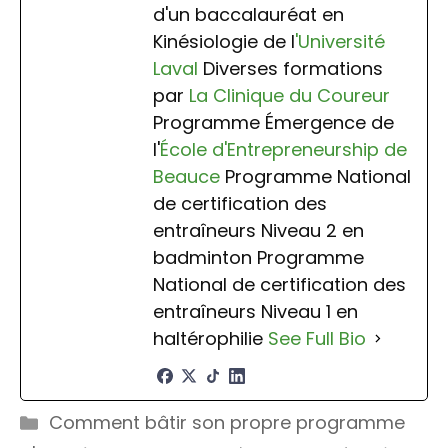
d'un baccalauréat en
Kinésiologie de l
'Université
Laval
Diverses formations
par
La Clinique du Coureur
Programme Émergence de
l'
École d'Entrepreneurship de
Beauce
Programme National
de certification des
entraîneurs Niveau 2 en
badminton Programme
National de certification des
entraîneurs Niveau 1 en
haltérophilie
See Full Bio
Catégories
Comment bâtir son propre programme