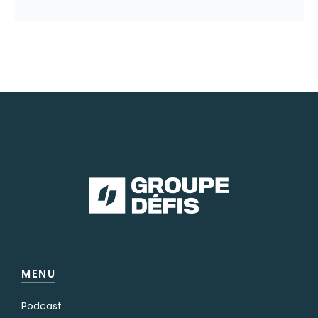
MENU
Podcast