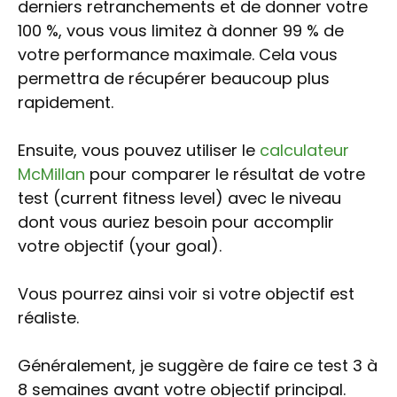
derniers retranchements et de donner votre
100 %, vous vous limitez à donner 99 % de
votre performance maximale. Cela vous
permettra de récupérer beaucoup plus
rapidement.
Ensuite, vous pouvez utiliser le
calculateur
McMillan
pour comparer le résultat de votre
test (current fitness level) avec le niveau
dont vous auriez besoin pour accomplir
votre objectif (your goal).
Vous pourrez ainsi voir si votre objectif est
réaliste.
Généralement, je suggère de faire ce test 3 à
8 semaines avant votre objectif principal.