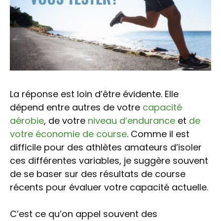
La réponse est loin d’être évidente. Elle
dépend entre autres de votre
capacité
aérobie
, de votre
niveau d’endurance
et
de
votre économie de course
. Comme il est
difficile pour des athlètes amateurs d’isoler
ces différentes variables, je suggère souvent
de se baser sur des résultats de course
récents pour évaluer votre capacité actuelle.
C’est ce qu’on appel souvent des