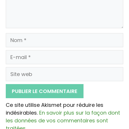
Nom
E-
mail
Site
web
Ce site utilise Akismet pour réduire les
indésirables.
En savoir plus sur la façon dont
les données de vos commentaires sont
traitées
.