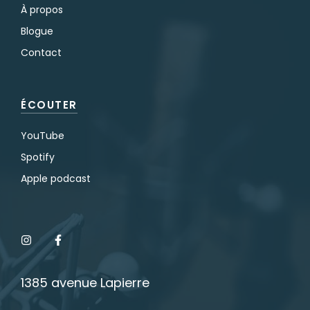
À propos
Blogue
Contact
ÉCOUTER
YouTube
Spotify
Apple podcast
1385 avenue Lapierre