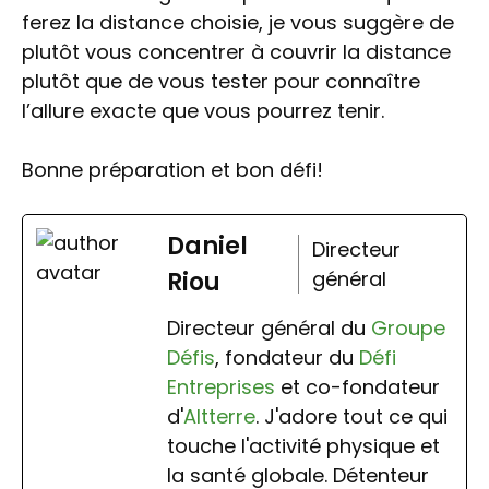
ferez la distance choisie, je vous suggère de
plutôt vous concentrer à couvrir la distance
plutôt que de vous tester pour connaître
l’allure exacte que vous pourrez tenir.
Bonne préparation et bon défi!
Daniel
Directeur
Riou
général
Directeur général du
Groupe
Défis
, fondateur du
Défi
Entreprises
et co-fondateur
d'
Altterre
. J'adore tout ce qui
touche l'activité physique et
la santé globale. Détenteur