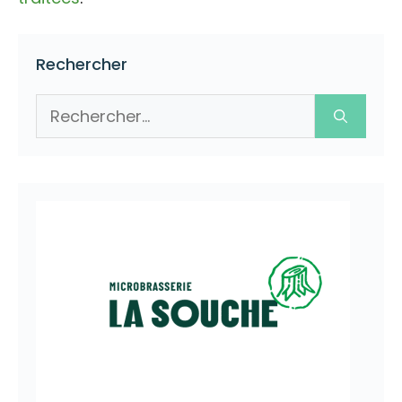
Rechercher
Rechercher :