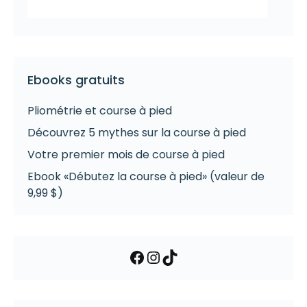
Ebooks gratuits
Pliométrie et course à pied
Découvrez 5 mythes sur la course à pied
Votre premier mois de course à pied
Ebook «Débutez la course à pied» (valeur de
9,99 $)
Facebook
Instagram
TikTok