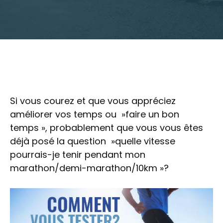
Si vous courez et que vous appréciez
améliorer vos temps ou »faire un bon
temps », probablement que vous vous êtes
déjà posé la question »quelle vitesse
pourrais-je tenir pendant mon
marathon/demi-marathon/10km »?