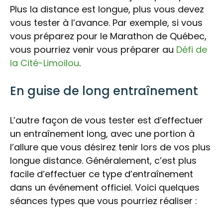
Plus la distance est longue, plus vous devez
vous tester à l’avance. Par exemple, si vous
vous préparez pour le Marathon de Québec,
vous pourriez venir vous préparer au
Défi de
la Cité-Limoilou
.
En guise de long entraînement
L’autre façon de vous tester est d’effectuer
un entraînement long, avec une portion à
l’allure que vous désirez tenir lors de vos plus
longue distance. Généralement, c’est plus
facile d’effectuer ce type d’entraînement
dans un événement officiel. Voici quelques
séances types que vous pourriez réaliser :