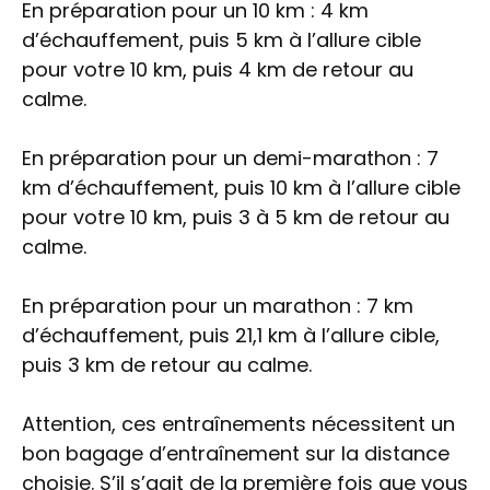
En préparation pour un 10 km : 4 km
d’échauffement, puis 5 km à l’allure cible
pour votre 10 km, puis 4 km de retour au
calme.
En préparation pour un demi-marathon : 7
km d’échauffement, puis 10 km à l’allure cible
pour votre 10 km, puis 3 à 5 km de retour au
calme.
En préparation pour un marathon : 7 km
d’échauffement, puis 21,1 km à l’allure cible,
puis 3 km de retour au calme.
Attention, ces entraînements nécessitent un
bon bagage d’entraînement sur la distance
choisie. S’il s’agit de la première fois que vous