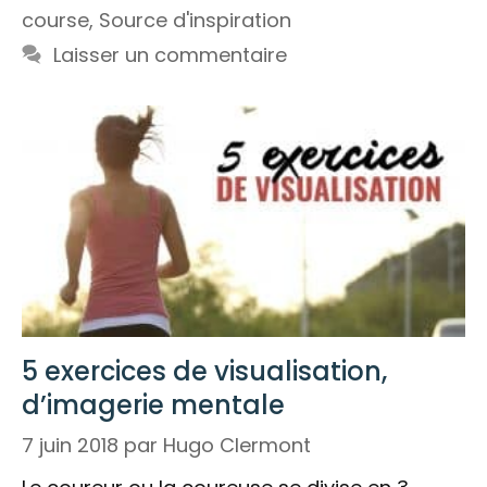
course
,
Source d'inspiration
Laisser un commentaire
5 exercices de visualisation,
d’imagerie mentale
7 juin 2018
par
Hugo Clermont