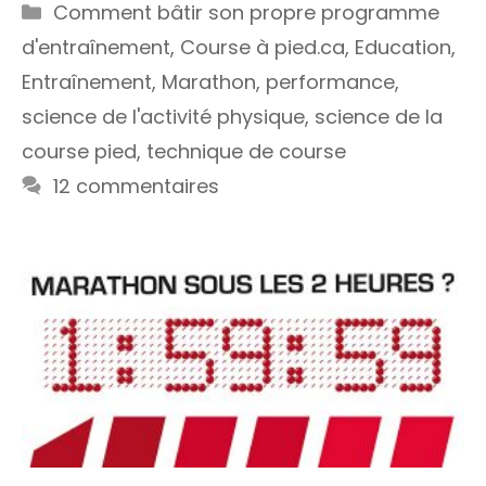
Catégories
Comment bâtir son propre programme
d'entraînement
,
Course à pied.ca
,
Education
,
Entraînement
,
Marathon
,
performance
,
science de l'activité physique
,
science de la
course pied
,
technique de course
12 commentaires