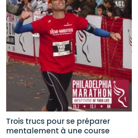
Trois trucs pour se préparer
mentalement à une course