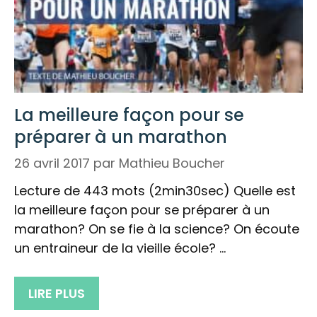
La meilleure façon pour se
préparer à un marathon
26 avril 2017
par
Mathieu Boucher
Lecture de 443 mots (2min30sec) Quelle est
la meilleure façon pour se préparer à un
marathon? On se fie à la science? On écoute
un entraineur de la vieille école? …
LIRE PLUS