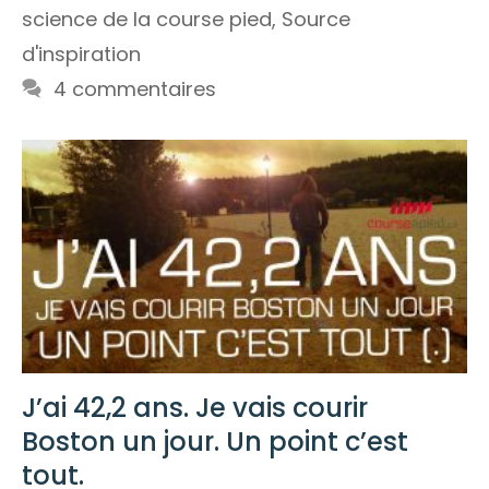
science de la course pied
,
Source
d'inspiration
4 commentaires
J’ai 42,2 ans. Je vais courir
Boston un jour. Un point c’est
tout.