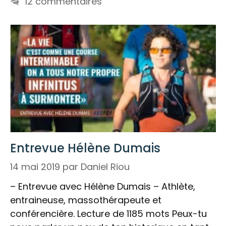
12 commentaires
Entrevue Hélène Dumais
14 mai 2019
par
Daniel Riou
– Entrevue avec Hélène Dumais – Athlète,
entraineuse, massothérapeute et
conférencière. Lecture de 1185 mots Peux-tu